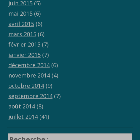
juin 2015
(5)
mai 2015
(6)
avril 2015
(6)
mars 2015
(6)
février 2015
(7)
janvier 2015
(7)
décembre 2014
(6)
novembre 2014
(4)
octobre 2014
(9)
septembre 2014
(7)
août 2014
(8)
juillet 2014
(41)
Recherche :