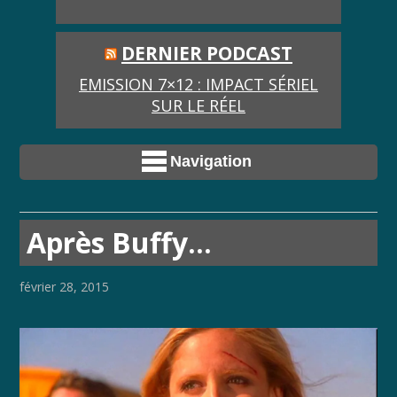
DERNIER PODCAST
EMISSION 7×12 : IMPACT SÉRIEL
SUR LE RÉEL
Navigation
Après Buffy…
février 28, 2015