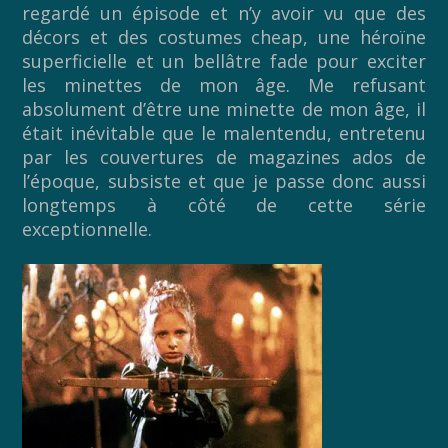
regardé un épisode et n’y avoir vu que des
décors et des costumes cheap, une héroïne
superficielle et un bellâtre fade pour exciter
les minettes de mon âge. Me refusant
absolument d’être une minette de mon âge, il
était inévitable que le malentendu, entretenu
par les couvertures de magazines ados de
l’époque, subsiste et que je passe donc aussi
longtemps à côté de cette série
exceptionnelle.