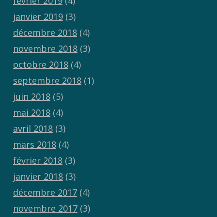
février 2019
(4)
janvier 2019
(3)
décembre 2018
(4)
novembre 2018
(3)
octobre 2018
(4)
septembre 2018
(1)
juin 2018
(5)
mai 2018
(4)
avril 2018
(3)
mars 2018
(4)
février 2018
(3)
janvier 2018
(3)
décembre 2017
(4)
novembre 2017
(3)