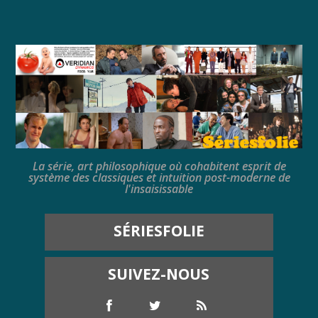
La série, art philosophique où cohabitent esprit de
système des classiques et intuition post-moderne de
l'insaisissable
SÉRIESFOLIE
SUIVEZ-NOUS