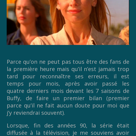
Parce qu’on ne peut pas tous être des fans de
la première heure mais qu’il n’est jamais trop
tard pour reconnaître ses erreurs, il est
temps pour mois, après avoir passé les
quatre derniers mois devant les 7 saisons de
Buffy, de faire un premier bilan (premier
parce qu’il ne fait aucun doute pour moi que
j’y reviendrai souvent).
Lorsque, fin des années 90, la série était
diffusée à la télévision, je me souviens avoir