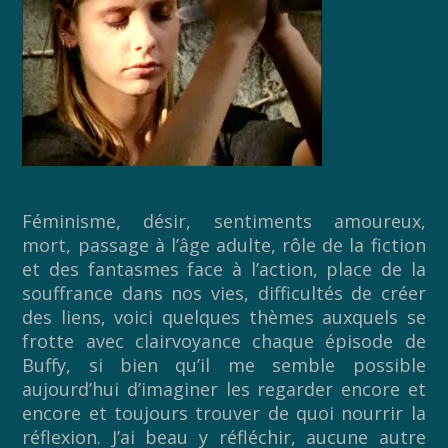
Féminisme, désir, sentiments amoureux,
mort, passage à l’âge adulte, rôle de la fiction
et des fantasmes face à l’action, place de la
souffrance dans nos vies, difficultés de créer
des liens, voici quelques thèmes auxquels se
frotte avec clairvoyance chaque épisode de
Buffy, si bien qu’il me semble possible
aujourd’hui d’imaginer les regarder encore et
encore et toujours trouver de quoi nourrir la
réflexion. J’ai beau y réfléchir, aucune autre