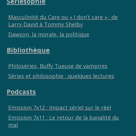
Sériesophie
Masculinité du Care ou « I don’t care » : de
Larry David à Tommy Shelby
Dawson, la morale, la politique
Bibliothèque
Philoséries, Buffy Tueuse de vampires
Séries et philosophie : quelques lectures
Podcasts
Emission 7x12 : Impact sériel sur le réel
Emission 7x11 : Le retour de la banalité du
mal