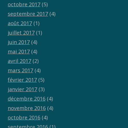
octobre 2017
(5)
septembre 2017
(4)
août 2017
(1)
juillet 2017
(1)
juin 2017
(4)
mai 2017
(4)
avril 2017
(2)
mars 2017
(4)
février 2017
(5)
janvier 2017
(3)
décembre 2016
(4)
novembre 2016
(4)
octobre 2016
(4)
septembre 2016
(1)