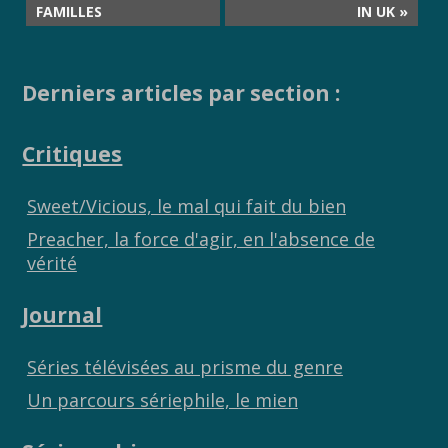
FAMILLES
IN UK »
Derniers articles par section :
Critiques
Sweet/Vicious, le mal qui fait du bien
Preacher, la force d'agir, en l'absence de
vérité
Journal
Séries télévisées au prisme du genre
Un parcours sériephile, le mien