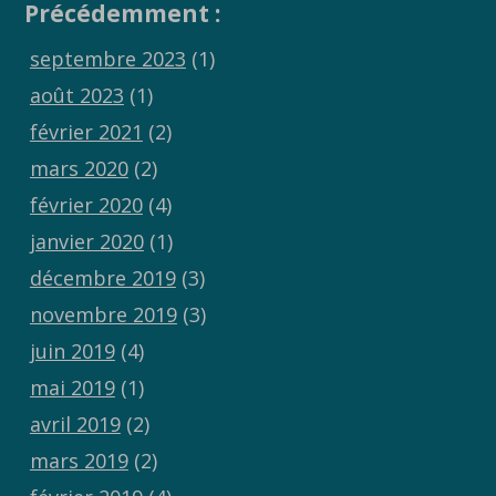
Précédemment :
septembre 2023
(1)
août 2023
(1)
février 2021
(2)
mars 2020
(2)
février 2020
(4)
janvier 2020
(1)
décembre 2019
(3)
novembre 2019
(3)
juin 2019
(4)
mai 2019
(1)
avril 2019
(2)
mars 2019
(2)