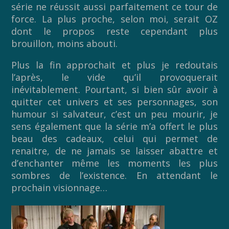
série ne réussit aussi parfaitement ce tour de
force. La plus proche, selon moi, serait OZ
dont le propos reste cependant plus
brouillon, moins abouti.
Plus la fin approchait et plus je redoutais
l’après, le vide qu’il provoquerait
inévitablement. Pourtant, si bien sûr avoir à
quitter cet univers et ses personnages, son
humour si salvateur, c’est un peu mourir, je
sens également que la série m’a offert le plus
beau des cadeaux, celui qui permet de
renaitre, de ne jamais se laisser abattre et
d’enchanter même les moments les plus
sombres de l’existence. En attendant le
prochain visionnage…