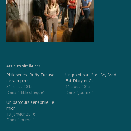
Articles similaires
Philoséries, Buffy Tueuse
Un point sur l’été : My Mad
de vampires
Fat Diary et Cie
31 juillet 2015
11 août 2015
Dans "Bibliothèque"
Dans "Journal"
Un parcours sériephile, le
mien
19 janvier 2016
Dans "Journal"