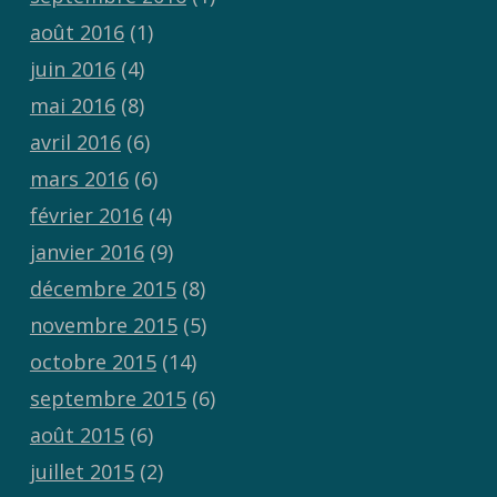
août 2016
(1)
juin 2016
(4)
mai 2016
(8)
avril 2016
(6)
mars 2016
(6)
février 2016
(4)
janvier 2016
(9)
décembre 2015
(8)
novembre 2015
(5)
octobre 2015
(14)
septembre 2015
(6)
août 2015
(6)
juillet 2015
(2)