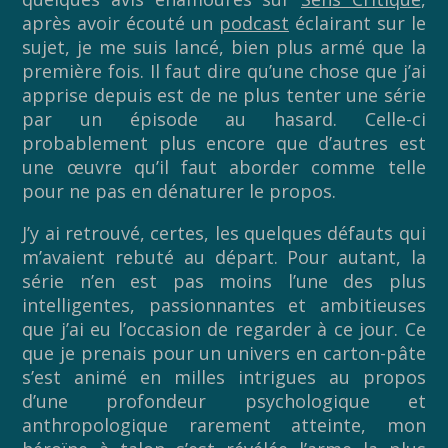
après avoir écouté un
podcast
éclairant sur le
sujet, je me suis lancé, bien plus armé que la
première fois. Il faut dire qu’une chose que j’ai
apprise depuis est de ne plus tenter une série
par un épisode au hasard. Celle-ci
probablement plus encore que d’autres est
une œuvre qu’il faut aborder comme telle
pour ne pas en dénaturer le propos.
J’y ai retrouvé, certes, les quelques défauts qui
m’avaient rebuté au départ. Pour autant, la
série n’en est pas moins l’une des plus
intelligentes, passionnantes et ambitieuses
que j’ai eu l’occasion de regarder à ce jour. Ce
que je prenais pour un univers en carton-pâte
s’est animé en milles intrigues au propos
d’une profondeur psychologique et
anthropologique rarement atteinte, mon