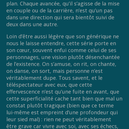
plan. Chaque avancée, qu’il s’agisse de la mise
en couple ou de la carrière, n’est qu’un pas
dans une direction qui sera bientôt suivi de
deux dans une autre.
Loin d’être aussi légère que son générique ne
nous le laisse entendre, cette série porte en
son cœur, souvent enfui comme celui de ses
personnages, une vision plutôt désenchantée
de l’existence. On s’amuse, on rit, on chante,
on danse, on sort, mais personne n’est
véritablement dupe. Tous savent, et le
téléspectateur avec eux, que cette
effervescence n’est qu’une fuite en avant, que
cette superficialité cache tant bien que mal un
constat plutôt tragique (bien que ce terme
lui-même est empreint d’une profondeur qui
leur sied mal) : rien ne peut véritablement
être grave car vivre avec soi, avec ses échecs,