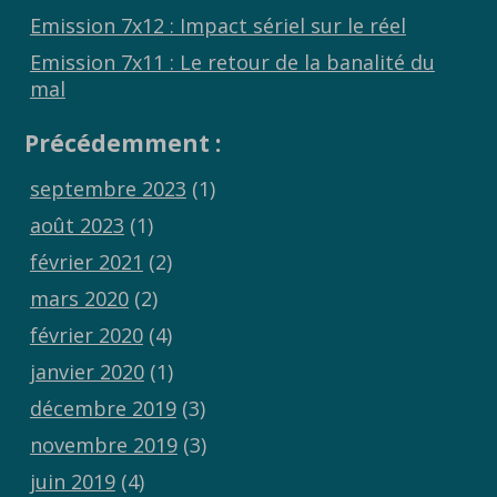
Emission 7x12 : Impact sériel sur le réel
Emission 7x11 : Le retour de la banalité du
mal
Précédemment :
septembre 2023
(1)
août 2023
(1)
février 2021
(2)
mars 2020
(2)
février 2020
(4)
janvier 2020
(1)
décembre 2019
(3)
novembre 2019
(3)
juin 2019
(4)