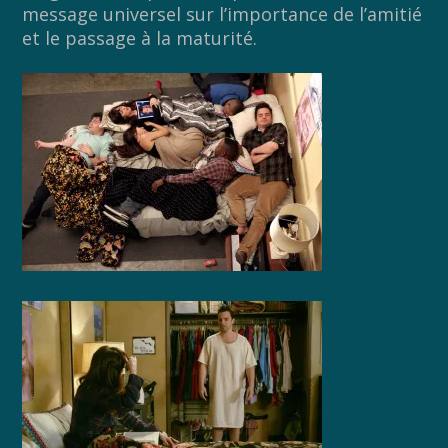
message universel sur l’importance de l’amitié
et le passage à la maturité.