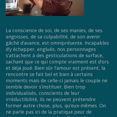
La conscience de soi, de ses manies, de ses
angoisses, de sa culpabilité, de son avenir
gâché d’avance, est omniprésente. Incapables
d’y échapper, englués, nos personnages
s’attachent à des gesticulations de surface,
sachant que ce qui compte vraiment est d’ors
et déjà joué. Bien sûr l’amour est présent, la
rencontre se fait bel et bien à certains
moments mais de celle-ci jamais le couple ne
semble devoir s’instituer. Bien trop
individualisés, conscients de leur
irréductibilité, ils ne peuvent prétendre
former autre chose, plus, qu’eux-mêmes. On
ne parle pas ici de la pratique peur de