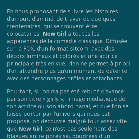
En nous proposant de suivre les histoires
d’amour, d’amitié, de travail de quelques
trentenaires, qui se trouvent être
colocataires,
New Girl
a toutes les
apparences de la comédie classique. Diffusée
sur la FOX, d’un format sitcom, avec des
décors lumineux et colorés et une actrice
principale très en vue, rien ne permet à priori
d’en attendre plus qu’un moment de détente
avec des personnages drôles et attachants.
Pourtant, si l’on n’a pas été rebuté d’avance
par son titre « girly », l’image médiatique de
son actrice ou son abord banal, et que l’on se
laisse porter par l’univers qui nous est
proposé, on découvre malgré tout assez vite
que
New Girl
, ce n’est pas seulement des
blagues entre potes saupoudrées d’un