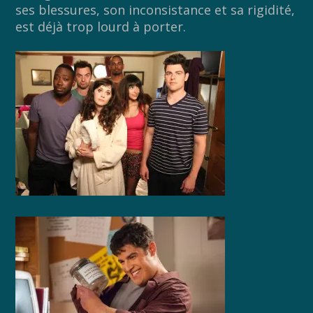
ses blessures, son inconsistance et sa rigidité,
est déjà trop lourd à porter.