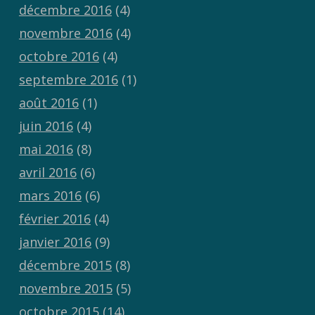
décembre 2016
(4)
novembre 2016
(4)
octobre 2016
(4)
septembre 2016
(1)
août 2016
(1)
juin 2016
(4)
mai 2016
(8)
avril 2016
(6)
mars 2016
(6)
février 2016
(4)
janvier 2016
(9)
décembre 2015
(8)
novembre 2015
(5)
octobre 2015
(14)