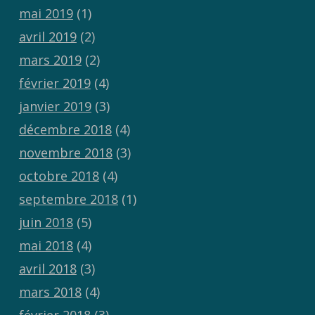
mai 2019
(1)
avril 2019
(2)
mars 2019
(2)
février 2019
(4)
janvier 2019
(3)
décembre 2018
(4)
novembre 2018
(3)
octobre 2018
(4)
septembre 2018
(1)
juin 2018
(5)
mai 2018
(4)
avril 2018
(3)
mars 2018
(4)