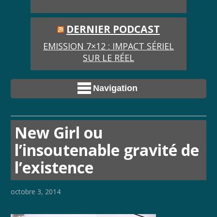
DERNIER PODCAST
EMISSION 7×12 : IMPACT SÉRIEL
SUR LE RÉEL
Navigation
New Girl ou
l’insoutenable gravité de
l’existence
octobre 3, 2014