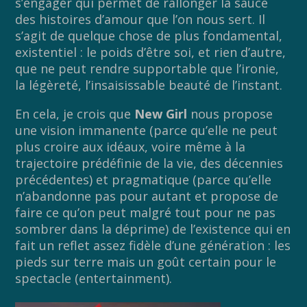
s’engager qui permet de rallonger la sauce
des histoires d’amour que l’on nous sert. Il
s’agit de quelque chose de plus fondamental,
existentiel : le poids d’être soi, et rien d’autre,
que ne peut rendre supportable que l’ironie,
la légèreté, l’insaisissable beauté de l’instant.
En cela, je crois que
New Girl
nous propose
une vision immanente (parce qu’elle ne peut
plus croire aux idéaux, voire même à la
trajectoire prédéfinie de la vie, des décennies
précédentes) et pragmatique (parce qu’elle
n’abandonne pas pour autant et propose de
faire ce qu’on peut malgré tout pour ne pas
sombrer dans la déprime) de l’existence qui en
fait un reflet assez fidèle d’une génération : les
pieds sur terre mais un goût certain pour le
spectacle (entertainment).