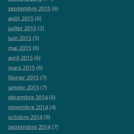
septembre 2015
(6)
août 2015
(6)
juillet 2015
(2)
juin 2015
(5)
mai 2015
(6)
avril 2015
(6)
mars 2015
(6)
février 2015
(7)
janvier 2015
(7)
décembre 2014
(6)
novembre 2014
(4)
octobre 2014
(9)
septembre 2014
(7)