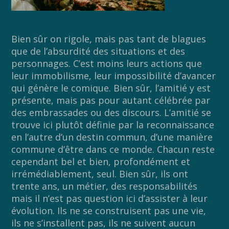
Bien sûr on rigole, mais pas tant de blagues
que de l’absurdité des situations et des
personnages. C’est moins leurs actions que
leur immobilisme, leur impossibilité d’avancer
qui génère le comique. Bien sûr, l’amitié y est
présente, mais pas pour autant célébrée par
des embrassades ou des discours. L’amitié se
trouve ici plutôt définie par la reconnaissance
en l’autre d’un destin commun, d’une manière
commune d’être dans ce monde. Chacun reste
cependant bel et bien, profondément et
irrémédiablement, seul. Bien sûr, ils ont
trente ans, un métier, des responsabilités
mais il n’est pas question ici d’assister à leur
évolution. Ils ne se construisent pas une vie,
ils ne s’installent pas, ils ne suivent aucun