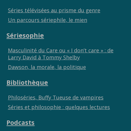
Séries télévisées au prisme du genre
Un parcours sériephile, le mien
Sériesophie
Masculinité du Care ou « I don’t care » : de
Larry David à Tommy Shelby
Dawson, la morale, la politique
Bibliothèque
Philoséries, Buffy Tueuse de vampires
Séries et philosophie : quelques lectures
Podcasts