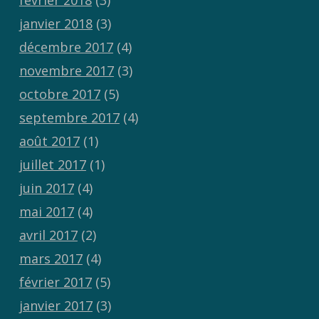
février 2018
(3)
janvier 2018
(3)
décembre 2017
(4)
novembre 2017
(3)
octobre 2017
(5)
septembre 2017
(4)
août 2017
(1)
juillet 2017
(1)
juin 2017
(4)
mai 2017
(4)
avril 2017
(2)
mars 2017
(4)
février 2017
(5)
janvier 2017
(3)