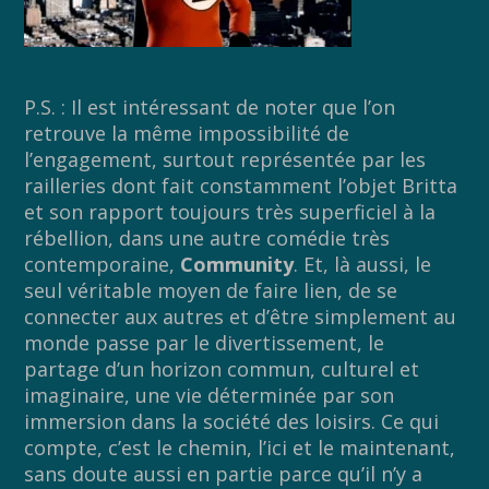
P.S. : Il est intéressant de noter que l’on
retrouve la même impossibilité de
l’engagement, surtout représentée par les
railleries dont fait constamment l’objet Britta
et son rapport toujours très superficiel à la
rébellion, dans une autre comédie très
contemporaine,
Community
. Et, là aussi, le
seul véritable moyen de faire lien, de se
connecter aux autres et d’être simplement au
monde passe par le divertissement, le
partage d’un horizon commun, culturel et
imaginaire, une vie déterminée par son
immersion dans la société des loisirs. Ce qui
compte, c’est le chemin, l’ici et le maintenant,
sans doute aussi en partie parce qu’il n’y a