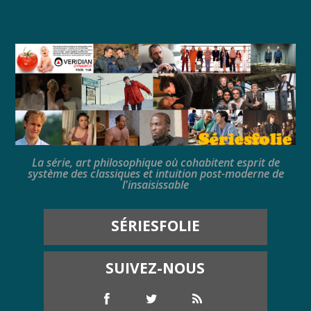
La série, art philosophique où cohabitent esprit de
système des classiques et intuition post-moderne de
l'insaisissable
SÉRIESFOLIE
SUIVEZ-NOUS