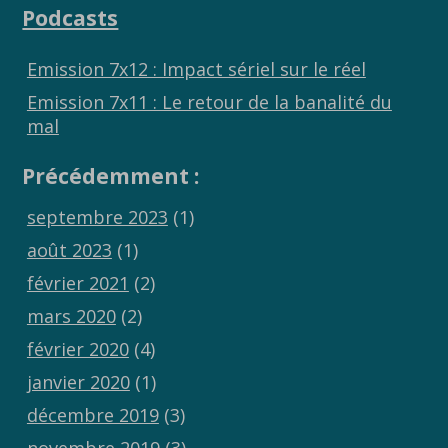
Podcasts
Emission 7x12 : Impact sériel sur le réel
Emission 7x11 : Le retour de la banalité du
mal
Précédemment :
septembre 2023
(1)
août 2023
(1)
février 2021
(2)
mars 2020
(2)
février 2020
(4)
janvier 2020
(1)
décembre 2019
(3)
novembre 2019
(3)