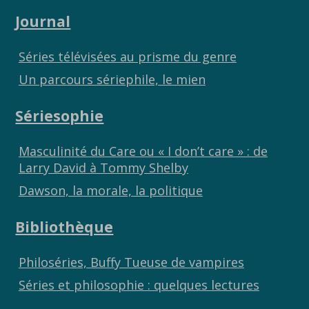
Journal
Séries télévisées au prisme du genre
Un parcours sériephile, le mien
Sériesophie
Masculinité du Care ou « I don’t care » : de
Larry David à Tommy Shelby
Dawson, la morale, la politique
Bibliothèque
Philoséries, Buffy Tueuse de vampires
Séries et philosophie : quelques lectures