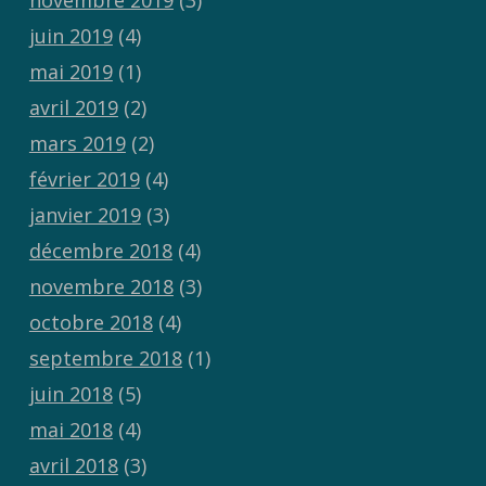
juin 2019
(4)
mai 2019
(1)
avril 2019
(2)
mars 2019
(2)
février 2019
(4)
janvier 2019
(3)
décembre 2018
(4)
novembre 2018
(3)
octobre 2018
(4)
septembre 2018
(1)
juin 2018
(5)
mai 2018
(4)
avril 2018
(3)