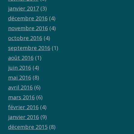
janvier 2017
(3)
décembre 2016
(4)
novembre 2016
(4)
octobre 2016
(4)
septembre 2016
(1)
août 2016
(1)
juin 2016
(4)
mai 2016
(8)
avril 2016
(6)
mars 2016
(6)
février 2016
(4)
janvier 2016
(9)
décembre 2015
(8)