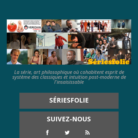
La série, art philosophique où cohabitent esprit de
système des classiques et intuition post-moderne de
l'insaisissable
SÉRIESFOLIE
SUIVEZ-NOUS