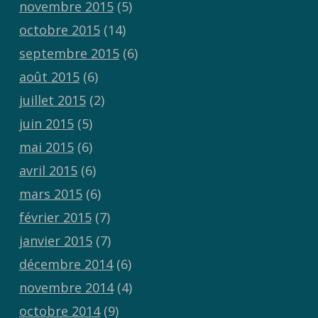
novembre 2015
(5)
octobre 2015
(14)
septembre 2015
(6)
août 2015
(6)
juillet 2015
(2)
juin 2015
(5)
mai 2015
(6)
avril 2015
(6)
mars 2015
(6)
février 2015
(7)
janvier 2015
(7)
décembre 2014
(6)
novembre 2014
(4)
octobre 2014
(9)