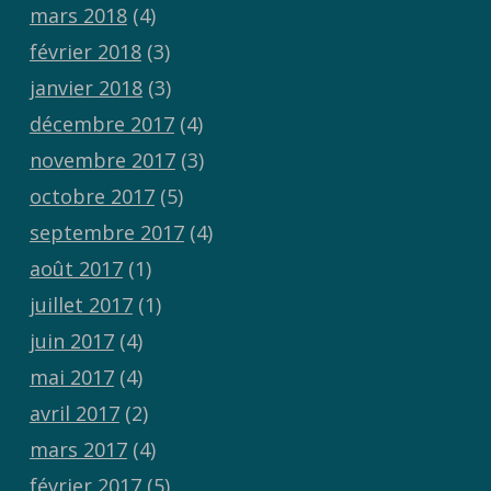
mars 2018
(4)
février 2018
(3)
janvier 2018
(3)
décembre 2017
(4)
novembre 2017
(3)
octobre 2017
(5)
septembre 2017
(4)
août 2017
(1)
juillet 2017
(1)
juin 2017
(4)
mai 2017
(4)
avril 2017
(2)
mars 2017
(4)
février 2017
(5)