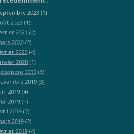
récédemment :
eptembre 2023
(1)
oût 2023
(1)
évrier 2021
(2)
ars 2020
(2)
évrier 2020
(4)
anvier 2020
(1)
écembre 2019
(3)
ovembre 2019
(3)
uin 2019
(4)
ai 2019
(1)
vril 2019
(2)
ars 2019
(2)
évrier 2019
(4)