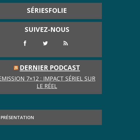
SÉRIESFOLIE
SUIVEZ-NOUS
DERNIER PODCAST
EMISSION 7×12 : IMPACT SÉRIEL SUR
LE RÉEL
PRÉSENTATION