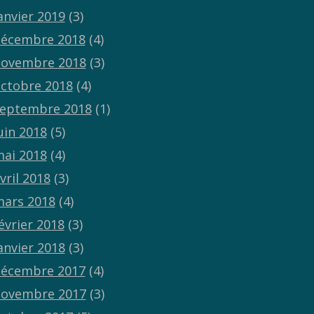
anvier 2019
(3)
écembre 2018
(4)
ovembre 2018
(3)
ctobre 2018
(4)
eptembre 2018
(1)
uin 2018
(5)
ai 2018
(4)
vril 2018
(3)
ars 2018
(4)
évrier 2018
(3)
anvier 2018
(3)
écembre 2017
(4)
ovembre 2017
(3)