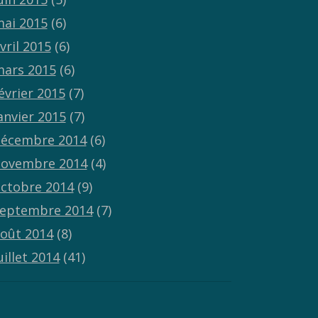
ai 2015
(6)
vril 2015
(6)
ars 2015
(6)
évrier 2015
(7)
anvier 2015
(7)
écembre 2014
(6)
ovembre 2014
(4)
ctobre 2014
(9)
eptembre 2014
(7)
oût 2014
(8)
uillet 2014
(41)