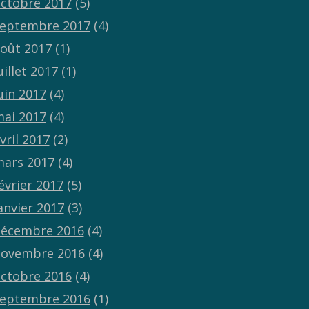
ctobre 2017
(5)
eptembre 2017
(4)
oût 2017
(1)
uillet 2017
(1)
uin 2017
(4)
ai 2017
(4)
vril 2017
(2)
ars 2017
(4)
évrier 2017
(5)
anvier 2017
(3)
écembre 2016
(4)
ovembre 2016
(4)
ctobre 2016
(4)
eptembre 2016
(1)