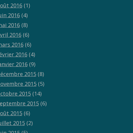
oût 2016
(1)
uin 2016
(4)
ai 2016
(8)
vril 2016
(6)
ars 2016
(6)
évrier 2016
(4)
anvier 2016
(9)
écembre 2015
(8)
ovembre 2015
(5)
ctobre 2015
(14)
eptembre 2015
(6)
oût 2015
(6)
uillet 2015
(2)
uin 2015
(5)