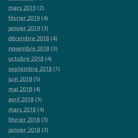
mars 2019
(2)
février 2019
(4)
janvier 2019
(3)
décembre 2018
(4)
novembre 2018
(3)
octobre 2018
(4)
septembre 2018
(1)
juin 2018
(5)
mai 2018
(4)
avril 2018
(3)
mars 2018
(4)
février 2018
(3)
janvier 2018
(3)