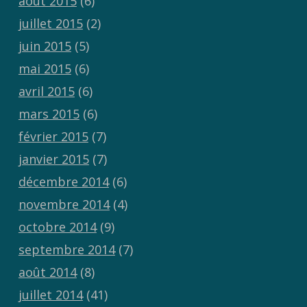
août 2015
(6)
juillet 2015
(2)
juin 2015
(5)
mai 2015
(6)
avril 2015
(6)
mars 2015
(6)
février 2015
(7)
janvier 2015
(7)
décembre 2014
(6)
novembre 2014
(4)
octobre 2014
(9)
septembre 2014
(7)
août 2014
(8)
juillet 2014
(41)