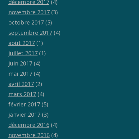
décembre 2017
(4)
novembre 2017
(3)
octobre 2017
(5)
septembre 2017
(4)
août 2017
(1)
juillet 2017
(1)
juin 2017
(4)
mai 2017
(4)
avril 2017
(2)
mars 2017
(4)
février 2017
(5)
janvier 2017
(3)
décembre 2016
(4)
novembre 2016
(4)