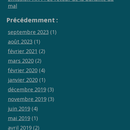
mal
Précédemment :
septembre 2023
(1)
août 2023
(1)
février 2021
(2)
mars 2020
(2)
février 2020
(4)
janvier 2020
(1)
décembre 2019
(3)
novembre 2019
(3)
juin 2019
(4)
mai 2019
(1)
avril 2019
(2)