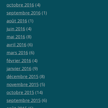
octobre 2016
(4)
septembre 2016
(1)
août 2016
(1)
juin 2016
(4)
mai 2016
(8)
avril 2016
(6)
mars 2016
(6)
février 2016
(4)
janvier 2016
(9)
décembre 2015
(8)
novembre 2015
(5)
octobre 2015
(14)
septembre 2015
(6)