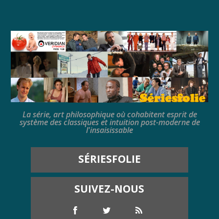
La série, art philosophique où cohabitent esprit de
système des classiques et intuition post-moderne de
l'insaisissable
SÉRIESFOLIE
SUIVEZ-NOUS