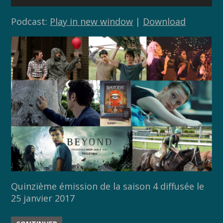
audio
Podcast:
Play in new window
|
Download
Quinzième émission de la saison 4 diffusée le
25 janvier 2017