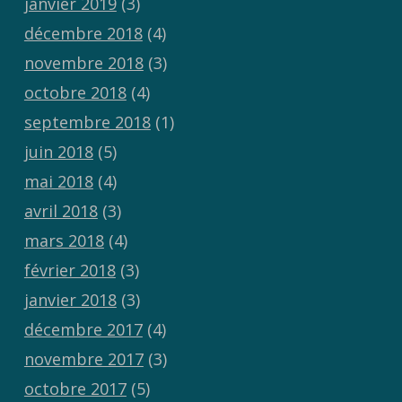
janvier 2019
(3)
décembre 2018
(4)
novembre 2018
(3)
octobre 2018
(4)
septembre 2018
(1)
juin 2018
(5)
mai 2018
(4)
avril 2018
(3)
mars 2018
(4)
février 2018
(3)
janvier 2018
(3)
décembre 2017
(4)
novembre 2017
(3)
octobre 2017
(5)