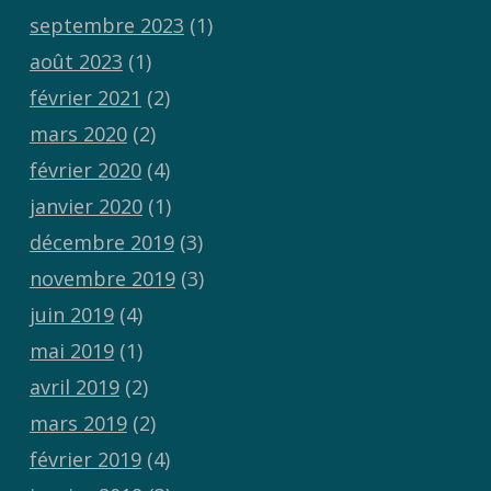
septembre 2023
(1)
août 2023
(1)
février 2021
(2)
mars 2020
(2)
février 2020
(4)
janvier 2020
(1)
décembre 2019
(3)
novembre 2019
(3)
juin 2019
(4)
mai 2019
(1)
avril 2019
(2)
mars 2019
(2)
février 2019
(4)