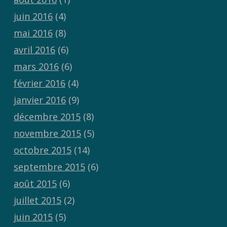
juin 2016
(4)
mai 2016
(8)
avril 2016
(6)
mars 2016
(6)
février 2016
(4)
janvier 2016
(9)
décembre 2015
(8)
novembre 2015
(5)
octobre 2015
(14)
septembre 2015
(6)
août 2015
(6)
juillet 2015
(2)
juin 2015
(5)