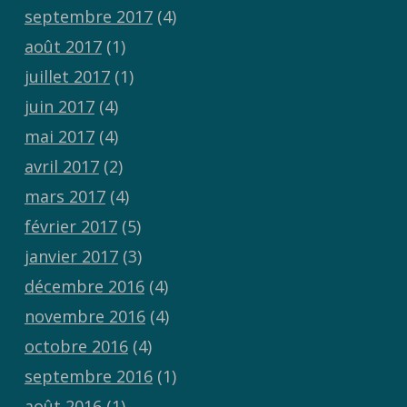
septembre 2017
(4)
août 2017
(1)
juillet 2017
(1)
juin 2017
(4)
mai 2017
(4)
avril 2017
(2)
mars 2017
(4)
février 2017
(5)
janvier 2017
(3)
décembre 2016
(4)
novembre 2016
(4)
octobre 2016
(4)
septembre 2016
(1)
août 2016
(1)