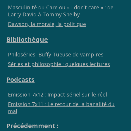
Masculinité du Care ou « I don’t care » : de
Larry David à Tommy Shelby
Dawson, la morale, la politique
Bibliothèque
Philoséries, Buffy Tueuse de vampires
Séries et philosophie : quelques lectures
Podcasts
Emission 7x12 : Impact sériel sur le réel
Emission 7x11 : Le retour de la banalité du
mal
Précédemment :