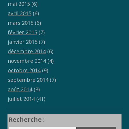
mai 2015
(6)
avril 2015
(6)
mars 2015
(6)
février 2015
(7)
janvier 2015
(7)
décembre 2014
(6)
novembre 2014
(4)
octobre 2014
(9)
septembre 2014
(7)
août 2014
(8)
juillet 2014
(41)
Recherche :