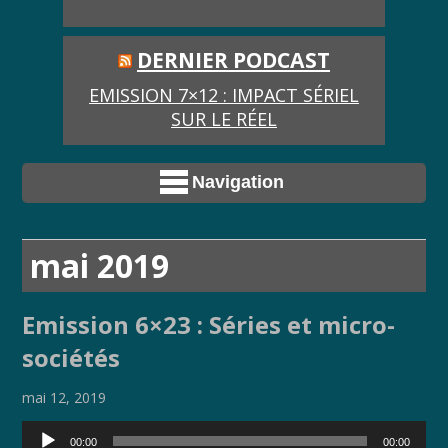
DERNIER PODCAST
EMISSION 7×12 : IMPACT SÉRIEL
SUR LE RÉEL
Navigation
mai 2019
Emission 6×23 : Séries et micro-
sociétés
mai 12, 2019
Lecteur
00:00
00:00