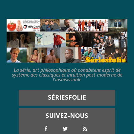
La série, art philosophique où cohabitent esprit de
système des classiques et intuition post-moderne de
l'insaisissable
SÉRIESFOLIE
SUIVEZ-NOUS