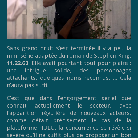
Sans grand bruit s’est terminée il y a peu la
mini-série adaptée du roman de Stephen King,
11.22.63
. Elle avait pourtant tout pour plaire :
une intrigue solide, des personnages
attachants, quelques noms reconnus, … Cela
n’aura pas suffi.
C’est que dans l’engorgement sériel que
connait actuellement le secteur, avec
l’apparition régulière de nouveaux acteurs,
comme c’était précisément le cas de la
plateforme HULU, la concurrence se révèle si
sévère qu’il ne suffit plus de proposer un bon