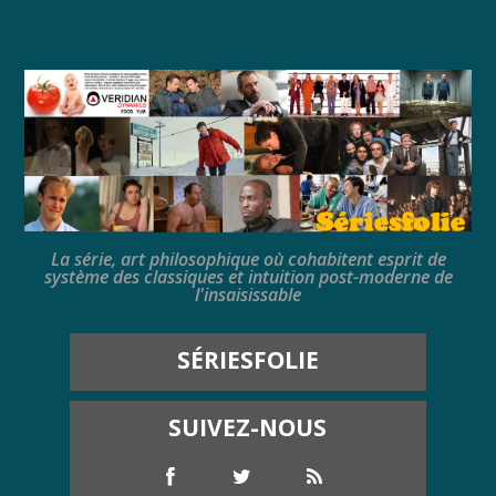
La série, art philosophique où cohabitent esprit de
système des classiques et intuition post-moderne de
l'insaisissable
SÉRIESFOLIE
SUIVEZ-NOUS