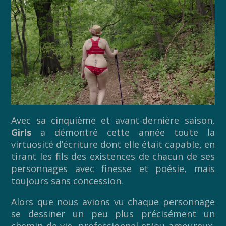
Avec sa cinquième et avant-dernière saison,
Girls
a démontré cette année toute la
virtuosité d’écriture dont elle était capable, en
tirant les fils des existences de chacun de ses
personnages avec finesse et poésie, mais
toujours sans concession.
Alors que nous avions vu chaque personnage
se dessiner un peu plus précisément un
chemin de vie, professionnel et/ou amoureux,