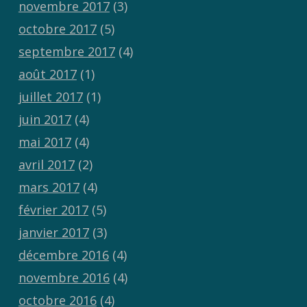
novembre 2017
(3)
octobre 2017
(5)
septembre 2017
(4)
août 2017
(1)
juillet 2017
(1)
juin 2017
(4)
mai 2017
(4)
avril 2017
(2)
mars 2017
(4)
février 2017
(5)
janvier 2017
(3)
décembre 2016
(4)
novembre 2016
(4)
octobre 2016
(4)