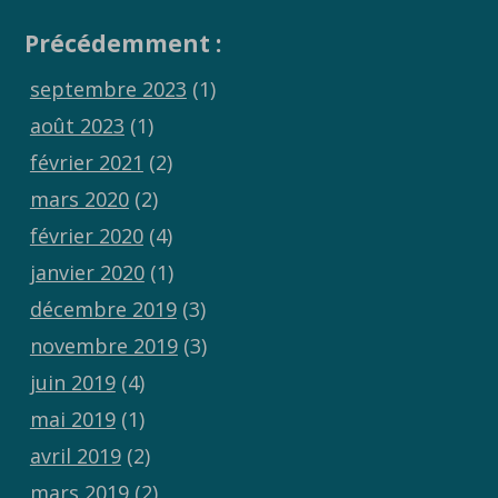
Précédemment :
septembre 2023
(1)
août 2023
(1)
février 2021
(2)
mars 2020
(2)
février 2020
(4)
janvier 2020
(1)
décembre 2019
(3)
novembre 2019
(3)
juin 2019
(4)
mai 2019
(1)
avril 2019
(2)
mars 2019
(2)