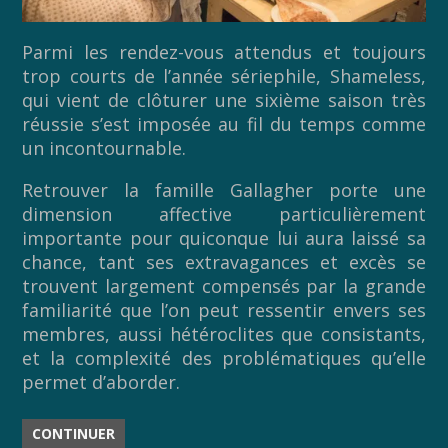
Parmi les rendez-vous attendus et toujours
trop courts de l’année sériephile, Shameless,
qui vient de clôturer une sixième saison très
réussie s’est imposée au fil du temps comme
un incontournable.
Retrouver la famille Gallagher porte une
dimension affective particulièrement
importante pour quiconque lui aura laissé sa
chance, tant ses extravagances et excès se
trouvent largement compensés par la grande
familiarité que l’on peut ressentir envers ses
membres, aussi hétéroclites que consistants,
et la complexité des problématiques qu’elle
permet d’aborder.
CONTINUER