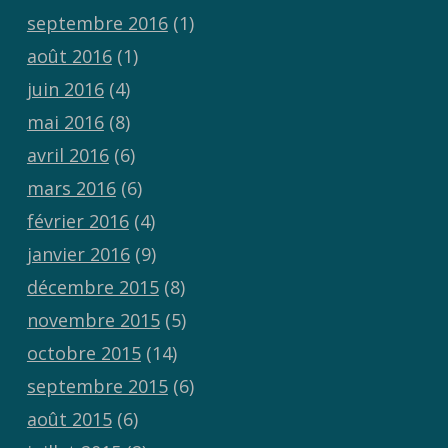
septembre 2016
(1)
août 2016
(1)
juin 2016
(4)
mai 2016
(8)
avril 2016
(6)
mars 2016
(6)
février 2016
(4)
janvier 2016
(9)
décembre 2015
(8)
novembre 2015
(5)
octobre 2015
(14)
septembre 2015
(6)
août 2015
(6)