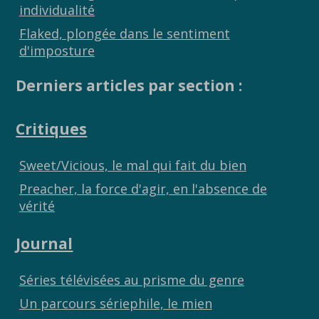
individualité
Flaked, plongée dans le sentiment
d'imposture
Derniers articles par section :
Critiques
Sweet/Vicious, le mal qui fait du bien
Preacher, la force d'agir, en l'absence de
vérité
Journal
Séries télévisées au prisme du genre
Un parcours sériephile, le mien