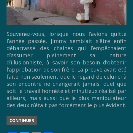
Souvenez-vous, lorsque nous l’avions quitté
l’année passée, Jimmy semblait s’être enfin
débarrassé des chaines qui l’empêchaient
d’assumer pleinement sa nature
d’illusionniste, à savoir son besoin d’obtenir
l’approbation de son frère. La preuve avait été
faite non seulement que le regard de celui-ci à
son encontre ne changerait jamais, quel que
soit le travail honnête et minutieux réalisé par
ailleurs, mais aussi que le plus manipulateur
des deux n’était pas forcément le plus évident.
CONTINUER