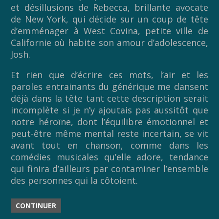
et désillusions de Rebecca, brillante avocate
de New York, qui décide sur un coup de tête
d’emménager à West Covina, petite ville de
Californie où habite son amour d’adolescence,
Josh.
Et rien que d’écrire ces mots, l’air et les
paroles entrainants du générique me dansent
déjà dans la tête tant cette description serait
incomplète si je n’y ajoutais pas aussitôt que
notre héroïne, dont l’équilibre émotionnel et
peut-être même mental reste incertain, se vit
avant tout en chanson, comme dans les
comédies musicales qu’elle adore, tendance
qui finira d’ailleurs par contaminer l’ensemble
des personnes qui la côtoient.
CONTINUER