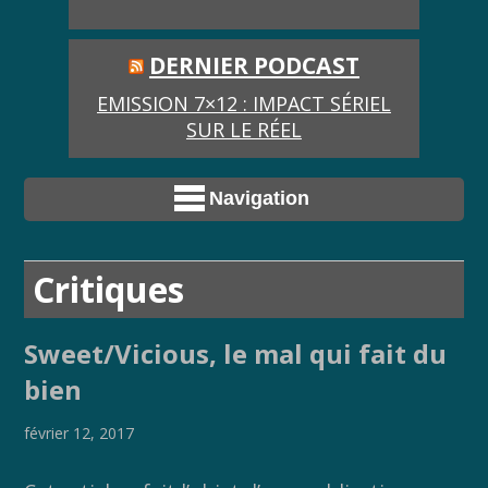
DERNIER PODCAST
EMISSION 7×12 : IMPACT SÉRIEL
SUR LE RÉEL
Navigation
Critiques
Sweet/Vicious, le mal qui fait du
bien
février 12, 2017