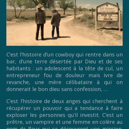
C’est l’histoire d’un cowboy qui rentre dans un
bar, d’une terre désertée par Dieu et de ses
habitants : un adolescent à la tête de cul, un
entrepreneur fou de douleur mais ivre de
revanche, une mère célibataire à qui on
donnerait le bon dieu sans confession, …
C’est l’histoire de deux anges qui cherchent à
récupérer un pouvoir qui a tendance à faire
exploser les personnes qu’il investit. C’est un
prêtre, un vampire et une femme en colère au
nom de fleur qui se découvrent une mission.