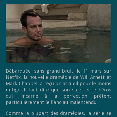
Débarquée, sans grand bruit, le 11 mars sur
Netflix, la nouvelle dramédie de Will Arnett et
Mark Chappell a reçu un accueil pour le moins
mitigé. Il faut dire que son sujet et le héros
qui l’incarne à la perfection prêtent
particulièrement le flanc au malentendu.
Comme la plupart des dramédies, la série se