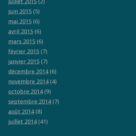
juillet 2015
(2)
juin 2015
(5)
mai 2015
(6)
avril 2015
(6)
mars 2015
(6)
février 2015
(7)
janvier 2015
(7)
décembre 2014
(6)
novembre 2014
(4)
octobre 2014
(9)
septembre 2014
(7)
août 2014
(8)
juillet 2014
(41)