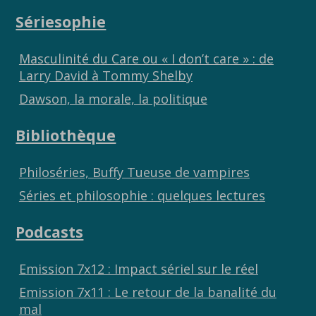
Sériesophie
Masculinité du Care ou « I don’t care » : de
Larry David à Tommy Shelby
Dawson, la morale, la politique
Bibliothèque
Philoséries, Buffy Tueuse de vampires
Séries et philosophie : quelques lectures
Podcasts
Emission 7x12 : Impact sériel sur le réel
Emission 7x11 : Le retour de la banalité du
mal