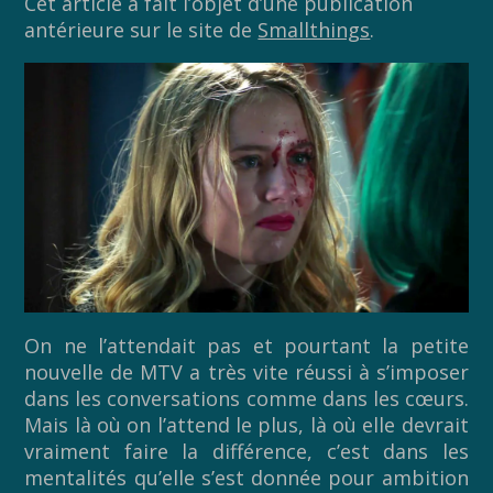
Cet article a fait l’objet d’une publication
antérieure sur le site de
Smallthings
.
On ne l’attendait pas et pourtant la petite
nouvelle de MTV a très vite réussi à s’imposer
dans les conversations comme dans les cœurs.
Mais là où on l’attend le plus, là où elle devrait
vraiment faire la différence, c’est dans les
mentalités qu’elle s’est donnée pour ambition