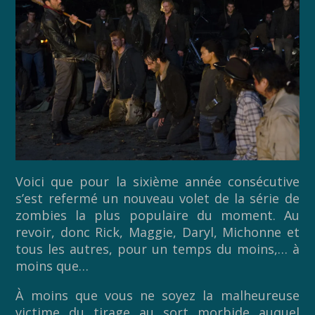
Voici que pour la sixième année consécutive
s’est refermé un nouveau volet de la série de
zombies la plus populaire du moment. Au
revoir, donc Rick, Maggie, Daryl, Michonne et
tous les autres, pour un temps du moins,… à
moins que…
À moins que vous ne soyez la malheureuse
victime du tirage au sort morbide auquel