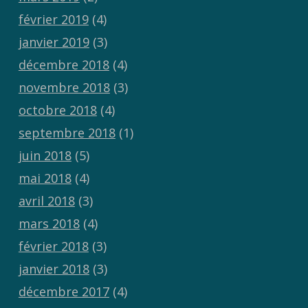
février 2019
(4)
janvier 2019
(3)
décembre 2018
(4)
novembre 2018
(3)
octobre 2018
(4)
septembre 2018
(1)
juin 2018
(5)
mai 2018
(4)
avril 2018
(3)
mars 2018
(4)
février 2018
(3)
janvier 2018
(3)
décembre 2017
(4)