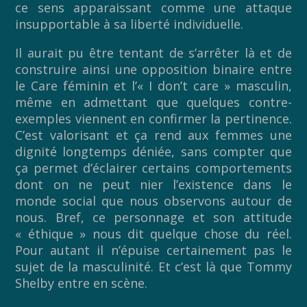
ce sens apparaissant comme une attaque
insupportable à sa liberté individuelle.
Il aurait pu être tentant de s’arrêter là et de
construire ainsi une opposition binaire entre
le Care féminin et l’« I don’t care » masculin,
même en admettant que quelques contre-
exemples viennent en confirmer la pertinence.
C’est valorisant et ça rend aux femmes une
dignité longtemps déniée, sans compter que
ça permet d’éclairer certains comportements
dont on ne peut nier l’existence dans le
monde social que nous observons autour de
nous. Bref, ce personnage et son attitude
« éthique » nous dit quelque chose du réel.
Pour autant il n’épuise certainement pas le
sujet de la masculinité. Et c’est là que Tommy
Shelby entre en scène.