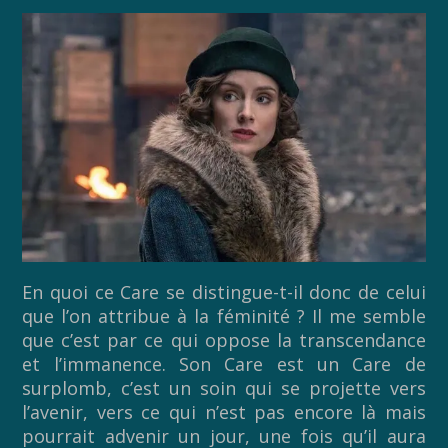
En quoi ce Care se distingue-t-il donc de celui
que l’on attribue à la féminité ? Il me semble
que c’est par ce qui oppose la transcendance
et l’immanence. Son Care est un Care de
surplomb, c’est un soin qui se projette vers
l’avenir, vers ce qui n’est pas encore là mais
pourrait advenir un jour, une fois qu’il aura