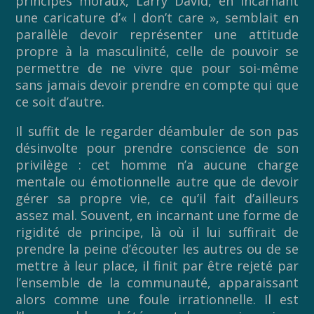
principes moraux, Larry David, en incarnant
une caricature d’« I don’t care », semblait en
parallèle devoir représenter une attitude
propre à la masculinité, celle de pouvoir se
permettre de ne vivre que pour soi-même
sans jamais devoir prendre en compte qui que
ce soit d’autre.
Il suffit de le regarder déambuler de son pas
désinvolte pour prendre conscience de son
privilège : cet homme n’a aucune charge
mentale ou émotionnelle autre que de devoir
gérer sa propre vie, ce qu’il fait d’ailleurs
assez mal. Souvent, en incarnant une forme de
rigidité de principe, là où il lui suffirait de
prendre la peine d’écouter les autres ou de se
mettre à leur place, il finit par être rejeté par
l’ensemble de la communauté, apparaissant
alors comme une foule irrationnelle. Il est