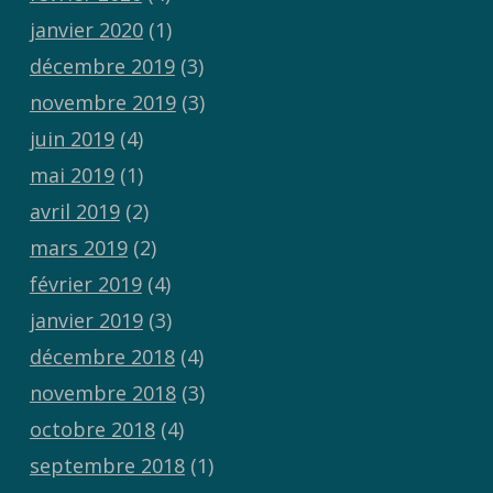
janvier 2020
(1)
décembre 2019
(3)
novembre 2019
(3)
juin 2019
(4)
mai 2019
(1)
avril 2019
(2)
mars 2019
(2)
février 2019
(4)
janvier 2019
(3)
décembre 2018
(4)
novembre 2018
(3)
octobre 2018
(4)
septembre 2018
(1)