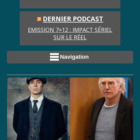
DERNIER PODCAST
EMISSION 7×12 : IMPACT SÉRIEL
SUR LE RÉEL
Navigation