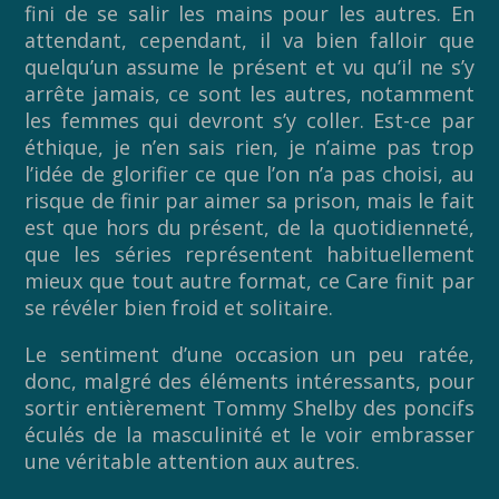
fini de se salir les mains pour les autres. En
attendant, cependant, il va bien falloir que
quelqu’un assume le présent et vu qu’il ne s’y
arrête jamais, ce sont les autres, notamment
les femmes qui devront s’y coller. Est-ce par
éthique, je n’en sais rien, je n’aime pas trop
l’idée de glorifier ce que l’on n’a pas choisi, au
risque de finir par aimer sa prison, mais le fait
est que hors du présent, de la quotidienneté,
que les séries représentent habituellement
mieux que tout autre format, ce Care finit par
se révéler bien froid et solitaire.
Le sentiment d’une occasion un peu ratée,
donc, malgré des éléments intéressants, pour
sortir entièrement Tommy Shelby des poncifs
éculés de la masculinité et le voir embrasser
une véritable attention aux autres.