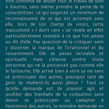
Non contente de laisser tout le travail de soin
à d’autres, sans même prendre la peine de le
conscientiser, ce qui exigerait un minimum de
reconnaissance de ce qui est accompli sans
elle, hors de son champ de vision, cette
masculinité « I don’t care » se révèle en effet
particulièrement sensible à ce que l’on pense
ou dit d’elle. Pas question de la critiquer sans
y discerner la marque de l’irrationnel et du
ressentiment. Elle se pense serviable et
spirituelle mais s’énerve contre toute
personne qui ne la percevrait pas comme elle
le fantasme. Elle arrive bien à vivre sa vie sans
se préoccuper des autres, pourquoi tant de
gens se révèlent-ils aussi jaloux ? Tout ce
qu’elle demande est de pouvoir agir et
profiter des bienfaits de la civilisation sans
devoir se préoccuper ou s’adapter à
l’existence des autres, la moindre demande en