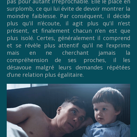
pas pour autant irréprochable. Elle le place en
surplomb, ce qui lui évite de devoir montrer la
moindre faiblesse. Par conséquent, il décide
plus qu’il n’écoute, il agit plus qu’il n’est
présent, et finalement chacun n’en est que
plus isolé. Certes, généralement il comprend
et se révèle plus attentif qu’il ne l’exprime
mais en ne cherchant jamais la
compréhension de ses proches, il les
désavoue malgré leurs demandes répétées
d’une relation plus égalitaire.