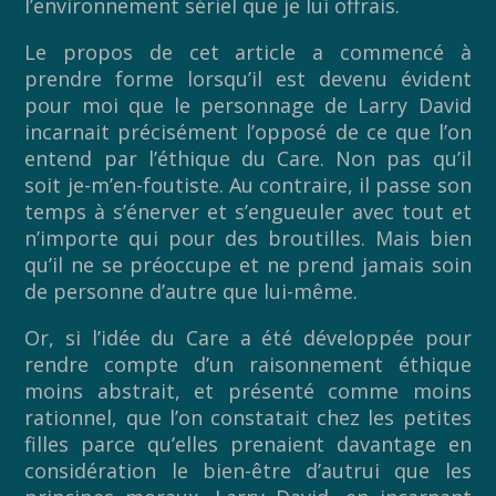
l’environnement sériel que je lui offrais.
Le propos de cet article a commencé à
prendre forme lorsqu’il est devenu évident
pour moi que le personnage de Larry David
incarnait précisément l’opposé de ce que l’on
entend par l’éthique du Care. Non pas qu’il
soit je-m’en-foutiste. Au contraire, il passe son
temps à s’énerver et s’engueuler avec tout et
n’importe qui pour des broutilles. Mais bien
qu’il ne se préoccupe et ne prend jamais soin
de personne d’autre que lui-même.
Or, si l’idée du Care a été développée pour
rendre compte d’un raisonnement éthique
moins abstrait, et présenté comme moins
rationnel, que l’on constatait chez les petites
filles parce qu’elles prenaient davantage en
considération le bien-être d’autrui que les