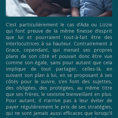
C’est particulièrement le cas d’Ada ou Lizzie
qui font preuve de la même finesse d’esprit
que lui et pourraient tout-à-fait être des
interlocutrices à sa hauteur. Contrairement à
Grace, cependant, qui menait ses propres
plans de son côté et pouvait donc être vue
comme son égale, sans pour autant que cela
implique de tout partager, celles-là, en
suivant son plan à lui, en se proposant à ses
côtés pour le suivre, s’en font des sujettes,
des obligées, des protégées, au même titre
que ses frères, le sexisme bienveillant en plus.
Pour autant, il n’arrive pas à leur éviter de
payer régulièrement le prix de ses stratégies,
qui ne sont jamais aussi efficaces que lorsqu’il