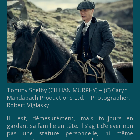
Tommy Shelby (CILLIAN MURPHY) – (C) Caryn
Mandabach Productions Ltd. – Photographer:
Robert Viglasky
Il l’est, démesurément, mais toujours en
gardant sa famille en tête. Il s’agit d’élever non
pas une stature personnelle, ni même