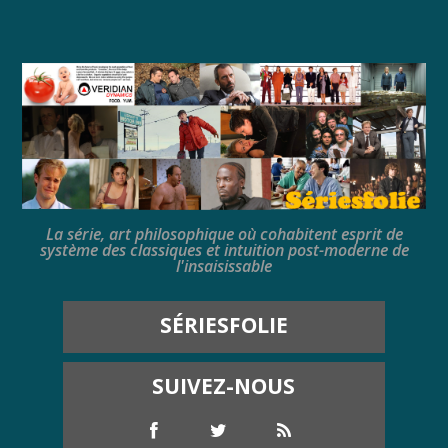
La série, art philosophique où cohabitent esprit de
système des classiques et intuition post-moderne de
l'insaisissable
SÉRIESFOLIE
SUIVEZ-NOUS