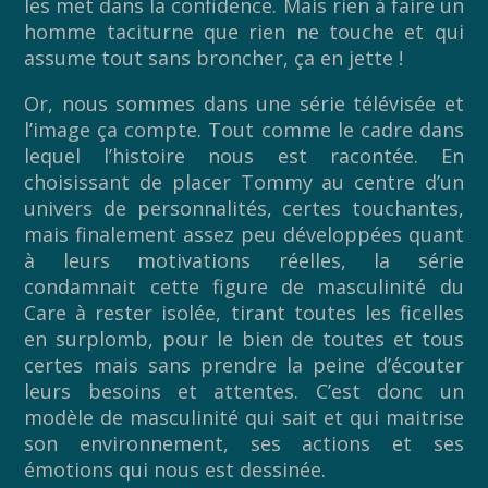
les met dans la confidence. Mais rien à faire un
homme taciturne que rien ne touche et qui
assume tout sans broncher, ça en jette !
Or, nous sommes dans une série télévisée et
l’image ça compte. Tout comme le cadre dans
lequel l’histoire nous est racontée. En
choisissant de placer Tommy au centre d’un
univers de personnalités, certes touchantes,
mais finalement assez peu développées quant
à leurs motivations réelles, la série
condamnait cette figure de masculinité du
Care à rester isolée, tirant toutes les ficelles
en surplomb, pour le bien de toutes et tous
certes mais sans prendre la peine d’écouter
leurs besoins et attentes. C’est donc un
modèle de masculinité qui sait et qui maitrise
son environnement, ses actions et ses
émotions qui nous est dessinée.