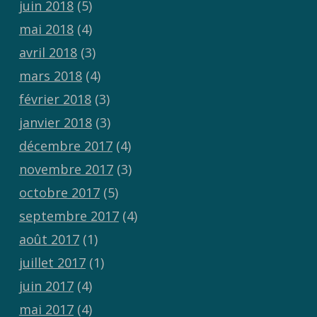
juin 2018
(5)
mai 2018
(4)
avril 2018
(3)
mars 2018
(4)
février 2018
(3)
janvier 2018
(3)
décembre 2017
(4)
novembre 2017
(3)
octobre 2017
(5)
septembre 2017
(4)
août 2017
(1)
juillet 2017
(1)
juin 2017
(4)
mai 2017
(4)