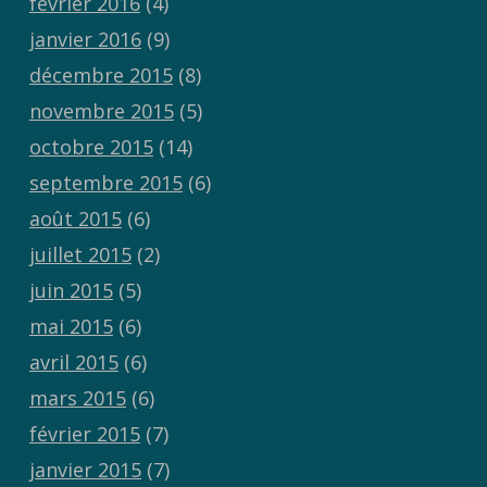
février 2016
(4)
janvier 2016
(9)
décembre 2015
(8)
novembre 2015
(5)
octobre 2015
(14)
septembre 2015
(6)
août 2015
(6)
juillet 2015
(2)
juin 2015
(5)
mai 2015
(6)
avril 2015
(6)
mars 2015
(6)
février 2015
(7)
janvier 2015
(7)