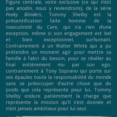
Figure centrale, voire exclusive (ce qui n’est
pas anodin, nous y reviendrons), de la série
Peaky Blinders
, Tommy Shelby est la
présentification faite homme de la
masculinité du Care, qui n’a rien d’une
exception, même si son engagement est bel
et bien exceptionnel, surhumain.
Contrairement à un Walter White qui a pu
prétendre un moment agir pour mettre sa
famille à l’abri du besoin, pour se révéler au
final entièrement mu par son ego,
contrairement à Tony Soprano qui porte sur
ses épaules toute la responsabilité du monde
sans se préoccuper d’autre chose que du
poids que cela représente pour lui, Tommy
Shelby endure patiemment la charge que
représente la mission qu’il s’est donnée et
n’est jamais ambitieux pour lui seul.