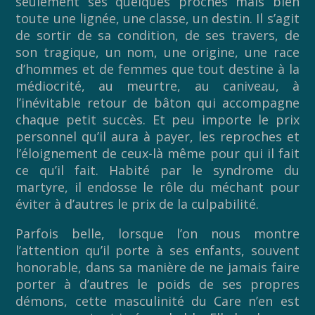
seulement ses quelques proches mais bien
toute une lignée, une classe, un destin. Il s’agit
de sortir de sa condition, de ses travers, de
son tragique, un nom, une origine, une race
d’hommes et de femmes que tout destine à la
médiocrité, au meurtre, au caniveau, à
l’inévitable retour de bâton qui accompagne
chaque petit succès. Et peu importe le prix
personnel qu’il aura à payer, les reproches et
l’éloignement de ceux-là même pour qui il fait
ce qu’il fait. Habité par le syndrome du
martyre, il endosse le rôle du méchant pour
éviter à d’autres le prix de la culpabilité.
Parfois belle, lorsque l’on nous montre
l’attention qu’il porte à ses enfants, souvent
honorable, dans sa manière de ne jamais faire
porter à d’autres le poids de ses propres
démons, cette masculinité du Care n’en est