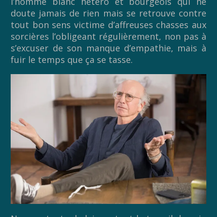
l’homme blanc hétéro et bourgeois qui ne
doute jamais de rien mais se retrouve contre
tout bon sens victime d’affreuses chasses aux
sorcières l’obligeant régulièrement, non pas à
s’excuser de son manque d’empathie, mais à
fuir le temps que ça se tasse.