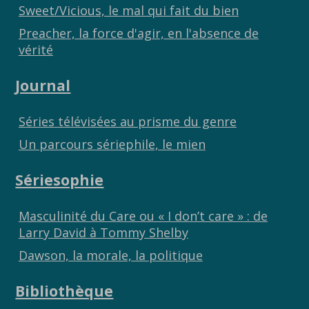
Sweet/Vicious, le mal qui fait du bien
Preacher, la force d'agir, en l'absence de
vérité
Journal
Séries télévisées au prisme du genre
Un parcours sériephile, le mien
Sériesophie
Masculinité du Care ou « I don’t care » : de
Larry David à Tommy Shelby
Dawson, la morale, la politique
Bibliothèque