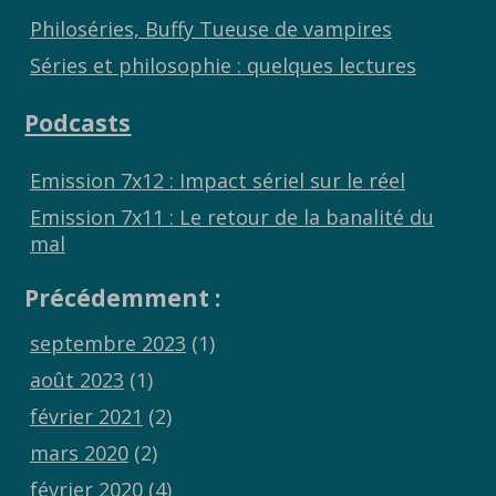
Philoséries, Buffy Tueuse de vampires
Séries et philosophie : quelques lectures
Podcasts
Emission 7x12 : Impact sériel sur le réel
Emission 7x11 : Le retour de la banalité du
mal
Précédemment :
septembre 2023
(1)
août 2023
(1)
février 2021
(2)
mars 2020
(2)
février 2020
(4)