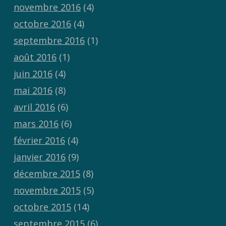
novembre 2016
(4)
octobre 2016
(4)
septembre 2016
(1)
août 2016
(1)
juin 2016
(4)
mai 2016
(8)
avril 2016
(6)
mars 2016
(6)
février 2016
(4)
janvier 2016
(9)
décembre 2015
(8)
novembre 2015
(5)
octobre 2015
(14)
septembre 2015
(6)