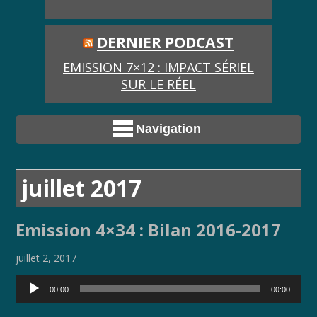
DERNIER PODCAST
EMISSION 7×12 : IMPACT SÉRIEL
SUR LE RÉEL
Navigation
juillet 2017
Emission 4×34 : Bilan 2016-2017
juillet 2, 2017
Lecteur
00:00
00:00
audio