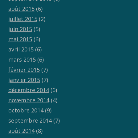
août 2015
(6)
juillet 2015
(2)
juin 2015
(5)
mai 2015
(6)
avril 2015
(6)
mars 2015
(6)
février 2015
(7)
janvier 2015
(7)
décembre 2014
(6)
novembre 2014
(4)
octobre 2014
(9)
septembre 2014
(7)
août 2014
(8)