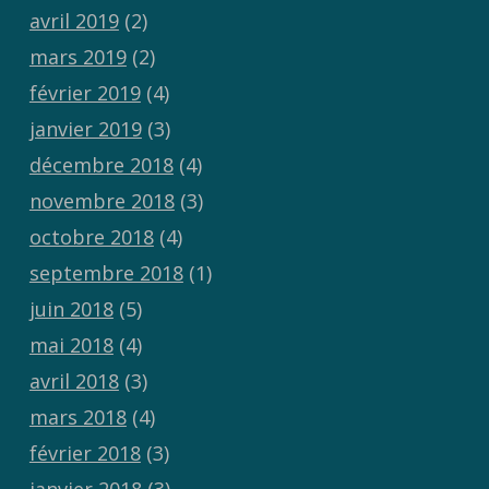
avril 2019
(2)
mars 2019
(2)
février 2019
(4)
janvier 2019
(3)
décembre 2018
(4)
novembre 2018
(3)
octobre 2018
(4)
septembre 2018
(1)
juin 2018
(5)
mai 2018
(4)
avril 2018
(3)
mars 2018
(4)
février 2018
(3)