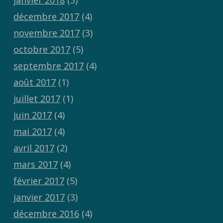
janvier 2018
(3)
décembre 2017
(4)
novembre 2017
(3)
octobre 2017
(5)
septembre 2017
(4)
août 2017
(1)
juillet 2017
(1)
juin 2017
(4)
mai 2017
(4)
avril 2017
(2)
mars 2017
(4)
février 2017
(5)
janvier 2017
(3)
décembre 2016
(4)