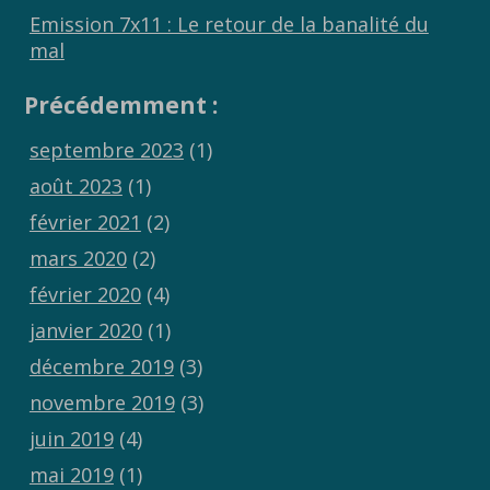
Emission 7x11 : Le retour de la banalité du
mal
Précédemment :
septembre 2023
(1)
août 2023
(1)
février 2021
(2)
mars 2020
(2)
février 2020
(4)
janvier 2020
(1)
décembre 2019
(3)
novembre 2019
(3)
juin 2019
(4)
mai 2019
(1)