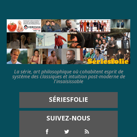
La série, art philosophique où cohabitent esprit de
système des classiques et intuition post-moderne de
l'insaisissable
SÉRIESFOLIE
SUIVEZ-NOUS