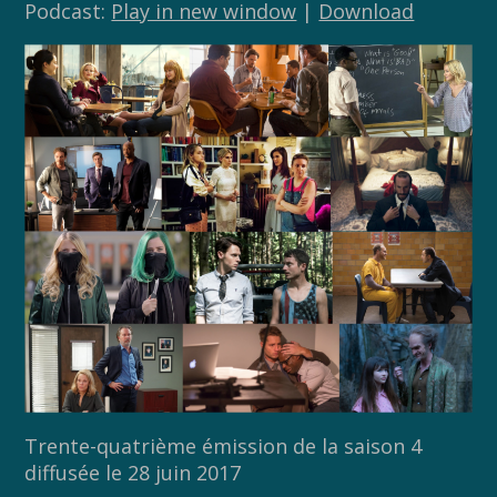
Podcast:
Play in new window
|
Download
Trente-quatrième émission de la saison 4
diffusée le 28 juin 2017