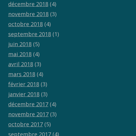
décembre 2018
(4)
novembre 2018
(3)
octobre 2018
(4)
septembre 2018
(1)
juin 2018
(5)
mai 2018
(4)
avril 2018
(3)
mars 2018
(4)
février 2018
(3)
janvier 2018
(3)
décembre 2017
(4)
novembre 2017
(3)
octobre 2017
(5)
septembre 2017
(4)