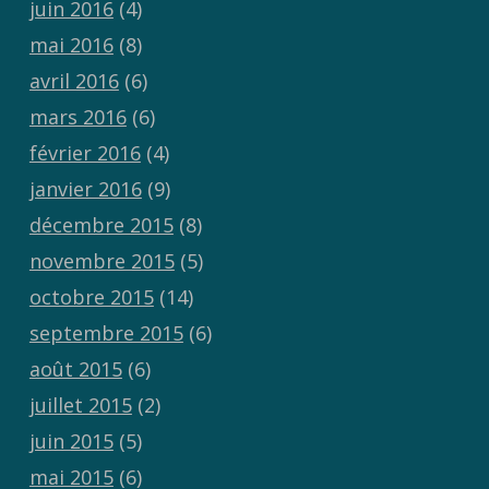
juin 2016
(4)
mai 2016
(8)
avril 2016
(6)
mars 2016
(6)
février 2016
(4)
janvier 2016
(9)
décembre 2015
(8)
novembre 2015
(5)
octobre 2015
(14)
septembre 2015
(6)
août 2015
(6)
juillet 2015
(2)
juin 2015
(5)
mai 2015
(6)