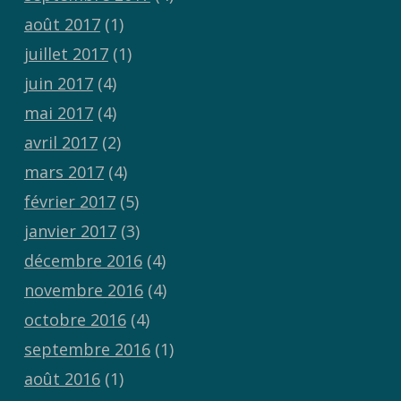
août 2017
(1)
juillet 2017
(1)
juin 2017
(4)
mai 2017
(4)
avril 2017
(2)
mars 2017
(4)
février 2017
(5)
janvier 2017
(3)
décembre 2016
(4)
novembre 2016
(4)
octobre 2016
(4)
septembre 2016
(1)
août 2016
(1)