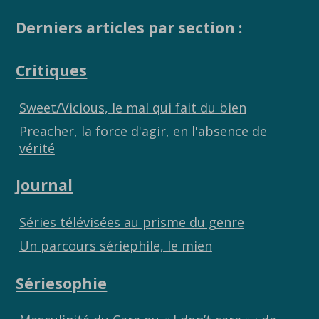
Derniers articles par section :
Critiques
Sweet/Vicious, le mal qui fait du bien
Preacher, la force d'agir, en l'absence de
vérité
Journal
Séries télévisées au prisme du genre
Un parcours sériephile, le mien
Sériesophie