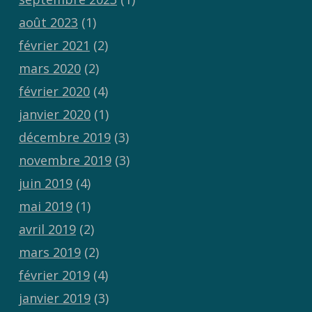
août 2023
(1)
février 2021
(2)
mars 2020
(2)
février 2020
(4)
janvier 2020
(1)
décembre 2019
(3)
novembre 2019
(3)
juin 2019
(4)
mai 2019
(1)
avril 2019
(2)
mars 2019
(2)
février 2019
(4)
janvier 2019
(3)