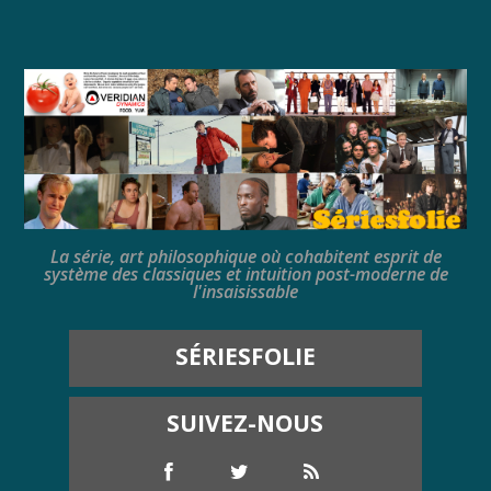
La série, art philosophique où cohabitent esprit de
système des classiques et intuition post-moderne de
l'insaisissable
SÉRIESFOLIE
SUIVEZ-NOUS