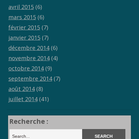
avril 2015
(6)
mars 2015
(6)
février 2015
(7)
janvier 2015
(7)
décembre 2014
(6)
novembre 2014
(4)
octobre 2014
(9)
septembre 2014
(7)
août 2014
(8)
juillet 2014
(41)
Recherche :