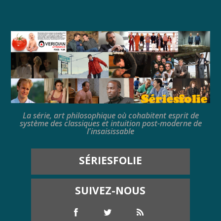
La série, art philosophique où cohabitent esprit de
système des classiques et intuition post-moderne de
l'insaisissable
SÉRIESFOLIE
SUIVEZ-NOUS