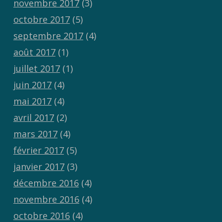
novembre 2017
(3)
octobre 2017
(5)
septembre 2017
(4)
août 2017
(1)
juillet 2017
(1)
juin 2017
(4)
mai 2017
(4)
avril 2017
(2)
mars 2017
(4)
février 2017
(5)
janvier 2017
(3)
décembre 2016
(4)
novembre 2016
(4)
octobre 2016
(4)