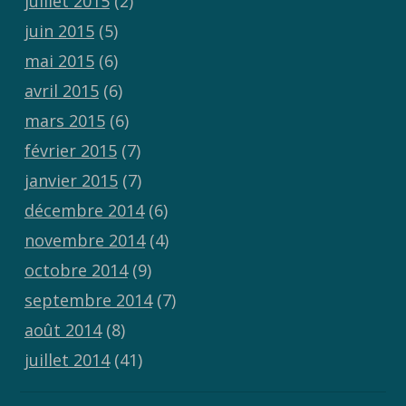
juillet 2015
(2)
juin 2015
(5)
mai 2015
(6)
avril 2015
(6)
mars 2015
(6)
février 2015
(7)
janvier 2015
(7)
décembre 2014
(6)
novembre 2014
(4)
octobre 2014
(9)
septembre 2014
(7)
août 2014
(8)
juillet 2014
(41)