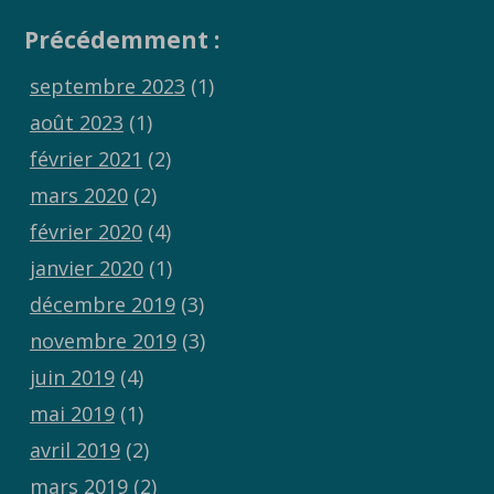
Précédemment :
septembre 2023
(1)
août 2023
(1)
février 2021
(2)
mars 2020
(2)
février 2020
(4)
janvier 2020
(1)
décembre 2019
(3)
novembre 2019
(3)
juin 2019
(4)
mai 2019
(1)
avril 2019
(2)
mars 2019
(2)