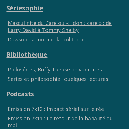
Sériesophie
Masculinité du Care ou « I don’t care » : de
Larry David à Tommy Shelby
Dawson, la morale, la politique
Bibliothèque
Philoséries, Buffy Tueuse de vampires
Séries et philosophie : quelques lectures
Podcasts
Emission 7x12 : Impact sériel sur le réel
Emission 7x11 : Le retour de la banalité du
mal