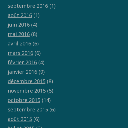
septembre 2016
(1)
août 2016
(1)
juin 2016
(4)
mai 2016
(8)
avril 2016
(6)
mars 2016
(6)
février 2016
(4)
janvier 2016
(9)
décembre 2015
(8)
novembre 2015
(5)
octobre 2015
(14)
septembre 2015
(6)
août 2015
(6)