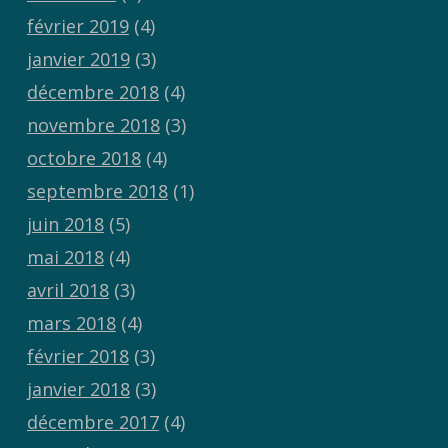
février 2019
(4)
janvier 2019
(3)
décembre 2018
(4)
novembre 2018
(3)
octobre 2018
(4)
septembre 2018
(1)
juin 2018
(5)
mai 2018
(4)
avril 2018
(3)
mars 2018
(4)
février 2018
(3)
janvier 2018
(3)
décembre 2017
(4)