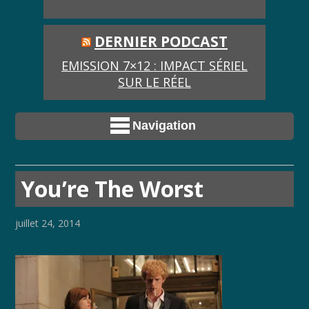
DERNIER PODCAST
EMISSION 7×12 : IMPACT SÉRIEL
SUR LE RÉEL
Navigation
You’re The Worst
juillet 24, 2014