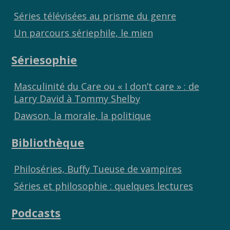
Séries télévisées au prisme du genre
Un parcours sériephile, le mien
Sériesophie
Masculinité du Care ou « I don’t care » : de
Larry David à Tommy Shelby
Dawson, la morale, la politique
Bibliothèque
Philoséries, Buffy Tueuse de vampires
Séries et philosophie : quelques lectures
Podcasts