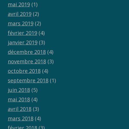
mai 2019
(1)
avril 2019
(2)
mars 2019
(2)
février 2019
(4)
janvier 2019
(3)
décembre 2018
(4)
novembre 2018
(3)
octobre 2018
(4)
septembre 2018
(1)
juin 2018
(5)
mai 2018
(4)
avril 2018
(3)
mars 2018
(4)
février 2018
(3)