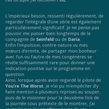
L’impérieux besoin, ressenti régulièrement, de
regarder l’intégrale d’une série est également
particulièrement significatif. Je ne pense pas
pouvoir me passer bien longtemps de la
compagnie de
Seinfeld
ou de
Daria
.
Enfin l’impulsion, contre-nature vu mes
mœurs d’ermite, de partager mon bonheur
avec l’un ou l’autre de mes congénères se
révèle suffisamment rare pour donner une
indication positive sur le programme en
question.
Ainsi, lorsque après avoir regardé le pilote de
You’re The Worst
, je n’ai pu m’empêcher d’y
faire mention à plusieurs reprises au souper,
puis de le visionner pour la deuxième fois de
la journée sous prétexte de le montrer, j’ai