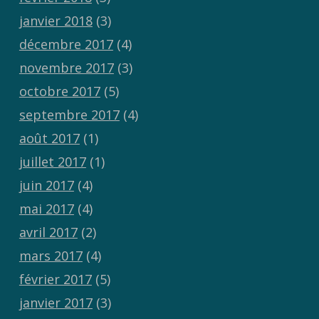
janvier 2018
(3)
décembre 2017
(4)
novembre 2017
(3)
octobre 2017
(5)
septembre 2017
(4)
août 2017
(1)
juillet 2017
(1)
juin 2017
(4)
mai 2017
(4)
avril 2017
(2)
mars 2017
(4)
février 2017
(5)
janvier 2017
(3)