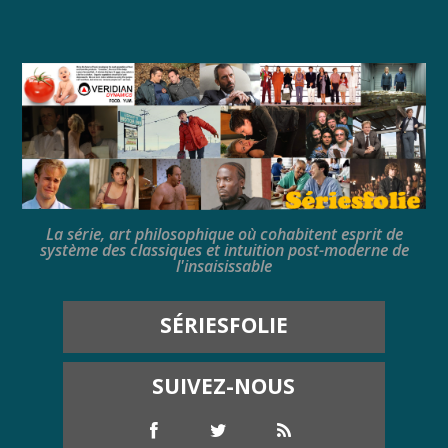
La série, art philosophique où cohabitent esprit de
système des classiques et intuition post-moderne de
l'insaisissable
SÉRIESFOLIE
SUIVEZ-NOUS