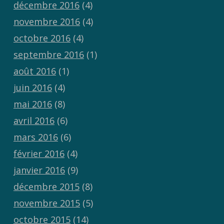
décembre 2016
(4)
novembre 2016
(4)
octobre 2016
(4)
septembre 2016
(1)
août 2016
(1)
juin 2016
(4)
mai 2016
(8)
avril 2016
(6)
mars 2016
(6)
février 2016
(4)
janvier 2016
(9)
décembre 2015
(8)
novembre 2015
(5)
octobre 2015
(14)