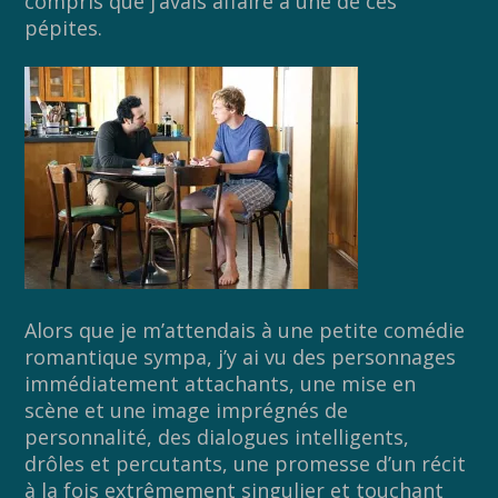
compris que j’avais affaire à une de ces
pépites.
Alors que je m’attendais à une petite comédie
romantique sympa, j’y ai vu des personnages
immédiatement attachants, une mise en
scène et une image imprégnés de
personnalité, des dialogues intelligents,
drôles et percutants, une promesse d’un récit
à la fois extrêmement singulier et touchant