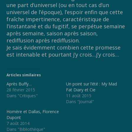
une part d’universel (ou en tout cas d’un
universel de l’époque), l’espoir enfin que cette
fraîche impertinence, caractéristique de
l’instantané et du fugitif, se perpétue semaine
après semaine, saison après saison,
rediffusion après rediffusion.
Je sais évidemment combien cette promesse
est intenable et pourtant j’y crois…j’y crois…
Articles similaires
Après Buffy…
Un point sur l’été : My Mad
28 février 2015
Fat Diary et Cie
Dans "Critiques"
11 août 2015
Dans "Journal"
Homère et Dallas, Florence
Dupont
7 août 2014
Dans "Bibliothèque"