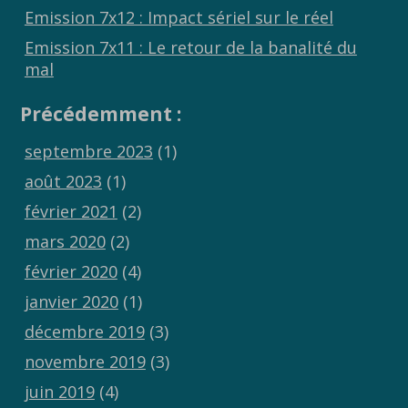
Emission 7x12 : Impact sériel sur le réel
Emission 7x11 : Le retour de la banalité du
mal
Précédemment :
septembre 2023
(1)
août 2023
(1)
février 2021
(2)
mars 2020
(2)
février 2020
(4)
janvier 2020
(1)
décembre 2019
(3)
novembre 2019
(3)
juin 2019
(4)