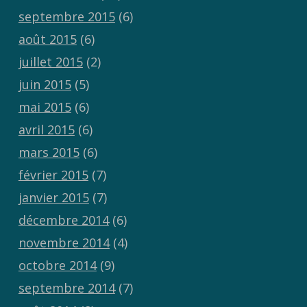
septembre 2015
(6)
août 2015
(6)
juillet 2015
(2)
juin 2015
(5)
mai 2015
(6)
avril 2015
(6)
mars 2015
(6)
février 2015
(7)
janvier 2015
(7)
décembre 2014
(6)
novembre 2014
(4)
octobre 2014
(9)
septembre 2014
(7)