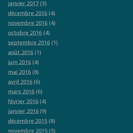
janvier 2017
(3)
décembre 2016
(4)
novembre 2016
(4)
octobre 2016
(4)
septembre 2016
(1)
août 2016
(1)
juin 2016
(4)
mai 2016
(8)
avril 2016
(6)
mars 2016
(6)
février 2016
(4)
janvier 2016
(9)
décembre 2015
(8)
novembre 2015
(5)