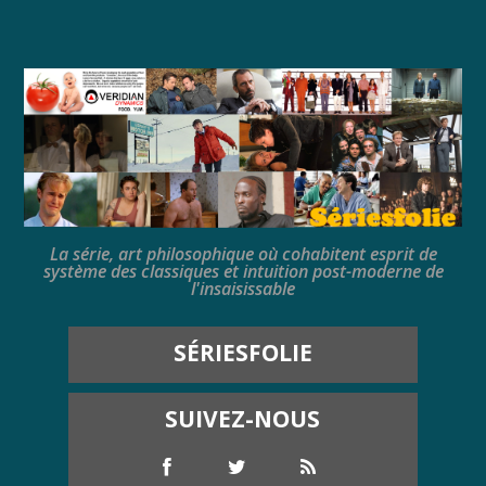
La série, art philosophique où cohabitent esprit de
système des classiques et intuition post-moderne de
l'insaisissable
SÉRIESFOLIE
SUIVEZ-NOUS