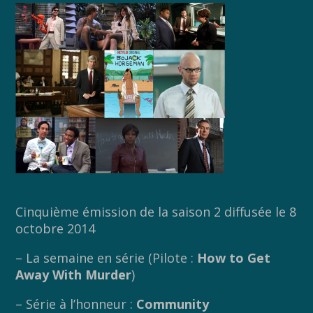
Cinquième émission de la saison 2 diffusée le 8
octobre 2014
– La semaine en série (Pilote :
How to Get
Away With Murder
)
– Série à l’honneur :
Community