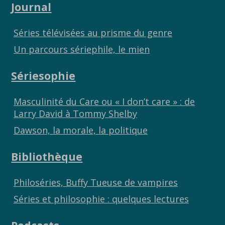
Journal
Séries télévisées au prisme du genre
Un parcours sériephile, le mien
Sériesophie
Masculinité du Care ou « I don’t care » : de
Larry David à Tommy Shelby
Dawson, la morale, la politique
Bibliothèque
Philoséries, Buffy Tueuse de vampires
Séries et philosophie : quelques lectures