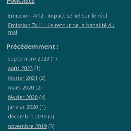
Podcasts
Emission 7x12 : Impact sériel sur le réel
Emission 7x11 : Le retour de la banalité du
mal
Précédemment :
septembre 2023
(1)
août 2023
(1)
février 2021
(2)
mars 2020
(2)
février 2020
(4)
janvier 2020
(1)
décembre 2019
(3)
novembre 2019
(3)