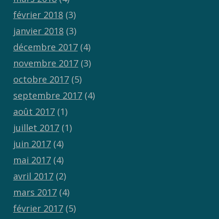
février 2018
(3)
janvier 2018
(3)
décembre 2017
(4)
novembre 2017
(3)
octobre 2017
(5)
septembre 2017
(4)
août 2017
(1)
juillet 2017
(1)
juin 2017
(4)
mai 2017
(4)
avril 2017
(2)
mars 2017
(4)
février 2017
(5)