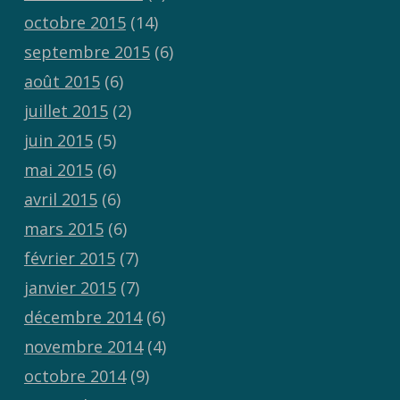
octobre 2015
(14)
septembre 2015
(6)
août 2015
(6)
juillet 2015
(2)
juin 2015
(5)
mai 2015
(6)
avril 2015
(6)
mars 2015
(6)
février 2015
(7)
janvier 2015
(7)
décembre 2014
(6)
novembre 2014
(4)
octobre 2014
(9)