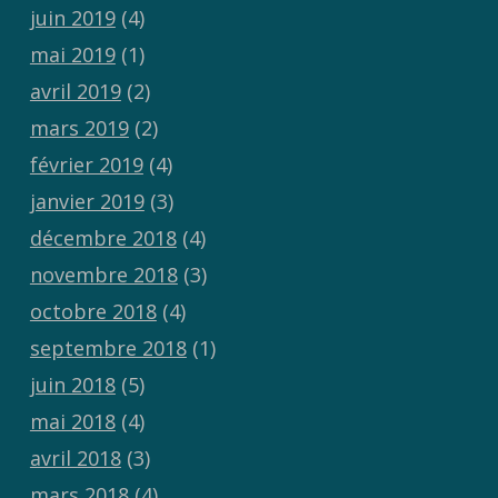
juin 2019
(4)
mai 2019
(1)
avril 2019
(2)
mars 2019
(2)
février 2019
(4)
janvier 2019
(3)
décembre 2018
(4)
novembre 2018
(3)
octobre 2018
(4)
septembre 2018
(1)
juin 2018
(5)
mai 2018
(4)
avril 2018
(3)
mars 2018
(4)