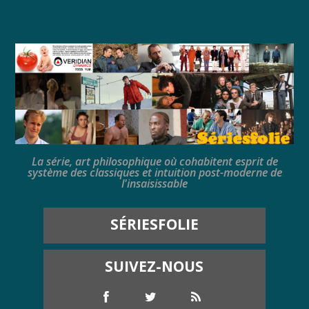
La série, art philosophique où cohabitent esprit de
système des classiques et intuition post-moderne de
l'insaisissable
SÉRIESFOLIE
SUIVEZ-NOUS