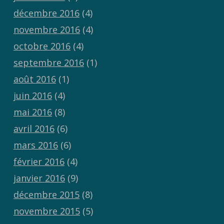
décembre 2016
(4)
novembre 2016
(4)
octobre 2016
(4)
septembre 2016
(1)
août 2016
(1)
juin 2016
(4)
mai 2016
(8)
avril 2016
(6)
mars 2016
(6)
février 2016
(4)
janvier 2016
(9)
décembre 2015
(8)
novembre 2015
(5)