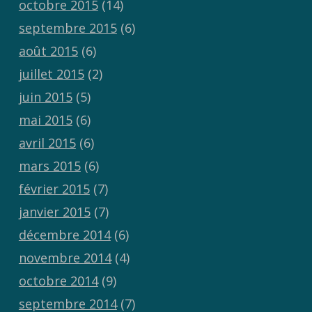
octobre 2015
(14)
septembre 2015
(6)
août 2015
(6)
juillet 2015
(2)
juin 2015
(5)
mai 2015
(6)
avril 2015
(6)
mars 2015
(6)
février 2015
(7)
janvier 2015
(7)
décembre 2014
(6)
novembre 2014
(4)
octobre 2014
(9)
septembre 2014
(7)