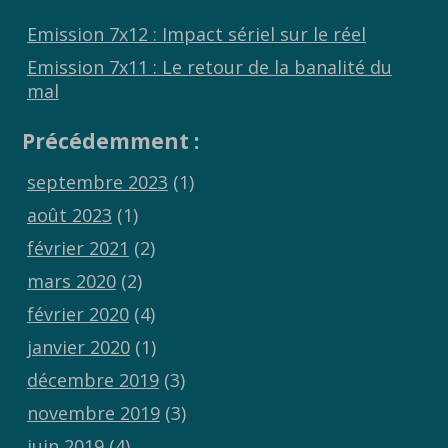
Emission 7x12 : Impact sériel sur le réel
Emission 7x11 : Le retour de la banalité du
mal
Précédemment :
septembre 2023
(1)
août 2023
(1)
février 2021
(2)
mars 2020
(2)
février 2020
(4)
janvier 2020
(1)
décembre 2019
(3)
novembre 2019
(3)
juin 2019
(4)