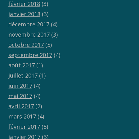
février 2018
(3)
janvier 2018
(3)
décembre 2017
(4)
novembre 2017
(3)
octobre 2017
(5)
septembre 2017
(4)
août 2017
(1)
juillet 2017
(1)
juin 2017
(4)
mai 2017
(4)
avril 2017
(2)
mars 2017
(4)
février 2017
(5)
janvier 2017
(3)