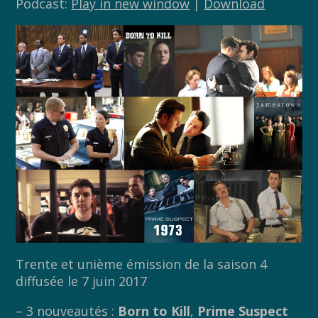
Podcast:
Play in new window
|
Download
Trente et unième émission de la saison 4
diffusée le 7 juin 2017
– 3 nouveautés :
Born to Kill
,
Prime Suspect