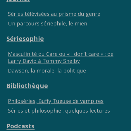
Séries télévisées au prisme du genre
Un parcours sériephile, le mien
Sériesophie
Masculinité du Care ou « I don’t care » : de
Larry David à Tommy Shelby
Dawson, la morale, la politique
Bibliothèque
Philoséries, Buffy Tueuse de vampires
Séries et philosophie : quelques lectures
Podcasts