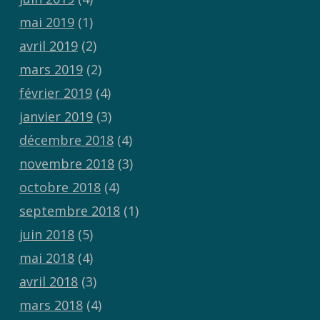
mai 2019
(1)
avril 2019
(2)
mars 2019
(2)
février 2019
(4)
janvier 2019
(3)
décembre 2018
(4)
novembre 2018
(3)
octobre 2018
(4)
septembre 2018
(1)
juin 2018
(5)
mai 2018
(4)
avril 2018
(3)
mars 2018
(4)