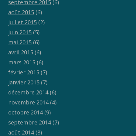
septembre 2015
(6)
août 2015
(6)
juillet 2015
(2)
juin 2015
(5)
mai 2015
(6)
avril 2015
(6)
mars 2015
(6)
février 2015
(7)
janvier 2015
(7)
décembre 2014
(6)
novembre 2014
(4)
octobre 2014
(9)
septembre 2014
(7)
août 2014
(8)