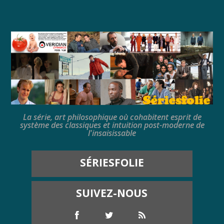
La série, art philosophique où cohabitent esprit de
système des classiques et intuition post-moderne de
l'insaisissable
SÉRIESFOLIE
SUIVEZ-NOUS