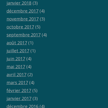
janvier 2018
(3)
décembre 2017
(4)
novembre 2017
(3)
octobre 2017
(5)
septembre 2017
(4)
août 2017
(1)
juillet 2017
(1)
juin 2017
(4)
mai 2017
(4)
avril 2017
(2)
mars 2017
(4)
février 2017
(5)
janvier 2017
(3)
décembre 2016
(4)