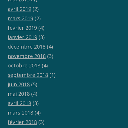
avril 2019
(2)
mars 2019
(2)
février 2019
(4)
janvier 2019
(3)
décembre 2018
(4)
novembre 2018
(3)
octobre 2018
(4)
septembre 2018
(1)
juin 2018
(5)
mai 2018
(4)
avril 2018
(3)
mars 2018
(4)
février 2018
(3)