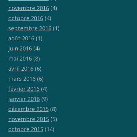
novembre 2016
(4)
octobre 2016
(4)
septembre 2016
(1)
août 2016
(1)
juin 2016
(4)
mai 2016
(8)
avril 2016
(6)
mars 2016
(6)
février 2016
(4)
janvier 2016
(9)
décembre 2015
(8)
novembre 2015
(5)
octobre 2015
(14)