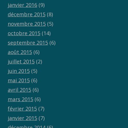
janvier 2016
(9)
décembre 2015
(8)
novembre 2015
(5)
octobre 2015
(14)
septembre 2015
(6)
août 2015
(6)
juillet 2015
(2)
juin 2015
(5)
mai 2015
(6)
avril 2015
(6)
mars 2015
(6)
février 2015
(7)
janvier 2015
(7)
décembre 2014
(6)