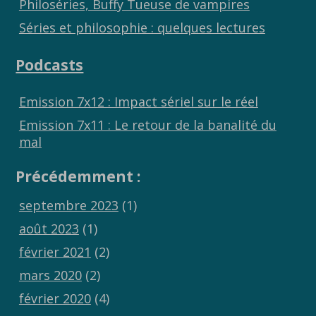
Philoséries, Buffy Tueuse de vampires
Séries et philosophie : quelques lectures
Podcasts
Emission 7x12 : Impact sériel sur le réel
Emission 7x11 : Le retour de la banalité du
mal
Précédemment :
septembre 2023
(1)
août 2023
(1)
février 2021
(2)
mars 2020
(2)
février 2020
(4)