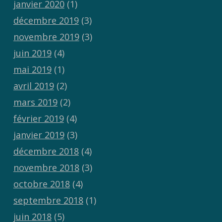
janvier 2020
(1)
décembre 2019
(3)
novembre 2019
(3)
juin 2019
(4)
mai 2019
(1)
avril 2019
(2)
mars 2019
(2)
février 2019
(4)
janvier 2019
(3)
décembre 2018
(4)
novembre 2018
(3)
octobre 2018
(4)
septembre 2018
(1)
juin 2018
(5)