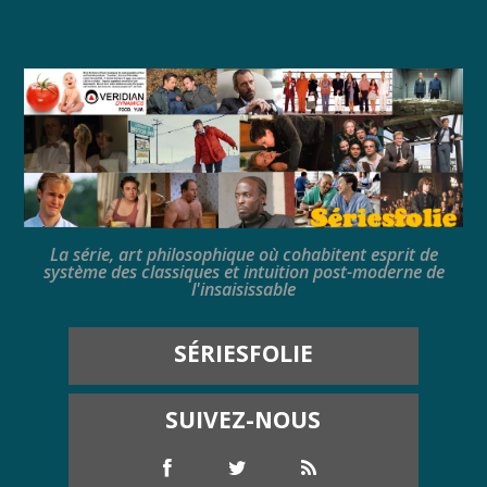
La série, art philosophique où cohabitent esprit de
système des classiques et intuition post-moderne de
l'insaisissable
SÉRIESFOLIE
SUIVEZ-NOUS