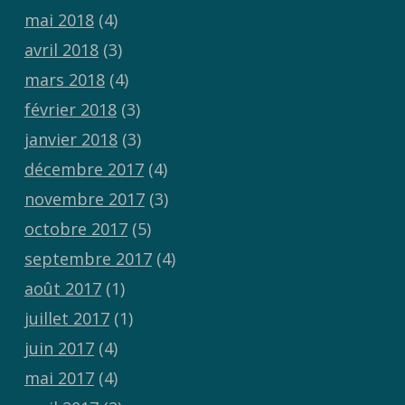
mai 2018
(4)
avril 2018
(3)
mars 2018
(4)
février 2018
(3)
janvier 2018
(3)
décembre 2017
(4)
novembre 2017
(3)
octobre 2017
(5)
septembre 2017
(4)
août 2017
(1)
juillet 2017
(1)
juin 2017
(4)
mai 2017
(4)