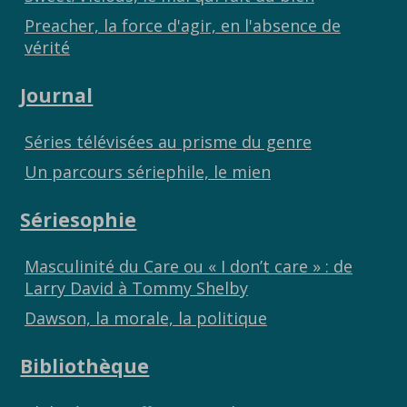
Preacher, la force d'agir, en l'absence de
vérité
Journal
Séries télévisées au prisme du genre
Un parcours sériephile, le mien
Sériesophie
Masculinité du Care ou « I don’t care » : de
Larry David à Tommy Shelby
Dawson, la morale, la politique
Bibliothèque