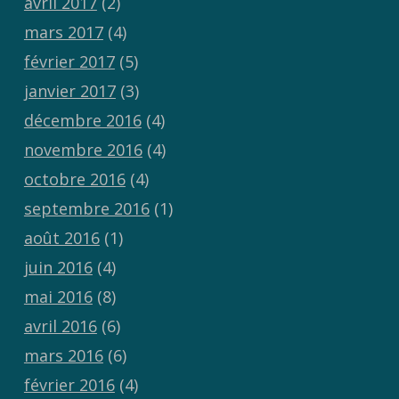
avril 2017
(2)
mars 2017
(4)
février 2017
(5)
janvier 2017
(3)
décembre 2016
(4)
novembre 2016
(4)
octobre 2016
(4)
septembre 2016
(1)
août 2016
(1)
juin 2016
(4)
mai 2016
(8)
avril 2016
(6)
mars 2016
(6)
février 2016
(4)