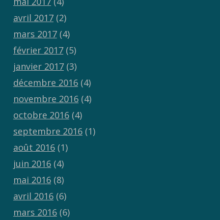
mai 2017
(4)
avril 2017
(2)
mars 2017
(4)
février 2017
(5)
janvier 2017
(3)
décembre 2016
(4)
novembre 2016
(4)
octobre 2016
(4)
septembre 2016
(1)
août 2016
(1)
juin 2016
(4)
mai 2016
(8)
avril 2016
(6)
mars 2016
(6)