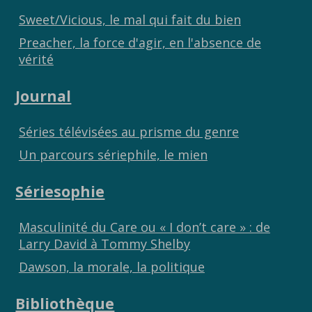
Sweet/Vicious, le mal qui fait du bien
Preacher, la force d'agir, en l'absence de
vérité
Journal
Séries télévisées au prisme du genre
Un parcours sériephile, le mien
Sériesophie
Masculinité du Care ou « I don’t care » : de
Larry David à Tommy Shelby
Dawson, la morale, la politique
Bibliothèque