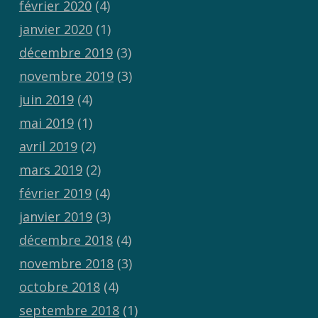
février 2020
(4)
janvier 2020
(1)
décembre 2019
(3)
novembre 2019
(3)
juin 2019
(4)
mai 2019
(1)
avril 2019
(2)
mars 2019
(2)
février 2019
(4)
janvier 2019
(3)
décembre 2018
(4)
novembre 2018
(3)
octobre 2018
(4)
septembre 2018
(1)