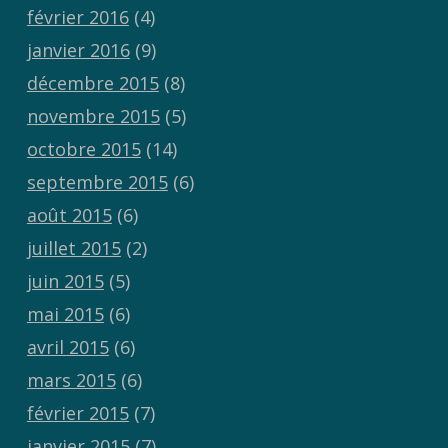
février 2016
(4)
janvier 2016
(9)
décembre 2015
(8)
novembre 2015
(5)
octobre 2015
(14)
septembre 2015
(6)
août 2015
(6)
juillet 2015
(2)
juin 2015
(5)
mai 2015
(6)
avril 2015
(6)
mars 2015
(6)
février 2015
(7)
janvier 2015
(7)