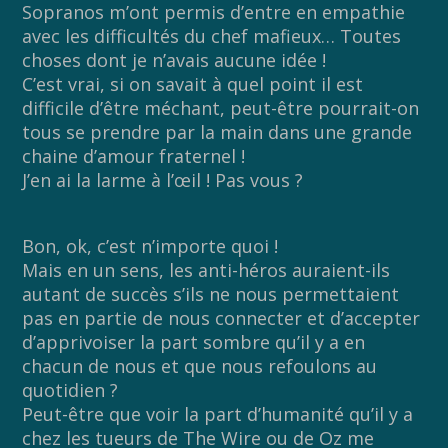
Sopranos m’ont permis d’entre en empathie
avec les difficultés du chef mafieux… Toutes
choses dont je n’avais aucune idée !
C’est vrai, si on savait à quel point il est
difficile d’être méchant, peut-être pourrait-on
tous se prendre par la main dans une grande
chaine d’amour fraternel !
J’en ai la larme à l’œil ! Pas vous ?
Bon, ok, c’est n’importe quoi !
Mais en un sens, les anti-héros auraient-ils
autant de succès s’ils ne nous permettaient
pas en partie de nous connecter et d’accepter
d’apprivoiser la part sombre qu’il y a en
chacun de nous et que nous refoulons au
quotidien ?
Peut-être que voir la part d’humanité qu’il y a
chez les tueurs de The Wire ou de Oz me