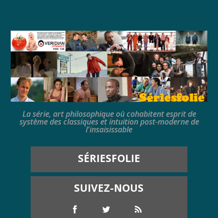
La série, art philosophique où cohabitent esprit de
système des classiques et intuition post-moderne de
l'insaisissable
SÉRIESFOLIE
SUIVEZ-NOUS