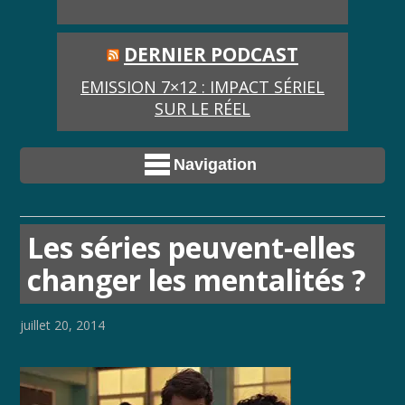
DERNIER PODCAST
EMISSION 7×12 : IMPACT SÉRIEL
SUR LE RÉEL
Navigation
Les séries peuvent-elles
changer les mentalités ?
juillet 20, 2014