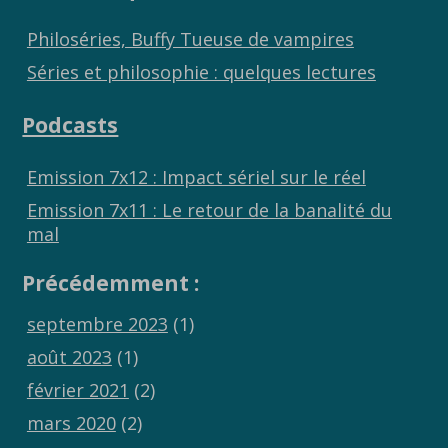
Philoséries, Buffy Tueuse de vampires
Séries et philosophie : quelques lectures
Podcasts
Emission 7x12 : Impact sériel sur le réel
Emission 7x11 : Le retour de la banalité du
mal
Précédemment :
septembre 2023
(1)
août 2023
(1)
février 2021
(2)
mars 2020
(2)