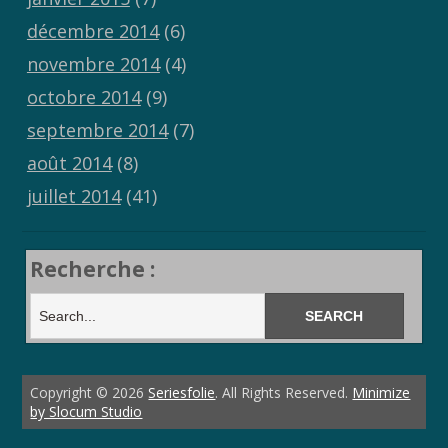
décembre 2014
(6)
novembre 2014
(4)
octobre 2014
(9)
septembre 2014
(7)
août 2014
(8)
juillet 2014
(41)
Recherche :
Copyright © 2026
Seriesfolie
. All Rights Reserved.
Minimize
by Slocum Studio