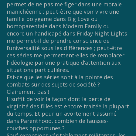
permet de ne pas me figer dans une morale
manichéenne ; peut-être que voir vivre une
famille polygame dans Big Love ou
homoparentale dans Modern Family ou
encore un handicapé dans Friday Night Lights
me permet-il de prendre conscience de
l’universalité sous les différences ; peut-être
ces séries me permettent-elles de remplacer
l’idéologie par une pratique d’attention aux
situations particulières.
Est-ce que les séries sont à la pointe des
combats sur des sujets de société ?
Clairement pas !
Il suffit de voir la façon dont la perte de
virginité des filles est encore traitée la plupart
du temps. Et pour un avortement assumé
dans Parenthood, combien de fausses-
couches opportunes ?
Sauf exceptions véritablement militantes, les