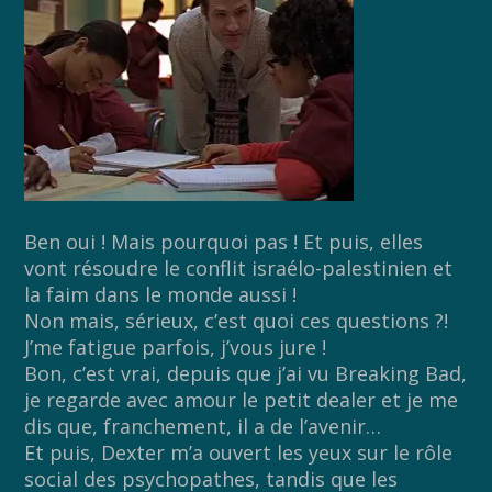
Ben oui ! Mais pourquoi pas ! Et puis, elles
vont résoudre le conflit israélo-palestinien et
la faim dans le monde aussi !
Non mais, sérieux, c’est quoi ces questions ?!
J’me fatigue parfois, j’vous jure !
Bon, c’est vrai, depuis que j’ai vu Breaking Bad,
je regarde avec amour le petit dealer et je me
dis que, franchement, il a de l’avenir…
Et puis, Dexter m’a ouvert les yeux sur le rôle
social des psychopathes, tandis que les