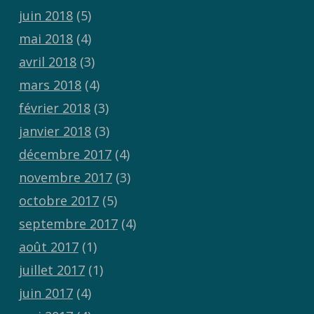
juin 2018
(5)
mai 2018
(4)
avril 2018
(3)
mars 2018
(4)
février 2018
(3)
janvier 2018
(3)
décembre 2017
(4)
novembre 2017
(3)
octobre 2017
(5)
septembre 2017
(4)
août 2017
(1)
juillet 2017
(1)
juin 2017
(4)