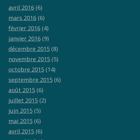
avril 2016
(6)
mars 2016
(6)
février 2016
(4)
janvier 2016
(9)
décembre 2015
(8)
novembre 2015
(5)
octobre 2015
(14)
septembre 2015
(6)
août 2015
(6)
juillet 2015
(2)
juin 2015
(5)
mai 2015
(6)
avril 2015
(6)