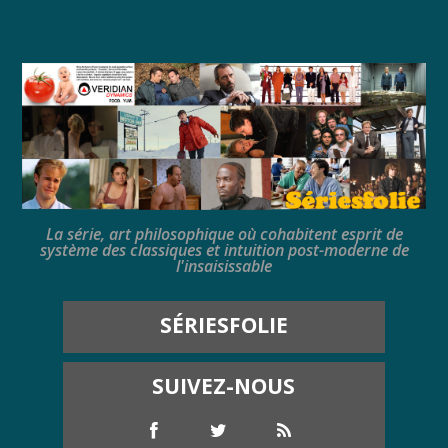
La série, art philosophique où cohabitent esprit de
système des classiques et intuition post-moderne de
l'insaisissable
SÉRIESFOLIE
SUIVEZ-NOUS