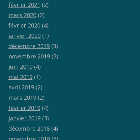
février 2021
(2)
mars 2020
(2)
février 2020
(4)
janvier 2020
(1)
décembre 2019
(3)
novembre 2019
(3)
juin 2019
(4)
mai 2019
(1)
avril 2019
(2)
mars 2019
(2)
février 2019
(4)
janvier 2019
(3)
décembre 2018
(4)
novembre 2018
(3)