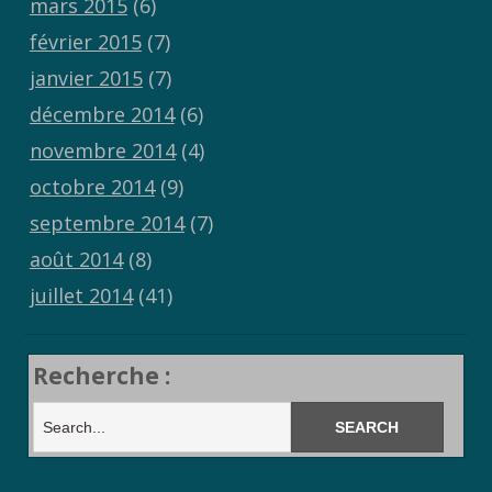
mars 2015
(6)
février 2015
(7)
janvier 2015
(7)
décembre 2014
(6)
novembre 2014
(4)
octobre 2014
(9)
septembre 2014
(7)
août 2014
(8)
juillet 2014
(41)
Recherche :