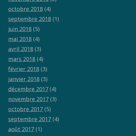
octobre 2018
(4)
septembre 2018
(1)
juin 2018
(5)
mai 2018
(4)
avril 2018
(3)
mars 2018
(4)
février 2018
(3)
janvier 2018
(3)
décembre 2017
(4)
novembre 2017
(3)
octobre 2017
(5)
septembre 2017
(4)
août 2017
(1)