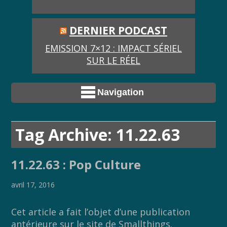
DERNIER PODCAST
EMISSION 7×12 : IMPACT SÉRIEL
SUR LE RÉEL
Navigation
Tag Archive: 11.22.63
11.22.63 : Pop Culture
avril 17, 2016
Cet article a fait l’objet d’une publication
antérieure sur le site de
Smallthings
.