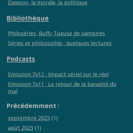
Dawson, la morale, la politique
Bibliothèque
Philoséries, Buffy Tueuse de vampires
Séries et philosophie : quelques lectures
Podcasts
Emission 7x12 : Impact sériel sur le réel
Emission 7x11 : Le retour de la banalité du
mal
Précédemment :
septembre 2023
(1)
août 2023
(1)