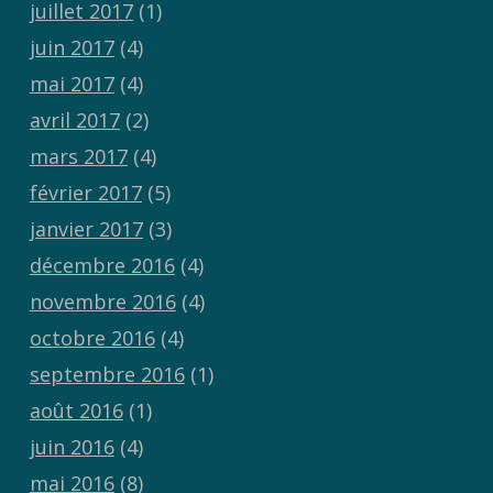
juillet 2017
(1)
juin 2017
(4)
mai 2017
(4)
avril 2017
(2)
mars 2017
(4)
février 2017
(5)
janvier 2017
(3)
décembre 2016
(4)
novembre 2016
(4)
octobre 2016
(4)
septembre 2016
(1)
août 2016
(1)
juin 2016
(4)
mai 2016
(8)