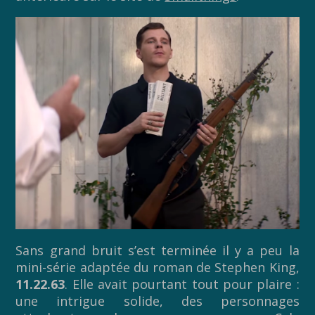
Sans grand bruit s’est terminée il y a peu la
mini-série adaptée du roman de Stephen King,
11.22.63
. Elle avait pourtant tout pour plaire :
une intrigue solide, des personnages