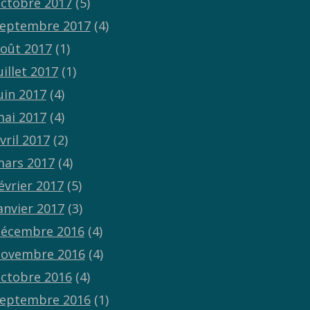
ctobre 2017
(5)
eptembre 2017
(4)
oût 2017
(1)
uillet 2017
(1)
uin 2017
(4)
ai 2017
(4)
vril 2017
(2)
ars 2017
(4)
évrier 2017
(5)
anvier 2017
(3)
écembre 2016
(4)
ovembre 2016
(4)
ctobre 2016
(4)
eptembre 2016
(1)