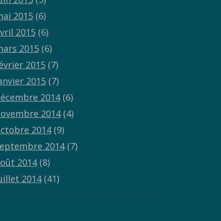
ai 2015
(6)
vril 2015
(6)
ars 2015
(6)
évrier 2015
(7)
anvier 2015
(7)
écembre 2014
(6)
ovembre 2014
(4)
ctobre 2014
(9)
eptembre 2014
(7)
oût 2014
(8)
uillet 2014
(41)