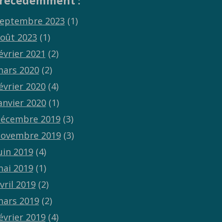
récédemment :
eptembre 2023
(1)
oût 2023
(1)
évrier 2021
(2)
ars 2020
(2)
évrier 2020
(4)
anvier 2020
(1)
écembre 2019
(3)
ovembre 2019
(3)
uin 2019
(4)
ai 2019
(1)
vril 2019
(2)
ars 2019
(2)
évrier 2019
(4)