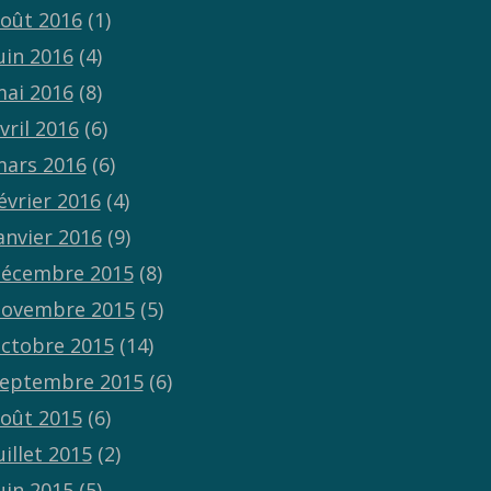
oût 2016
(1)
uin 2016
(4)
ai 2016
(8)
vril 2016
(6)
ars 2016
(6)
évrier 2016
(4)
anvier 2016
(9)
écembre 2015
(8)
ovembre 2015
(5)
ctobre 2015
(14)
eptembre 2015
(6)
oût 2015
(6)
uillet 2015
(2)
uin 2015
(5)