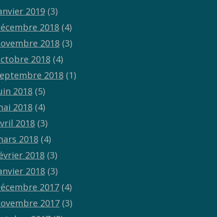
anvier 2019
(3)
écembre 2018
(4)
ovembre 2018
(3)
ctobre 2018
(4)
eptembre 2018
(1)
uin 2018
(5)
ai 2018
(4)
vril 2018
(3)
ars 2018
(4)
évrier 2018
(3)
anvier 2018
(3)
écembre 2017
(4)
ovembre 2017
(3)