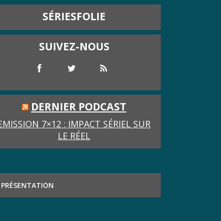
SÉRIESFOLIE
SUIVEZ-NOUS
DERNIER PODCAST
EMISSION 7×12 : IMPACT SÉRIEL SUR
LE RÉEL
PRÉSENTATION