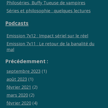
Philoséries, Buffy Tueuse de vampires
Séries et philosophie : quelques lectures
Podcasts
Emission 7x12 : Impact sériel sur le réel
Emission 7x11 : Le retour de la banalité du
mal
Précédemment :
septembre 2023
(1)
août 2023
(1)
février 2021
(2)
mars 2020
(2)
février 2020
(4)