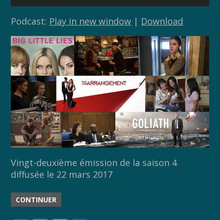
audio
Podcast:
Play in new window
|
Download
Vingt-deuxième émission de la saison 4
diffusée le 22 mars 2017
CONTINUER