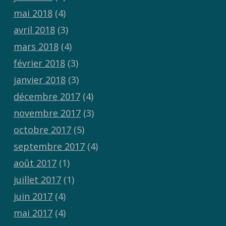
mai 2018
(4)
avril 2018
(3)
mars 2018
(4)
février 2018
(3)
janvier 2018
(3)
décembre 2017
(4)
novembre 2017
(3)
octobre 2017
(5)
septembre 2017
(4)
août 2017
(1)
juillet 2017
(1)
juin 2017
(4)
mai 2017
(4)