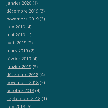
janvier 2020
(1)
décembre 2019
(3)
novembre 2019
(3)
juin 2019
(4)
mai 2019
(1)
avril 2019
(2)
mars 2019
(2)
février 2019
(4)
janvier 2019
(3)
décembre 2018
(4)
novembre 2018
(3)
octobre 2018
(4)
septembre 2018
(1)
juin 2018
(5)