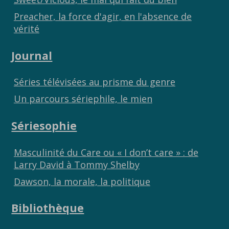
Preacher, la force d'agir, en l'absence de
vérité
Journal
Séries télévisées au prisme du genre
Un parcours sériephile, le mien
Sériesophie
Masculinité du Care ou « I don’t care » : de
Larry David à Tommy Shelby
Dawson, la morale, la politique
Bibliothèque