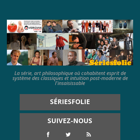
La série, art philosophique où cohabitent esprit de
système des classiques et intuition post-moderne de
l'insaisissable
SÉRIESFOLIE
SUIVEZ-NOUS