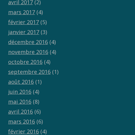
avril 2017
(2)
mars 2017
(4)
février 2017
(5)
janvier 2017
(3)
décembre 2016
(4)
novembre 2016
(4)
octobre 2016
(4)
septembre 2016
(1)
août 2016
(1)
juin 2016
(4)
mai 2016
(8)
avril 2016
(6)
mars 2016
(6)
février 2016
(4)