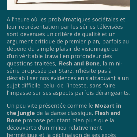
A l’heure où les problématiques sociétales et
leur représentation par les séries télévisées
sont devenues un critère de qualité et un
argument critique de premier plan, parfois au
dépend du simple plaisir de visionnage ou
d’un véritable travail en profondeur des
questions traitées,
Flesh and Bone
, la mini-
série proposée par Starz, n’hésite pas à
déstabiliser nos évidences en s’attaquant à un
sujet difficile, celui de l’inceste, sans faire
l’impasse sur ses aspects parfois dérangeants.
Un peu vite présentée comme le
Mozart in
the Jungle
de la danse classique,
Flesh and
Bone
propose pourtant bien plus que la
découverte d’un milieu relativement
hermétique et la déclinaison de ses excès