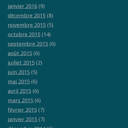
janvier 2016
(9)
décembre 2015
(8)
novembre 2015
(5)
octobre 2015
(14)
septembre 2015
(6)
août 2015
(6)
juillet 2015
(2)
juin 2015
(5)
mai 2015
(6)
avril 2015
(6)
mars 2015
(6)
février 2015
(7)
janvier 2015
(7)