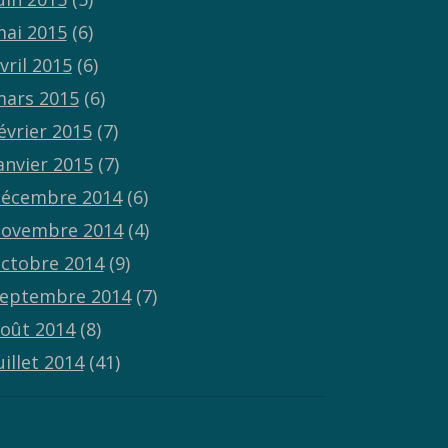
ai 2015
(6)
vril 2015
(6)
ars 2015
(6)
évrier 2015
(7)
anvier 2015
(7)
écembre 2014
(6)
ovembre 2014
(4)
ctobre 2014
(9)
eptembre 2014
(7)
oût 2014
(8)
uillet 2014
(41)