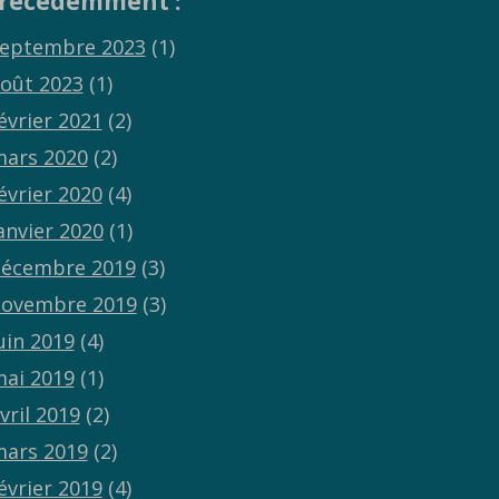
récédemment :
eptembre 2023
(1)
oût 2023
(1)
évrier 2021
(2)
ars 2020
(2)
évrier 2020
(4)
anvier 2020
(1)
écembre 2019
(3)
ovembre 2019
(3)
uin 2019
(4)
ai 2019
(1)
vril 2019
(2)
ars 2019
(2)
évrier 2019
(4)