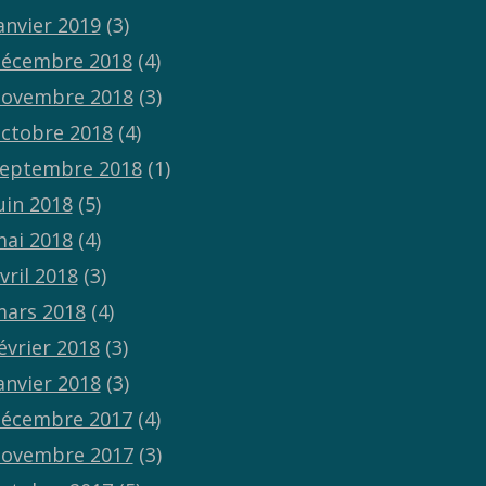
anvier 2019
(3)
écembre 2018
(4)
ovembre 2018
(3)
ctobre 2018
(4)
eptembre 2018
(1)
uin 2018
(5)
ai 2018
(4)
vril 2018
(3)
ars 2018
(4)
évrier 2018
(3)
anvier 2018
(3)
écembre 2017
(4)
ovembre 2017
(3)