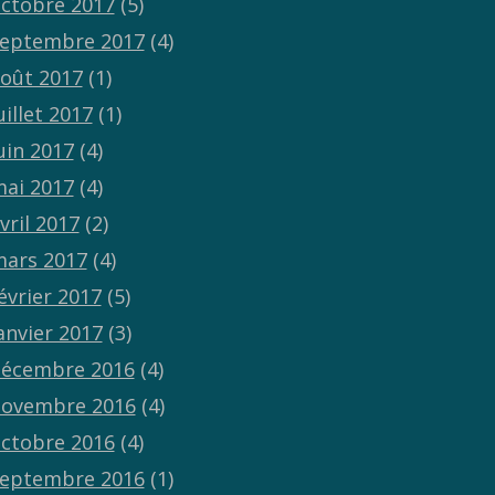
ctobre 2017
(5)
eptembre 2017
(4)
oût 2017
(1)
uillet 2017
(1)
uin 2017
(4)
ai 2017
(4)
vril 2017
(2)
ars 2017
(4)
évrier 2017
(5)
anvier 2017
(3)
écembre 2016
(4)
ovembre 2016
(4)
ctobre 2016
(4)
eptembre 2016
(1)