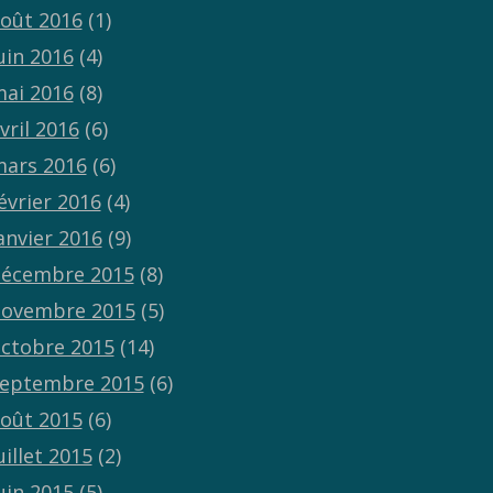
oût 2016
(1)
uin 2016
(4)
ai 2016
(8)
vril 2016
(6)
ars 2016
(6)
évrier 2016
(4)
anvier 2016
(9)
écembre 2015
(8)
ovembre 2015
(5)
ctobre 2015
(14)
eptembre 2015
(6)
oût 2015
(6)
uillet 2015
(2)
uin 2015
(5)