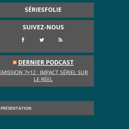
SÉRIESFOLIE
SUIVEZ-NOUS
DERNIER PODCAST
EMISSION 7×12 : IMPACT SÉRIEL SUR
LE RÉEL
PRÉSENTATION