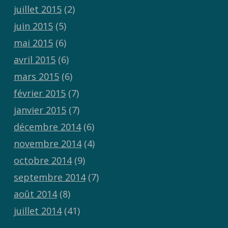
juillet 2015
(2)
juin 2015
(5)
mai 2015
(6)
avril 2015
(6)
mars 2015
(6)
février 2015
(7)
janvier 2015
(7)
décembre 2014
(6)
novembre 2014
(4)
octobre 2014
(9)
septembre 2014
(7)
août 2014
(8)
juillet 2014
(41)