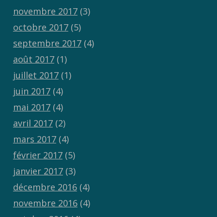
novembre 2017
(3)
octobre 2017
(5)
septembre 2017
(4)
août 2017
(1)
juillet 2017
(1)
juin 2017
(4)
mai 2017
(4)
avril 2017
(2)
mars 2017
(4)
février 2017
(5)
janvier 2017
(3)
décembre 2016
(4)
novembre 2016
(4)