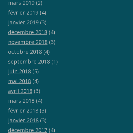
mars 2019
(2)
février 2019
(4)
janvier 2019
(3)
décembre 2018
(4)
novembre 2018
(3)
octobre 2018
(4)
septembre 2018
(1)
juin 2018
(5)
mai 2018
(4)
avril 2018
(3)
mars 2018
(4)
février 2018
(3)
janvier 2018
(3)
décembre 2017
(4)