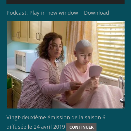
audio
Podcast:
Play in new window
|
Download
Vingt-deuxième émission de la saison 6
diffusée le 24 avril 2019
CONTINUER