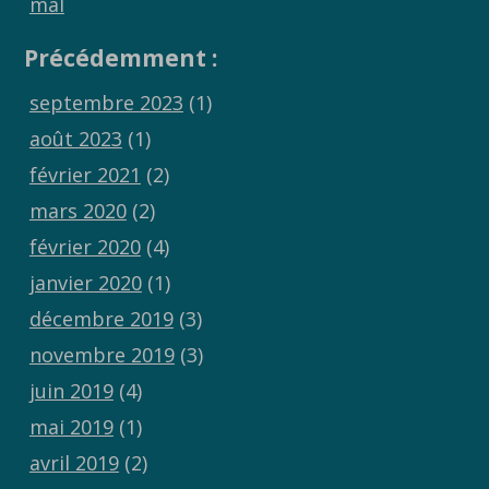
mal
Précédemment :
septembre 2023
(1)
août 2023
(1)
février 2021
(2)
mars 2020
(2)
février 2020
(4)
janvier 2020
(1)
décembre 2019
(3)
novembre 2019
(3)
juin 2019
(4)
mai 2019
(1)
avril 2019
(2)