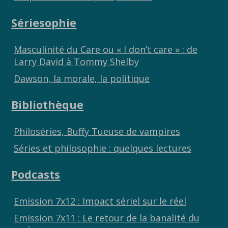
Sériesophie
Masculinité du Care ou « I don’t care » : de
Larry David à Tommy Shelby
Dawson, la morale, la politique
Bibliothèque
Philoséries, Buffy Tueuse de vampires
Séries et philosophie : quelques lectures
Podcasts
Emission 7x12 : Impact sériel sur le réel
Emission 7x11 : Le retour de la banalité du