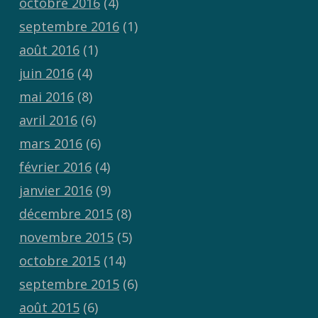
octobre 2016
(4)
septembre 2016
(1)
août 2016
(1)
juin 2016
(4)
mai 2016
(8)
avril 2016
(6)
mars 2016
(6)
février 2016
(4)
janvier 2016
(9)
décembre 2015
(8)
novembre 2015
(5)
octobre 2015
(14)
septembre 2015
(6)
août 2015
(6)