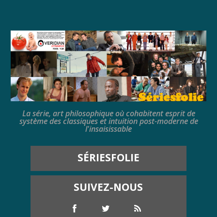
La série, art philosophique où cohabitent esprit de
système des classiques et intuition post-moderne de
l'insaisissable
SÉRIESFOLIE
SUIVEZ-NOUS