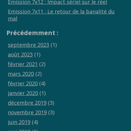
Emission 7x12 : Impact sériel sur le réel
Emission 7x11 : Le retour de la banalité du
mal
Précédemment :
septembre 2023
(1)
août 2023
(1)
février 2021
(2)
mars 2020
(2)
février 2020
(4)
janvier 2020
(1)
décembre 2019
(3)
novembre 2019
(3)
juin 2019
(4)