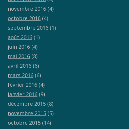
novembre 2016
(4)
octobre 2016
(4)
septembre 2016
(1)
août 2016
(1)
juin 2016
(4)
mai 2016
(8)
avril 2016
(6)
mars 2016
(6)
février 2016
(4)
janvier 2016
(9)
décembre 2015
(8)
novembre 2015
(5)
octobre 2015
(14)