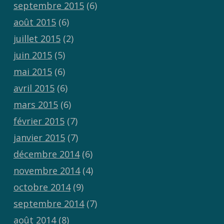
septembre 2015
(6)
août 2015
(6)
juillet 2015
(2)
juin 2015
(5)
mai 2015
(6)
avril 2015
(6)
mars 2015
(6)
février 2015
(7)
janvier 2015
(7)
décembre 2014
(6)
novembre 2014
(4)
octobre 2014
(9)
septembre 2014
(7)
août 2014
(8)