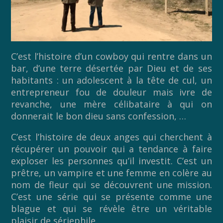
C’est l’histoire d’un cowboy qui rentre dans un
bar, d’une terre désertée par Dieu et de ses
habitants : un adolescent à la tête de cul, un
entrepreneur fou de douleur mais ivre de
revanche, une mère célibataire à qui on
donnerait le bon dieu sans confession, …
C’est l’histoire de deux anges qui cherchent à
récupérer un pouvoir qui a tendance à faire
exploser les personnes qu’il investit. C’est un
prêtre, un vampire et une femme en colère au
nom de fleur qui se découvrent une mission.
C’est une série qui se présente comme une
blague et qui se révèle être un véritable
plaisir de sériephile.