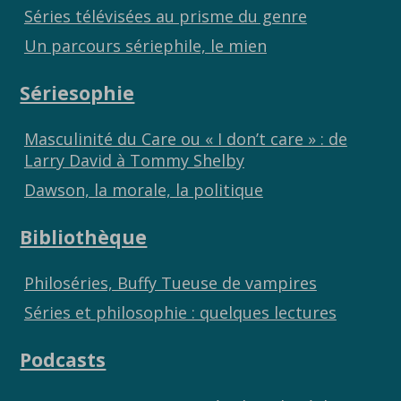
Séries télévisées au prisme du genre
Un parcours sériephile, le mien
Sériesophie
Masculinité du Care ou « I don’t care » : de
Larry David à Tommy Shelby
Dawson, la morale, la politique
Bibliothèque
Philoséries, Buffy Tueuse de vampires
Séries et philosophie : quelques lectures
Podcasts