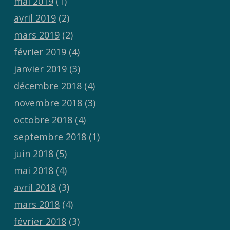
mai 2019
(1)
avril 2019
(2)
mars 2019
(2)
février 2019
(4)
janvier 2019
(3)
décembre 2018
(4)
novembre 2018
(3)
octobre 2018
(4)
septembre 2018
(1)
juin 2018
(5)
mai 2018
(4)
avril 2018
(3)
mars 2018
(4)
février 2018
(3)