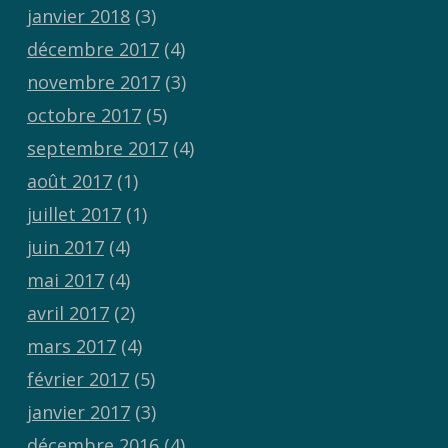
janvier 2018
(3)
décembre 2017
(4)
novembre 2017
(3)
octobre 2017
(5)
septembre 2017
(4)
août 2017
(1)
juillet 2017
(1)
juin 2017
(4)
mai 2017
(4)
avril 2017
(2)
mars 2017
(4)
février 2017
(5)
janvier 2017
(3)
décembre 2016
(4)