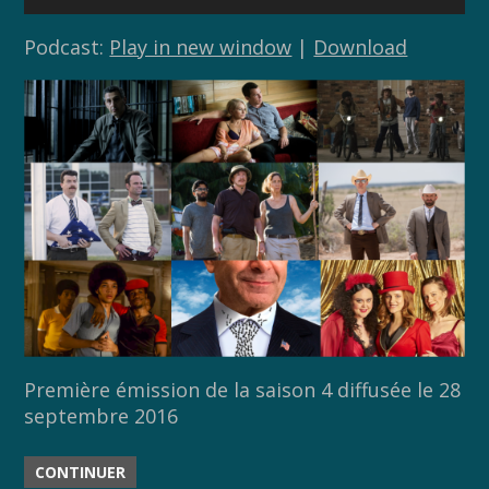
audio
Podcast:
Play in new window
|
Download
Première émission de la saison 4 diffusée le 28
septembre 2016
CONTINUER