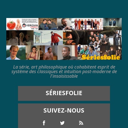
La série, art philosophique où cohabitent esprit de
système des classiques et intuition post-moderne de
l'insaisissable
SÉRIESFOLIE
SUIVEZ-NOUS