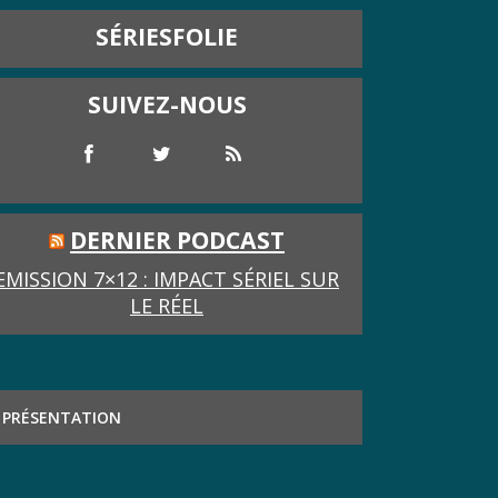
SÉRIESFOLIE
SUIVEZ-NOUS
DERNIER PODCAST
EMISSION 7×12 : IMPACT SÉRIEL SUR
LE RÉEL
PRÉSENTATION