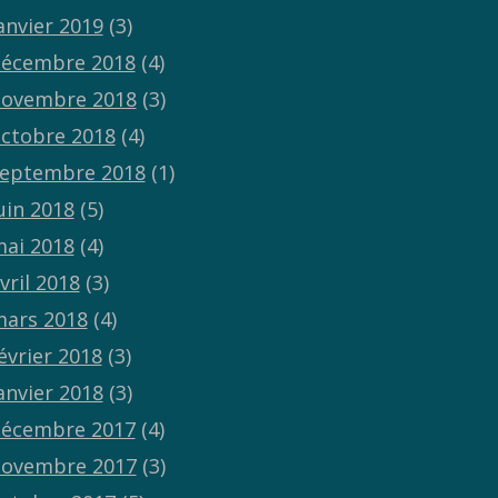
anvier 2019
(3)
écembre 2018
(4)
ovembre 2018
(3)
ctobre 2018
(4)
eptembre 2018
(1)
uin 2018
(5)
ai 2018
(4)
vril 2018
(3)
ars 2018
(4)
évrier 2018
(3)
anvier 2018
(3)
écembre 2017
(4)
ovembre 2017
(3)