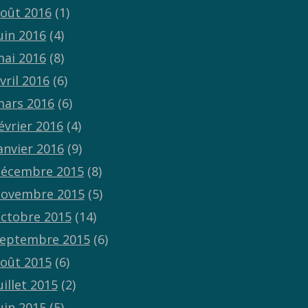
oût 2016
(1)
uin 2016
(4)
ai 2016
(8)
vril 2016
(6)
ars 2016
(6)
évrier 2016
(4)
anvier 2016
(9)
écembre 2015
(8)
ovembre 2015
(5)
ctobre 2015
(14)
eptembre 2015
(6)
oût 2015
(6)
uillet 2015
(2)
uin 2015
(5)