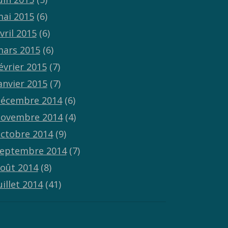
ai 2015
(6)
vril 2015
(6)
ars 2015
(6)
évrier 2015
(7)
anvier 2015
(7)
écembre 2014
(6)
ovembre 2014
(4)
ctobre 2014
(9)
eptembre 2014
(7)
oût 2014
(8)
uillet 2014
(41)