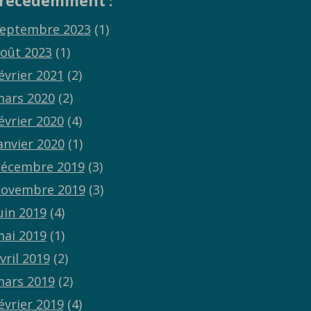
récédemment :
eptembre 2023
(1)
oût 2023
(1)
évrier 2021
(2)
ars 2020
(2)
évrier 2020
(4)
anvier 2020
(1)
écembre 2019
(3)
ovembre 2019
(3)
uin 2019
(4)
ai 2019
(1)
vril 2019
(2)
ars 2019
(2)
évrier 2019
(4)