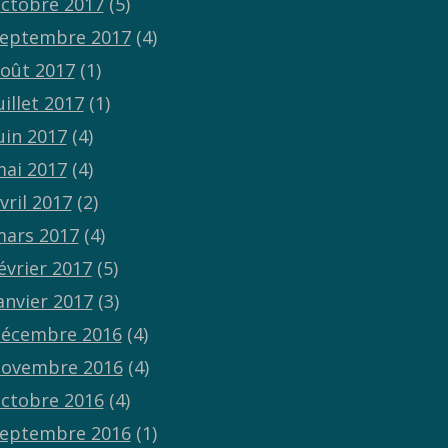
ctobre 2017
(5)
eptembre 2017
(4)
oût 2017
(1)
uillet 2017
(1)
uin 2017
(4)
ai 2017
(4)
vril 2017
(2)
ars 2017
(4)
évrier 2017
(5)
anvier 2017
(3)
écembre 2016
(4)
ovembre 2016
(4)
ctobre 2016
(4)
eptembre 2016
(1)