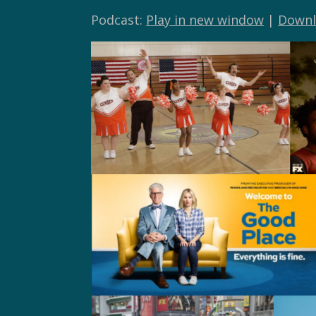
Podcast:
Play in new window
|
Downl