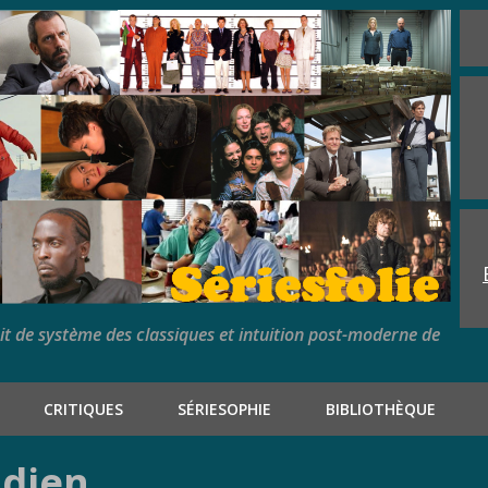
rit de système des classiques et intuition post-moderne de
CRITIQUES
SÉRIESOPHIE
BIBLIOTHÈQUE
idien