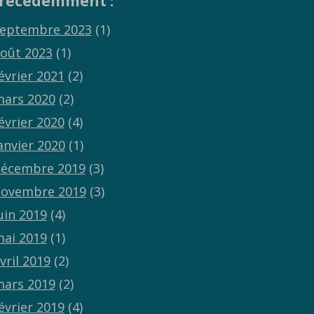
récédemment :
eptembre 2023
(1)
oût 2023
(1)
évrier 2021
(2)
ars 2020
(2)
évrier 2020
(4)
anvier 2020
(1)
écembre 2019
(3)
ovembre 2019
(3)
uin 2019
(4)
ai 2019
(1)
vril 2019
(2)
ars 2019
(2)
évrier 2019
(4)