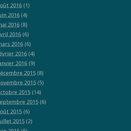
oût 2016
(1)
uin 2016
(4)
ai 2016
(8)
vril 2016
(6)
ars 2016
(6)
évrier 2016
(4)
anvier 2016
(9)
écembre 2015
(8)
ovembre 2015
(5)
ctobre 2015
(14)
eptembre 2015
(6)
oût 2015
(6)
uillet 2015
(2)
uin 2015
(5)