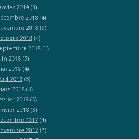
anvier 2019
(3)
écembre 2018
(4)
ovembre 2018
(3)
ctobre 2018
(4)
eptembre 2018
(1)
uin 2018
(5)
ai 2018
(4)
vril 2018
(3)
ars 2018
(4)
évrier 2018
(3)
anvier 2018
(3)
écembre 2017
(4)
ovembre 2017
(3)