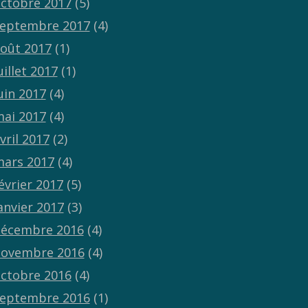
ctobre 2017
(5)
eptembre 2017
(4)
oût 2017
(1)
uillet 2017
(1)
uin 2017
(4)
ai 2017
(4)
vril 2017
(2)
ars 2017
(4)
évrier 2017
(5)
anvier 2017
(3)
écembre 2016
(4)
ovembre 2016
(4)
ctobre 2016
(4)
eptembre 2016
(1)