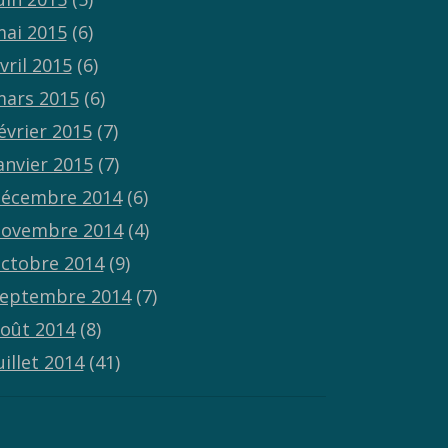
ai 2015
(6)
vril 2015
(6)
ars 2015
(6)
évrier 2015
(7)
anvier 2015
(7)
écembre 2014
(6)
ovembre 2014
(4)
ctobre 2014
(9)
eptembre 2014
(7)
oût 2014
(8)
uillet 2014
(41)