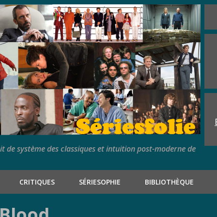
rit de système des classiques et intuition post-moderne de
CRITIQUES
SÉRIESOPHIE
BIBLIOTHÈQUE
 Blood