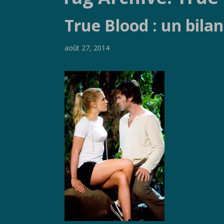
True Blood : un bilan
août 27, 2014