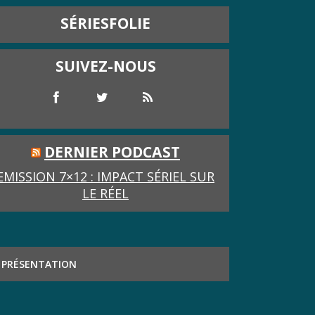
SÉRIESFOLIE
SUIVEZ-NOUS
DERNIER PODCAST
EMISSION 7×12 : IMPACT SÉRIEL SUR
LE RÉEL
PRÉSENTATION