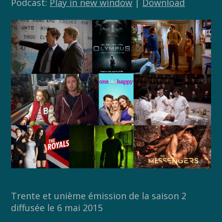
Podcast:
Play in new window
|
Download
Trente et unième émission de la saison 2
diffusée le 6 mai 2015