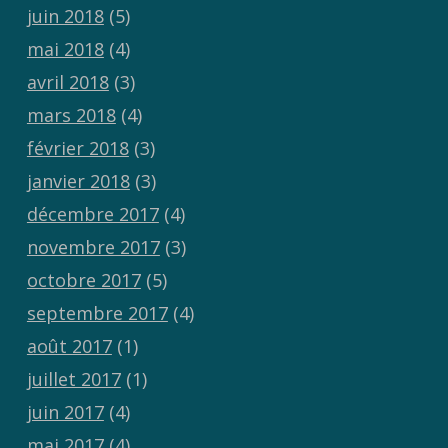
juin 2018
(5)
mai 2018
(4)
avril 2018
(3)
mars 2018
(4)
février 2018
(3)
janvier 2018
(3)
décembre 2017
(4)
novembre 2017
(3)
octobre 2017
(5)
septembre 2017
(4)
août 2017
(1)
juillet 2017
(1)
juin 2017
(4)
mai 2017
(4)