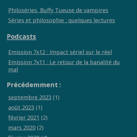
Philoséries, Buffy Tueuse de vampires
Séries et philosophie : quelques lectures
Podcasts
Emission 7x12 : Impact sériel sur le réel
Emission 7x11 : Le retour de la banalité du
mal
Précédemment :
septembre 2023
(1)
août 2023
(1)
février 2021
(2)
mars 2020
(2)