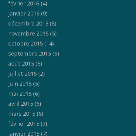
février 2016
(4)
janvier 2016
(9)
décembre 2015
(8)
novembre 2015
(5)
octobre 2015
(14)
septembre 2015
(6)
août 2015
(6)
juillet 2015
(2)
juin 2015
(5)
mai 2015
(6)
avril 2015
(6)
mars 2015
(6)
février 2015
(7)
janvier 2015
(7)