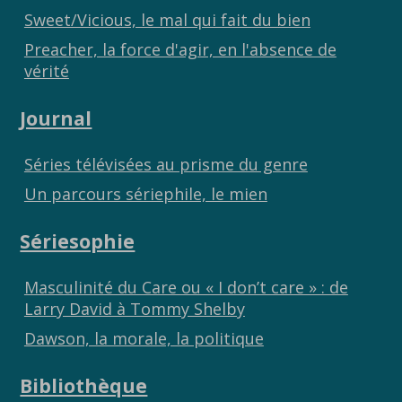
Sweet/Vicious, le mal qui fait du bien
Preacher, la force d'agir, en l'absence de
vérité
Journal
Séries télévisées au prisme du genre
Un parcours sériephile, le mien
Sériesophie
Masculinité du Care ou « I don’t care » : de
Larry David à Tommy Shelby
Dawson, la morale, la politique
Bibliothèque