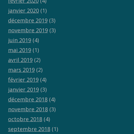
février 2020
(4)
janvier 2020
(1)
décembre 2019
(3)
novembre 2019
(3)
juin 2019
(4)
mai 2019
(1)
avril 2019
(2)
mars 2019
(2)
février 2019
(4)
janvier 2019
(3)
décembre 2018
(4)
novembre 2018
(3)
octobre 2018
(4)
septembre 2018
(1)