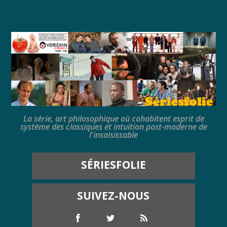
La série, art philosophique où cohabitent esprit de
système des classiques et intuition post-moderne de
l'insaisissable
SÉRIESFOLIE
SUIVEZ-NOUS