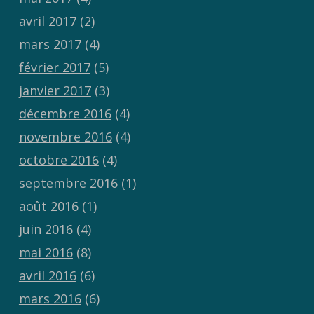
avril 2017
(2)
mars 2017
(4)
février 2017
(5)
janvier 2017
(3)
décembre 2016
(4)
novembre 2016
(4)
octobre 2016
(4)
septembre 2016
(1)
août 2016
(1)
juin 2016
(4)
mai 2016
(8)
avril 2016
(6)
mars 2016
(6)