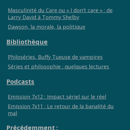
Masculinité du Care ou « I don’t care » : de
Larry David à Tommy Shelby
Dawson, la morale, la politique
Bibliothèque
Philoséries, Buffy Tueuse de vampires
Séries et philosophie : quelques lectures
Podcasts
Emission 7x12 : Impact sériel sur le réel
Emission 7x11 : Le retour de la banalité du
mal
Précédemment :