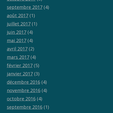
septembre 2017
(4)
août 2017
(1)
juillet 2017
(1)
juin 2017
(4)
mai 2017
(4)
avril 2017
(2)
mars 2017
(4)
février 2017
(5)
janvier 2017
(3)
décembre 2016
(4)
novembre 2016
(4)
octobre 2016
(4)
septembre 2016
(1)