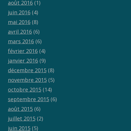
août 2016
(1)
juin 2016
(4)
mai 2016
(8)
avril 2016
(6)
mars 2016
(6)
février 2016
(4)
janvier 2016
(9)
décembre 2015
(8)
novembre 2015
(5)
octobre 2015
(14)
septembre 2015
(6)
août 2015
(6)
juillet 2015
(2)
juin 2015
(5)