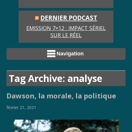
DERNIER PODCAST
EMISSION 7×12 : IMPACT SÉRIEL
SUR LE RÉEL
Navigation
Tag Archive: analyse
Dawson, la morale, la politique
février 21, 2021