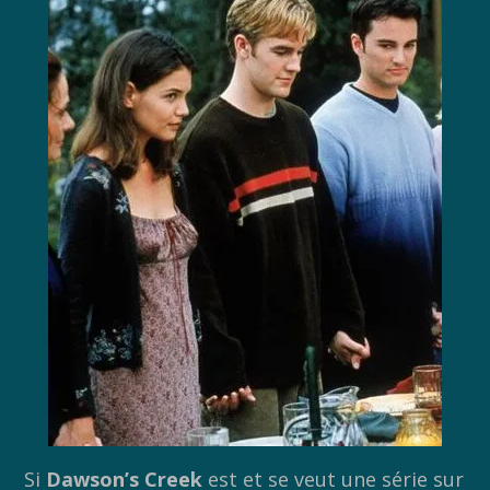
Si
Dawson’s Creek
est et se veut une série sur