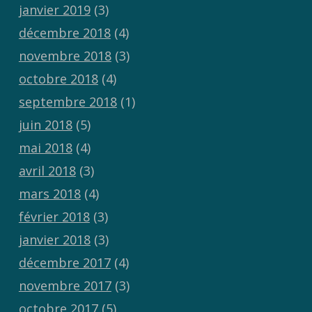
janvier 2019
(3)
décembre 2018
(4)
novembre 2018
(3)
octobre 2018
(4)
septembre 2018
(1)
juin 2018
(5)
mai 2018
(4)
avril 2018
(3)
mars 2018
(4)
février 2018
(3)
janvier 2018
(3)
décembre 2017
(4)
novembre 2017
(3)
octobre 2017
(5)