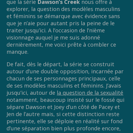
que la série
Dawson’s Creek
nous offre à
explorer, la question des modèles masculins
et féminins se démarque avec évidence sans
que je n’aie pour autant pris la peine de le
traiter jusqu’ici. A l’occasion de l’nième
visionnage auquel je me suis adonné
dernièrement, me voici prête à combler ce
manque.
De fait, dès le départ, la série se construit
autour d’une double opposition, incarnée par
chacun de ses personnages principaux, celle
de ses modèles masculins et féminins. J’avais
jusqu’ici, autour de
la question de la sexualité
notamment, beaucoup insisté sur le fossé qui
sépare Dawson et Joey d’un côté de Pacey et
Jen de l’autre mais, si cette distinction reste
pertinente, elle se déploie en réalité sur fond
d’une séparation bien plus profonde encore,