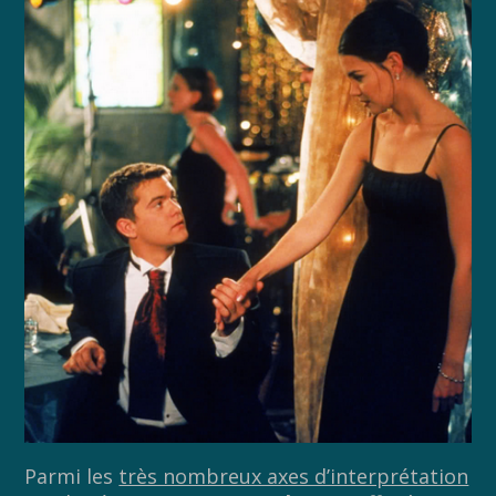
Parmi les
très nombreux axes d’interprétation