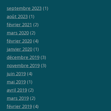
septembre 2023
(1)
août 2023
(1)
février 2021
(2)
mars 2020
(2)
février 2020
(4)
janvier 2020
(1)
décembre 2019
(3)
novembre 2019
(3)
juin 2019
(4)
mai 2019
(1)
avril 2019
(2)
mars 2019
(2)
février 2019
(4)