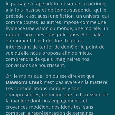
le passage à l’âge adulte et sur cette période,
à la fois intense et de temps suspendu, qui le
précède, c’est aussi une fiction, un univers, qui
comme toutes les autres impose comme une
évidence une vision du monde, une morale, un
rapport aux questions politiques et sociales
du moment. Il est dès lors toujours
intéressant de tenter de démêler le point de
vue qu’elle nous propose afin de mieux
comprendre de quels imaginaires nos
convictions se nourrissent.
Or, le moins que l’on puisse dire est que
Dawson’s Creek
n’est pas avare en la matière.
Les considérations morales y sont
omniprésentes, de même que la discussion de
la manière dont nos engagements et
croyances modèlent nos identités, sans
compter la représentation de certaines