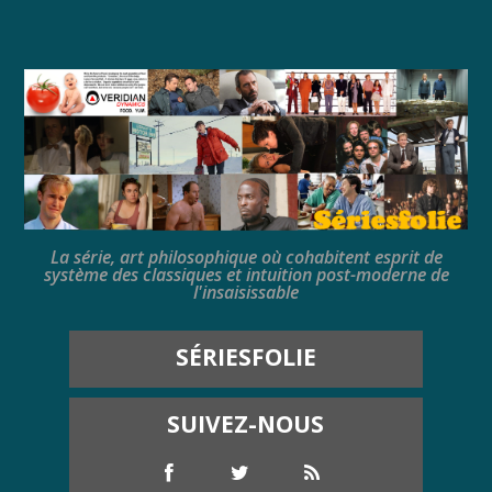
La série, art philosophique où cohabitent esprit de
système des classiques et intuition post-moderne de
l'insaisissable
SÉRIESFOLIE
SUIVEZ-NOUS