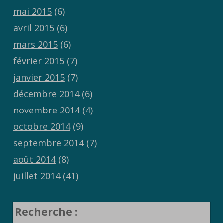
mai 2015
(6)
avril 2015
(6)
mars 2015
(6)
février 2015
(7)
janvier 2015
(7)
décembre 2014
(6)
novembre 2014
(4)
octobre 2014
(9)
septembre 2014
(7)
août 2014
(8)
juillet 2014
(41)
Recherche :