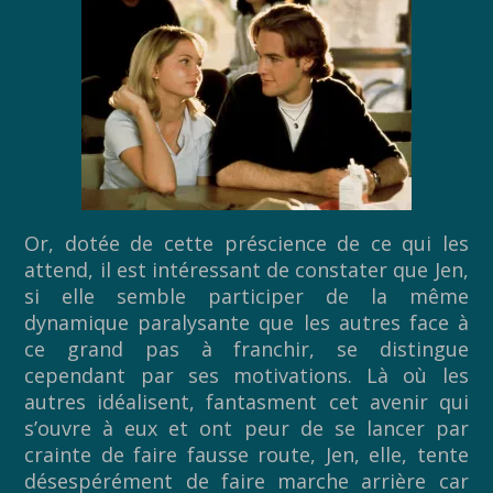
Or, dotée de cette préscience de ce qui les
attend, il est intéressant de constater que Jen,
si elle semble participer de la même
dynamique paralysante que les autres face à
ce grand pas à franchir, se distingue
cependant par ses motivations. Là où les
autres idéalisent, fantasment cet avenir qui
s’ouvre à eux et ont peur de se lancer par
crainte de faire fausse route, Jen, elle, tente
désespérément de faire marche arrière car