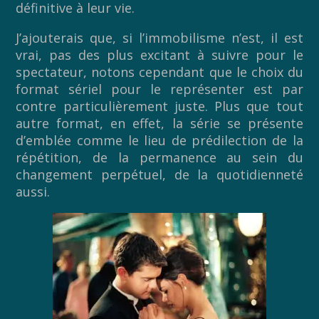
définitive à leur vie.
J’ajouterais que, si l’immobilisme n’est, il est
vrai, pas des plus excitant à suivre pour le
spectateur, notons cependant que le choix du
format sériel pour le représenter est par
contre particulièrement juste. Plus que tout
autre format, en effet, la série se présente
d’emblée comme le lieu de prédilection de la
répétition, de la permanence au sein du
changement perpétuel, de la quotidienneté
aussi.