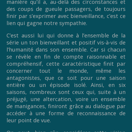
manière qu’il a, au-delà des circonstances et
des coups de gueule passagers, de toujours
finir par s’exprimer avec bienveillance, c’est ce
lien qui gagne notre sympathie.
C’est aussi lui qui donne à l’ensemble de la
série un ton bienveillant et positif vis-à-vis de
l’humanité dans son ensemble. Car si chacun
se révèle en fin de compte raisonnable et
compréhensif, cette caractéristique finit par
concerner tout le monde, même les
antagonistes, que ce soit pour une saison
entière ou un épisode isolé. Ainsi, en six
saisons, nombreux sont ceux qui, suite à un
préjugé, une altercation, voire un ensemble
de manigances, finiront grâce au dialogue par
accéder à une forme de reconnaissance de
leur point de vue.