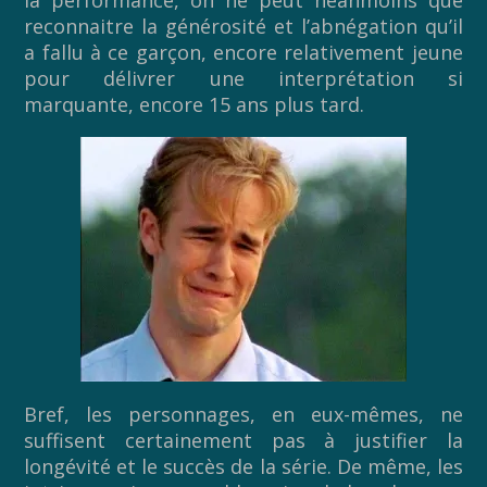
la performance, on ne peut néanmoins que
reconnaitre la générosité et l’abnégation qu’il
a fallu à ce garçon, encore relativement jeune
pour délivrer une interprétation si
marquante, encore 15 ans plus tard.
Bref, les personnages, en eux-mêmes, ne
suffisent certainement pas à justifier la
longévité et le succès de la série. De même, les