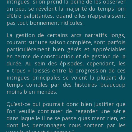
intrigues, si on prend la peine de les observer
un peu, se révèlent la majorité du temps loin
d’être palpitantes, quand elles n’apparaissent
pas tout bonnement ridicules.
La gestion de certains arcs narratifs longs,
courant sur une saison complète, sont parfois
particulièrement bien gérés et appréciables
en terme de construction et de gestion de la
durée. Au sein des épisodes, cependant, les
« trous » laissés entre la progression de ces
intrigues principales se voient la plupart du
temps comblés par des histoires beaucoup
moins bien menées.
Qu’est-ce qui pourrait donc bien justifier que
l’on veuille continuer de regarder une série
dans laquelle il ne se passe quasiment rien, et
dont les personnages nous sortent par les