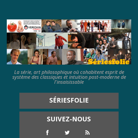
La série, art philosophique où cohabitent esprit de
système des classiques et intuition post-moderne de
l'insaisissable
SÉRIESFOLIE
SUIVEZ-NOUS