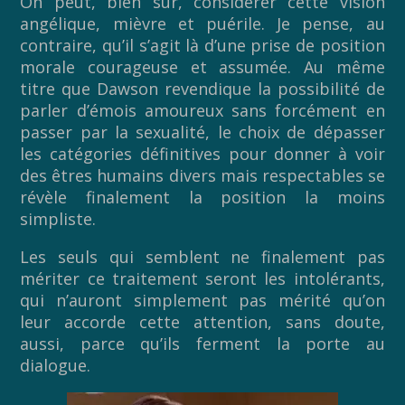
On peut, bien sûr, considérer cette vision
angélique, mièvre et puérile. Je pense, au
contraire, qu’il s’agit là d’une prise de position
morale courageuse et assumée. Au même
titre que Dawson revendique la possibilité de
parler d’émois amoureux sans forcément en
passer par la sexualité, le choix de dépasser
les catégories définitives pour donner à voir
des êtres humains divers mais respectables se
révèle finalement la position la moins
simpliste.
Les seuls qui semblent ne finalement pas
mériter ce traitement seront les intolérants,
qui n’auront simplement pas mérité qu’on
leur accorde cette attention, sans doute,
aussi, parce qu’ils ferment la porte au
dialogue.