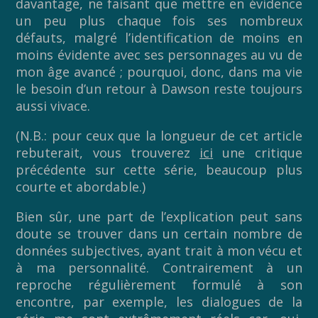
davantage, ne faisant que mettre en évidence
un peu plus chaque fois ses nombreux
défauts, malgré l’identification de moins en
moins évidente avec ses personnages au vu de
mon âge avancé ; pourquoi, donc, dans ma vie
le besoin d’un retour à Dawson reste toujours
aussi vivace.
(N.B.: pour ceux que la longueur de cet article
rebuterait, vous trouverez
ici
une critique
précédente sur cette série, beaucoup plus
courte et abordable.)
Bien sûr, une part de l’explication peut sans
doute se trouver dans un certain nombre de
données subjectives, ayant trait à mon vécu et
à ma personnalité. Contrairement à un
reproche régulièrement formulé à son
encontre, par exemple, les dialogues de la