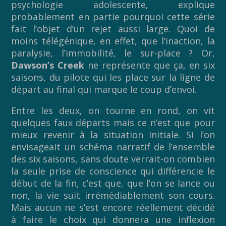
psychologie adolescente, explique
probablement en partie pourquoi cette série
fait l’objet d’un rejet aussi large. Quoi de
moins télégénique, en effet, que l’inaction, la
paralysie, l’immobilité, le sur-place ? Or,
Dawson’s Creek
ne représente que ça, en six
saisons, du pilote qui les place sur la ligne de
départ au final qui marque le coup d’envoi.
Entre les deux, on tourne en rond, on vit
quelques faux départs mais ce n’est que pour
mieux revenir à la situation initiale. Si l’on
envisageait un schéma narratif de l’ensemble
des six saisons, sans doute verrait-on combien
la seule prise de conscience qui différencie le
début de la fin, c’est que, que l’on se lance ou
non, la vie suit irrémédiablement son cours.
Mais aucun ne s’est encore réellement décidé
à faire le choix qui donnera une inflexion