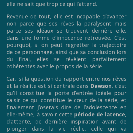
elle ne sait que trop ce qui l’attend.
Revenue de tout, elle est incapable d’avancer
non parce que ses rêves la paralysent mais
parce ses idéaux se trouvent derrière elle,
dans une forme d’innocence retrouvée. C’est
pourquoi, si on peut regretter la trajectoire
de ce personnage, ainsi que sa conclusion lors
du final, elles se révèlent parfaitement
cohérentes avec le propos de la série.
Car, si la question du rapport entre nos rêves
et la réalité est si centrale dans
Dawson
, c’est
qu’il constitue la porte d’entrée idéale pour
saisir ce qui constitue le cœur de la série, et
finalement j’oserais dire de l’adolescence en
elle-même, à savoir cette
période de latence
,
d’attente, de dernière inspiration avant de
plonger dans la vie réelle, celle qui va