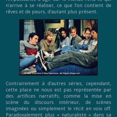
n’arrive à se réaliser, ce que l’on contient de
rêves et de peurs, d’autant plus présent.
Contrairement à d’autres séries, cependant,
cette place ne nous est pas représentée par
des artifices narratifs, comme la mise en
scène du discours intérieur, de scènes
imaginées ou simplement le récit en voix off.
Paradoxalement plus « naturaliste » dans sa