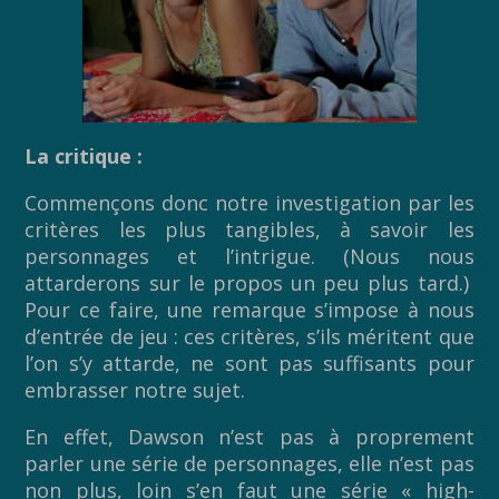
La critique :
Commençons donc notre investigation par les
critères les plus tangibles, à savoir les
personnages et l’intrigue. (Nous nous
attarderons sur le propos un peu plus tard.)
Pour ce faire, une remarque s’impose à nous
d’entrée de jeu : ces critères, s’ils méritent que
l’on s’y attarde, ne sont pas suffisants pour
embrasser notre sujet.
En effet, Dawson n’est pas à proprement
parler une série de personnages, elle n’est pas
non plus, loin s’en faut une série « high-