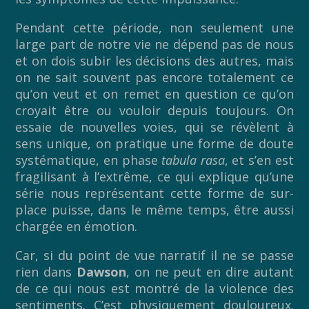
Pendant cette période, non seulement une
large part de notre vie ne dépend pas de nous
et on dois subir les décisions des autres, mais
on ne sait souvent pas encore totalement ce
qu’on veut et on remet en question ce qu’on
croyait être ou vouloir depuis toujours. On
essaie de nouvelles voies, qui se révèlent à
sens unique, on pratique une forme de doute
systématique, en phase
tabula rasa
, et s’en est
fragilisant à l’extrême, ce qui explique qu’une
série nous représentant cette forme de sur-
place puisse, dans le même temps, être aussi
chargée en émotion.
Car, si du point de vue narratif il ne se passe
rien dans
Dawson
, on ne peut en dire autant
de ce qui nous est montré de la violence des
sentiments. C’est physiquement douloureux.