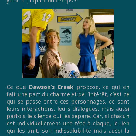
yeux la plupart du temps ?
Ce que
Dawson’s Creek
propose, ce qui en
fait une part du charme et de l’intérêt, c’est ce
qui se passe entre ces personnages, ce sont
leurs interactions, leurs dialogues, mais aussi
parfois le silence qui les sépare. Car, si chacun
est individuellement une tête à claque, le lien
qui les unit, son indissolubilité mais aussi la