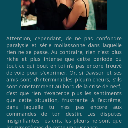
Attention, cependant, de ne pas confondre
paralysie et série mollassonne dans laquelle
rien ne se passe. Au contraire, rien n’est plus
riche et plus intense que cette période où
tout ce qui bout en toi n’a pas encore trouvé
de voie pour s’exprimer. Or, si Dawson et ses
amis sont d’interminables pleurnicheurs, s’ils
sont constamment au bord de la crise de nerf,
c’est que rien n’exacerbe plus les sentiments
que cette situation, frustrante à l’extrême,
dans laquelle tu n’es pas encore aux
commandes de ton destin. Les disputes
insignifiantes, les cris, les pleurs ne sont que
les symptômes de cette impuissance.