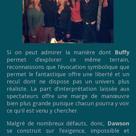
Si on peut admirer la manière dont
Buffy
permet d’explorer ce même terrain,
reconnaissons que l’évocation symbolique que
permet le fantastique offre une liberté et un
recul dont ne dispose pas un univers plus
réaliste. La part d’interprétation laissée aux
spectateurs offre une marge de manœuvre
bien plus grande puisque chacun pourra y voir
ce qu’il est venu y chercher.
Malgré de nombreux défauts, donc,
Dawson
se construit sur l’exigence, impossible et