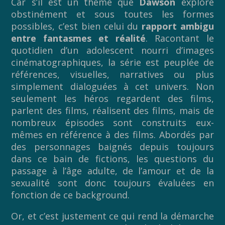
Car s’il est un thème que
Dawson
explore
obstinément et sous toutes les formes
possibles, c’est bien celui du
rapport ambigu
entre fantasmes et réalité
. Racontant le
quotidien d’un adolescent nourri d’images
cinématographiques, la série est peuplée de
références, visuelles, narratives ou plus
simplement dialoguées à cet univers. Non
seulement les héros regardent des films,
parlent des films, réalisent des films, mais de
nombreux épisodes sont construits eux-
mêmes en référence à des films. Abordés par
des personnages baignés depuis toujours
dans ce bain de fictions, les questions du
passage à l’âge adulte, de l’amour et de la
sexualité sont donc toujours évaluées en
fonction de ce background.
Or, et c’est justement ce qui rend la démarche