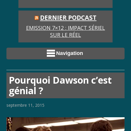
DERNIER PODCAST
EMISSION 7×12 : IMPACT SÉRIEL
SUR LE RÉEL
Navigation
Pourquoi Dawson c’est
génial ?
septembre 11, 2015