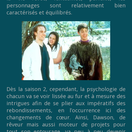
personnages sont relativement bien
caractérisés et équilibrés.
Dès la saison 2, cependant, la psychologie de
chacun va se voir lissée au fur et à mesure des
intrigues afin de se plier aux impératifs des
rebondissements, en l’occurrence ici des
changements de cœur. Ainsi, Dawson, de
rêveur mais aussi moteur de projets pour
tout son entourage, va peu à peu devenir