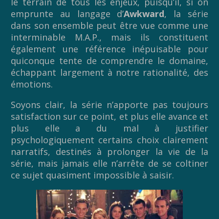
le terrain de tous les enjeux, puisqu’il, si on
emprunte au langage d’
Awkward
, la série
dans son ensemble peut être vue comme une
interminable M.A.P., mais ils constituent
également une référence inépuisable pour
quiconque tente de comprendre le domaine,
échappant largement à notre rationalité, des
émotions.
Soyons clair, la série n’apporte pas toujours
satisfaction sur ce point, et plus elle avance et
plus elle a du mal à justifier
psychologiquement certains choix clairement
narratifs, destinés à prolonger la vie de la
série, mais jamais elle n’arrête de se coltiner
ce sujet quasiment impossible à saisir.