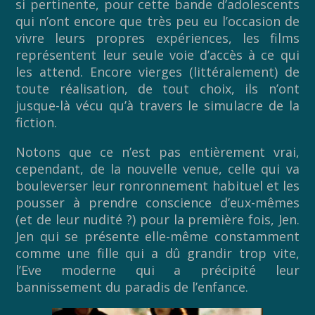
si pertinente, pour cette bande d’adolescents
qui n’ont encore que très peu eu l’occasion de
vivre leurs propres expériences, les films
représentent leur seule voie d’accès à ce qui
les attend. Encore vierges (littéralement) de
toute réalisation, de tout choix, ils n’ont
jusque-là vécu qu’à travers le simulacre de la
fiction.
Notons que ce n’est pas entièrement vrai,
cependant, de la nouvelle venue, celle qui va
bouleverser leur ronronnement habituel et les
pousser à prendre conscience d’eux-mêmes
(et de leur nudité ?) pour la première fois, Jen.
Jen qui se présente elle-même constamment
comme une fille qui a dû grandir trop vite,
l’Eve moderne qui a précipité leur
bannissement du paradis de l’enfance.