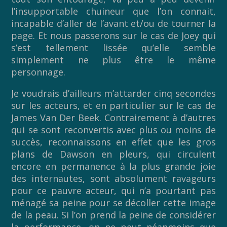
l’insupportable chuineur que l’on connait,
incapable d’aller de l’avant et/ou de tourner la
page. Et nous passerons sur le cas de Joey qui
s’est tellement lissée qu’elle semble
simplement ne plus être le même
personnage.
Je voudrais d’ailleurs m’attarder cinq secondes
sur les acteurs, et en particulier sur le cas de
James Van Der Beek. Contrairement à d’autres
qui se sont reconvertis avec plus ou moins de
succès, reconnaissons en effet que les gros
plans de Dawson en pleurs, qui circulent
encore en permanence à la plus grande joie
des internautes, sont absolument ravageurs
pour ce pauvre acteur, qui n’a pourtant pas
ménagé sa peine pour se décoller cette image
de la peau. Si l’on prend la peine de considérer