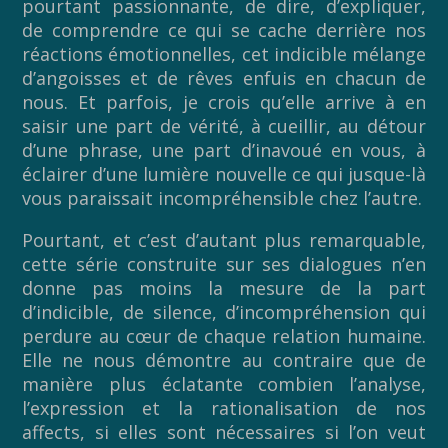
pourtant passionnante, de dire, d’expliquer,
de comprendre ce qui se cache derrière nos
réactions émotionnelles, cet indicible mélange
d’angoisses et de rêves enfuis en chacun de
nous. Et parfois, je crois qu’elle arrive à en
saisir une part de vérité, à cueillir, au détour
d’une phrase, une part d’inavoué en vous, à
éclairer d’une lumière nouvelle ce qui jusque-là
vous paraissait incompréhensible chez l’autre.
Pourtant, et c’est d’autant plus remarquable,
cette série construite sur ses dialogues n’en
donne pas moins la mesure de la part
d’indicible, de silence, d’incompréhension qui
perdure au cœur de chaque relation humaine.
Elle ne nous démontre au contraire que de
manière plus éclatante combien l’analyse,
l’expression et la rationalisation de nos
affects, si elles sont nécessaires si l’on veut