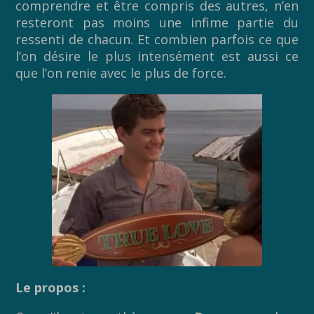
comprendre et être compris des autres, n’en
resteront pas moins une infime partie du
ressenti de chacun. Et combien parfois ce que
l’on désire le plus intensément est aussi ce
que l’on renie avec le plus de force.
Le propos :