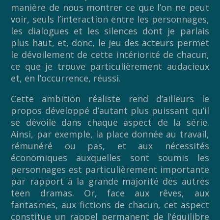
manière de nous montrer ce que l’on ne peut
voir, seuls l’interaction entre les personnages,
les dialogues et les silences dont je parlais
plus haut, et, donc, le jeu des acteurs permet
le dévoilement de cette intériorité de chacun,
ce que je trouve particulièrement audacieux
et, en l’occurrence, réussi.
Cette ambition réaliste rend d’ailleurs le
propos développé d’autant plus puissant qu’il
se dévoile dans chaque aspect de la série.
Ainsi, par exemple, la place donnée au travail,
rémunéré ou pas, et aux nécessités
économiques auxquelles sont soumis les
personnages est particulièrement importante
par rapport à la grande majorité des autres
teen dramas. Or, face aux rêves, aux
fantasmes, aux fictions de chacun, cet aspect
constitue un rappel permanent de l’équilibre