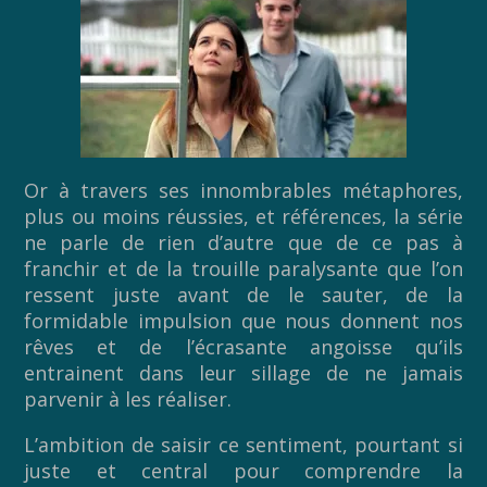
Or à travers ses innombrables métaphores,
plus ou moins réussies, et références, la série
ne parle de rien d’autre que de ce pas à
franchir et de la trouille paralysante que l’on
ressent juste avant de le sauter, de la
formidable impulsion que nous donnent nos
rêves et de l’écrasante angoisse qu’ils
entrainent dans leur sillage de ne jamais
parvenir à les réaliser.
L’ambition de saisir ce sentiment, pourtant si
juste et central pour comprendre la