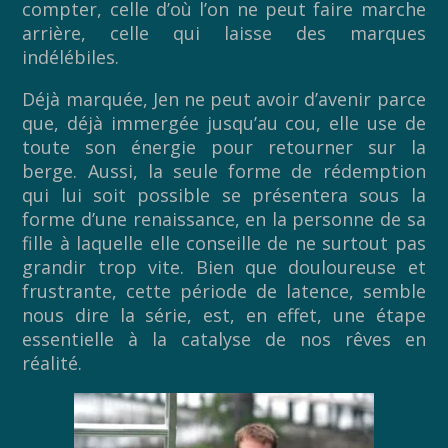
compter, celle d’où l’on ne peut faire marche
arrière, celle qui laisse des marques
indélébiles.
Déjà marquée, Jen ne peut avoir d’avenir parce
que, déjà immergée jusqu’au cou, elle use de
toute son énergie pour retourner sur la
berge. Aussi, la seule forme de rédemption
qui lui soit possible se présentera sous la
forme d’une renaissance, en la personne de sa
fille à laquelle elle conseille de ne surtout pas
grandir trop vite. Bien que douloureuse et
frustrante, cette période de latence, semble
nous dire la série, est, en effet, une étape
essentielle à la catalyse de nos rêves en
réalité.