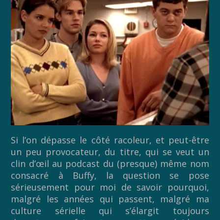
Si l’on dépasse le côté racoleur, et peut-être
un peu provocateur, du titre, qui se veut un
clin d’œil au podcast du (presque) même nom
consacré à Buffy, la question se pose
sérieusement pour moi de savoir pourquoi,
malgré les années qui passent, malgré ma
culture sérielle qui s’élargit toujours