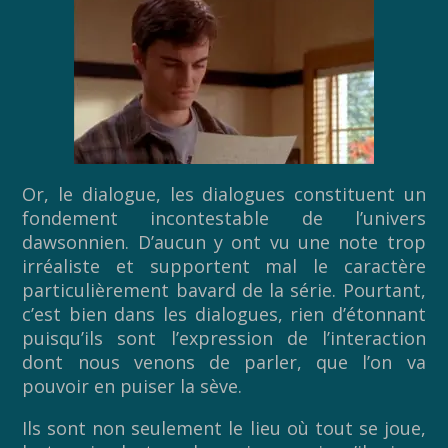
Or, le dialogue, les dialogues constituent un
fondement incontestable de l’univers
dawsonnien. D’aucun y ont vu une note trop
irréaliste et supportent mal le caractère
particulièrement bavard de la série. Pourtant,
c’est bien dans les dialogues, rien d’étonnant
puisqu’ils sont l’expression de l’interaction
dont nous venons de parler, que l’on va
pouvoir en puiser la sève.
Ils sont non seulement le lieu où tout se joue,