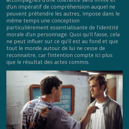
d’un impératif de compréhension auquel ne
peuvent prétendre les autres, impose dans le
même temps une conception
particulièrement essentialisante de l’identité
morale d’un personnage. Quoi qu’il fasse, cela
ne peut influer sur ce qu’il est au fond et que
tout le monde autour de lui ne cesse de
reconnaitre, car l’intention compte ici plus
que le résultat des actes commis.