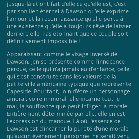
jusque-là et ont fait d’elle ce qu’elle est, c’est
par son lien éternel à Dawson qu’elle exprime
l’amour et la reconnaissance qu’elle porte à
une existence qu’elle a toujours rêvé de laisser
derrière elle. Pas étonnant que ce couple soit
définitivement impossible !
Apparaissant comme le visage inversé de
Dawson, Jen se présente comme l’innocence
perdue, celle qui n’a jamais eu d’enfance, celle
qui s’est construite sans les valeurs de la
petite ville américaine typique que représente
Capeside. Pourtant, loin d’être un personnage
amoral, voire immoral, elle incarne tout le
mal, la souffrance que peut infliger la morale.
Entièrement déterminée par elle, elle en est
l’expression du manque. Là où l’essence de
Dawson est d’incarner la pureté d’une morale
qu’aucun évènement personnel ne serait venu