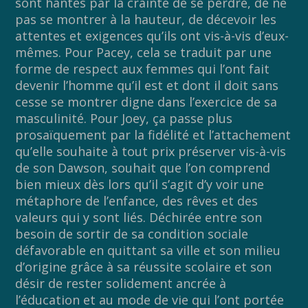
sont hantés par la crainte de se perdre, de ne
pas se montrer à la hauteur, de décevoir les
attentes et exigences qu’ils ont vis-à-vis d’eux-
mêmes. Pour Pacey, cela se traduit par une
forme de respect aux femmes qui l’ont fait
devenir l’homme qu’il est et dont il doit sans
cesse se montrer digne dans l’exercice de sa
masculinité. Pour Joey, ça passe plus
prosaïquement par la fidélité et l’attachement
qu’elle souhaite à tout prix préserver vis-à-vis
de son Dawson, souhait que l’on comprend
bien mieux dès lors qu’il s’agit d’y voir une
métaphore de l’enfance, des rêves et des
valeurs qui y sont liés. Déchirée entre son
besoin de sortir de sa condition sociale
défavorable en quittant sa ville et son milieu
d’origine grâce à sa réussite scolaire et son
désir de rester solidement ancrée à
l’éducation et au mode de vie qui l’ont portée