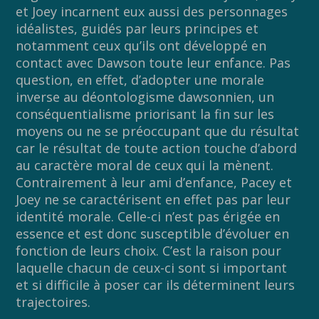
et Joey incarnent eux aussi des personnages
idéalistes, guidés par leurs principes et
notamment ceux qu’ils ont développé en
contact avec Dawson toute leur enfance. Pas
question, en effet, d’adopter une morale
inverse au déontologisme dawsonnien, un
conséquentialisme priorisant la fin sur les
moyens ou ne se préoccupant que du résultat
car le résultat de toute action touche d’abord
au caractère moral de ceux qui la mènent.
Contrairement à leur ami d’enfance, Pacey et
Joey ne se caractérisent en effet pas par leur
identité morale. Celle-ci n’est pas érigée en
essence et est donc susceptible d’évoluer en
fonction de leurs choix. C’est la raison pour
laquelle chacun de ceux-ci sont si important
et si difficile à poser car ils déterminent leurs
trajectoires.