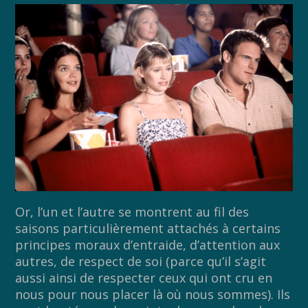
Or, l’un et l’autre se montrent au fil des
saisons particulièrement attachés à certains
principes moraux d’entraide, d’attention aux
autres, de respect de soi (parce qu’il s’agit
aussi ainsi de respecter ceux qui ont cru en
nous pour nous placer là où nous sommes). Ils