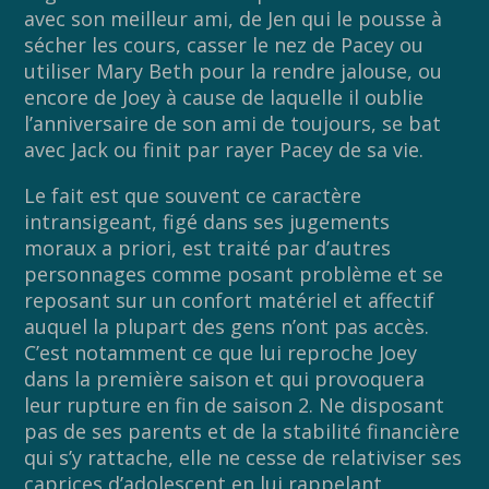
avec son meilleur ami, de Jen qui le pousse à
sécher les cours, casser le nez de Pacey ou
utiliser Mary Beth pour la rendre jalouse, ou
encore de Joey à cause de laquelle il oublie
l’anniversaire de son ami de toujours, se bat
avec Jack ou finit par rayer Pacey de sa vie.
Le fait est que souvent ce caractère
intransigeant, figé dans ses jugements
moraux a priori, est traité par d’autres
personnages comme posant problème et se
reposant sur un confort matériel et affectif
auquel la plupart des gens n’ont pas accès.
C’est notamment ce que lui reproche Joey
dans la première saison et qui provoquera
leur rupture en fin de saison 2. Ne disposant
pas de ses parents et de la stabilité financière
qui s’y rattache, elle ne cesse de relativiser ses
caprices d’adolescent en lui rappelant