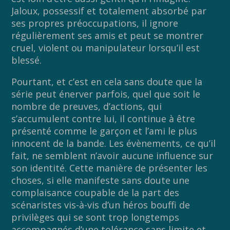
Jaloux, possessif et totalement absorbé par
ses propres préoccupations, il ignore
régulièrement ses amis et peut se montrer
cruel, violent ou manipulateur lorsqu’il est
blessé.
Pourtant, et c’est en cela sans doute que la
série peut énerver parfois, quel que soit le
nombre de preuves, d’actions, qui
s’accumulent contre lui, il continue à être
présenté comme le garçon et l’ami le plus
innocent de la bande. Les évènements, ce qu’il
fait, ne semblent n’avoir aucune influence sur
son identité. Cette manière de présenter les
choses, si elle manifeste sans doute une
complaisance coupable de la part des
scénaristes vis-à-vis d’un héros bouffi de
privilèges qui se sont trop longtemps
accompagnés d’une tolérance sans limite et