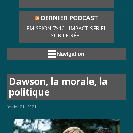
DERNIER PODCAST
EMISSION 7×12 : IMPACT SÉRIEL
SUR LE RÉEL
Navigation
Dawson, la morale, la
politique
février 21, 2021