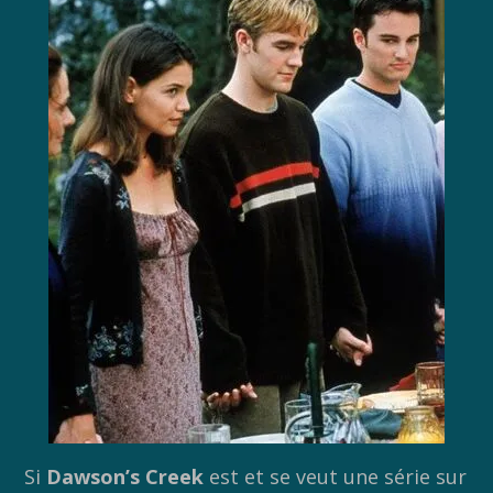
Si
Dawson’s Creek
est et se veut une série sur