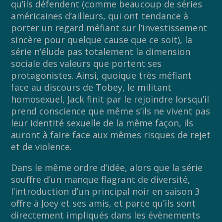
qu’ils défendent (comme beaucoup de séries
américaines d’ailleurs, qui ont tendance à
porter un regard méfiant sur l’investissement
sincère pour quelque cause que ce soit), la
série n’élude pas totalement la dimension
sociale des valeurs que portent ses
protagonistes. Ainsi, quoique très méfiant
face au discours de Tobey, le militant
homosexuel, Jack finit par le rejoindre lorsqu’il
prend conscience que même s’ils ne vivent pas
leur identité sexuelle de la même façon, ils
auront à faire face aux mêmes risques de rejet
et de violence.
Dans le même ordre d’idée, alors que la série
souffre d’un manque flagrant de diversité,
l’introduction d’un principal noir en saison 3
offre à Joey et ses amis, et parce qu’ils sont
directement impliqués dans les évènements