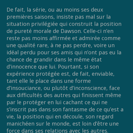
De fait, la série, ou au moins ses deux
premières saisons, insiste pas mal sur la
situation privilégiée qui construit la position
de pureté morale de Dawson. Celle-ci n’en
reste pas moins affirmée et admirée comme
une qualité rare, à ne pas perdre, voire un
idéal perdu pour ses amis qui n’ont pas eu la
chance de grandir dans le même état
d’innocence que lui. Pourtant, si son
expérience protégée est, de fait, enviable,
tant elle le place dans une forme
d’insouciance, ou plutôt d’inconscience, face
aux difficultés des autres qui finissent même
par le protéger en lui cachant ce qui ne
s’inscrit pas dans son fantasme de ce qu’est a
vie, la position qui en découle, son regard
manichéen sur le monde, est loin d’être une
force dans ses relations avec les autres.