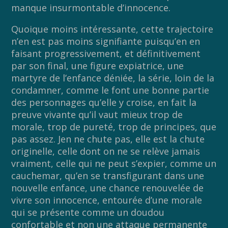
manque insurmontable d’innocence.
Quoique moins intéressante, cette trajectoire
n’en est pas moins signifiante puisqu’en en
faisant progressivement, et définitivement
par son final, une figure expiatrice, une
martyre de l’enfance déniée, la série, loin de la
condamner, comme le font une bonne partie
des personnages qu’elle y croise, en fait la
preuve vivante qu’il vaut mieux trop de
morale, trop de pureté, trop de principes, que
pas assez. Jen ne chute pas, elle est la chute
originelle, celle dont on ne se relève jamais
vraiment, celle qui ne peut s’expier, comme un
cauchemar, qu’en se transfigurant dans une
nouvelle enfance, une chance renouvelée de
vivre son innocence, entourée d’une morale
qui se présente comme un doudou
confortable et non une attaque permanente