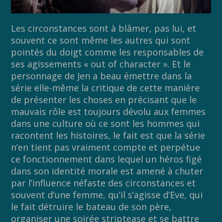
Les circonstances sont à blâmer, pas lui, et
souvent ce sont même les autres qui sont
pointés du doigt comme les responsables de
ses agissements « out of character ». Et le
personnage de Jen a beau émettre dans la
série elle-même la critique de cette manière
de présenter les choses en précisant que le
mauvais rôle est toujours dévolu aux femmes
dans une culture où ce sont les hommes qui
racontent les histoires, le fait est que la série
n’en tient pas vraiment compte et perpétue
ce fonctionnement dans lequel un héros figé
dans son identité morale est amené à chuter
par l’influence néfaste des circonstances et
souvent d’une femme, qu’il s’agisse d’Eve, qui
le fait détruire le bateau de son père,
organiser une soirée striptease et se battre