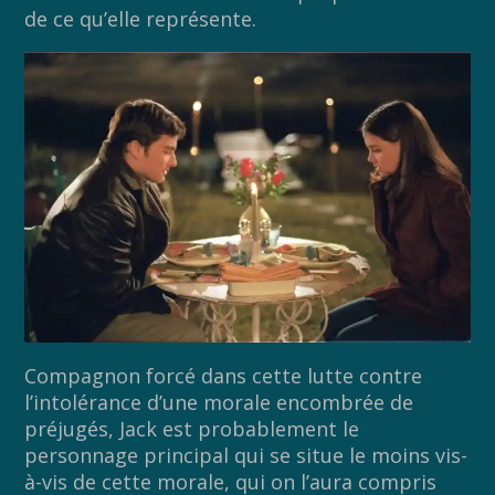
de ce qu’elle représente.
Compagnon forcé dans cette lutte contre
l’intolérance d’une morale encombrée de
préjugés, Jack est probablement le
personnage principal qui se situe le moins vis-
à-vis de cette morale, qui on l’aura compris