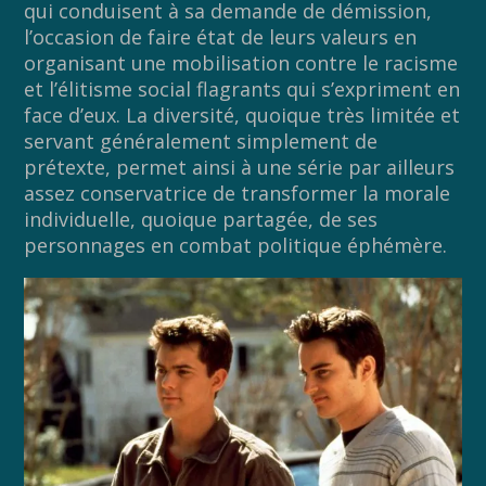
qui conduisent à sa demande de démission,
l’occasion de faire état de leurs valeurs en
organisant une mobilisation contre le racisme
et l’élitisme social flagrants qui s’expriment en
face d’eux. La diversité, quoique très limitée et
servant généralement simplement de
prétexte, permet ainsi à une série par ailleurs
assez conservatrice de transformer la morale
individuelle, quoique partagée, de ses
personnages en combat politique éphémère.