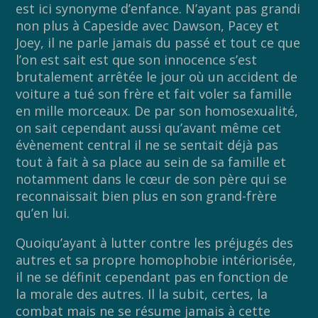
est ici synonyme d’enfance. N’ayant pas grandi
non plus à Capeside avec Dawson, Pacey et
Joey, il ne parle jamais du passé et tout ce que
l’on est sait est que son innocence s’est
brutalement arrêtée le jour où un accident de
voiture a tué son frère et fait voler sa famille
en mille morceaux. De par son homosexualité,
on sait cependant aussi qu’avant même cet
évènement central il ne se sentait déjà pas
tout à fait à sa place au sein de sa famille et
notamment dans le cœur de son père qui se
reconnaissait bien plus en son grand-frère
qu’en lui.
Quoiqu’ayant à lutter contre les préjugés des
autres et sa propre homophobie intériorisée,
il ne se définit cependant pas en fonction de
la morale des autres. Il la subit, certes, la
combat mais ne se résume jamais à cette