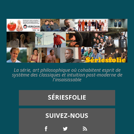
La série, art philosophique où cohabitent esprit de
système des classiques et intuition post-moderne de
l'insaisissable
SÉRIESFOLIE
SUIVEZ-NOUS