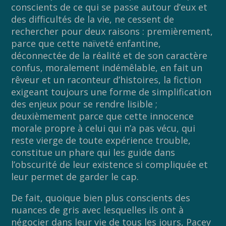
conscients de ce qui se passe autour d’eux et
des difficultés de la vie, ne cessent de
rechercher pour deux raisons : premièrement,
parce que cette naïveté enfantine,
déconnectée de la réalité et de son caractère
confus, moralement indémêlable, en fait un
rêveur et un raconteur d’histoires, la fiction
exigeant toujours une forme de simplification
des enjeux pour se rendre lisible ;
deuxièmement parce que cette innocence
morale propre à celui qui n’a pas vécu, qui
reste vierge de toute expérience trouble,
constitue un phare qui les guide dans
l’obscurité de leur existence si compliquée et
leur permet de garder le cap.
De fait, quoique bien plus conscients des
nuances de gris avec lesquelles ils ont à
négocier dans leur vie de tous les jours, Pacey