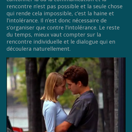
rencontre n’est pas possible et la seule chose
qui rende cela impossible, c’est la haine et
l’intolérance. Il n’est donc nécessaire de
s’organiser que contre l’intolérance. Le reste
du temps, mieux vaut compter sur la
rencontre individuelle et le dialogue qui en
découlera naturellement.