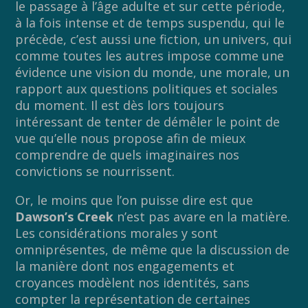
le passage à l’âge adulte et sur cette période,
à la fois intense et de temps suspendu, qui le
précède, c’est aussi une fiction, un univers, qui
comme toutes les autres impose comme une
évidence une vision du monde, une morale, un
rapport aux questions politiques et sociales
du moment. Il est dès lors toujours
intéressant de tenter de démêler le point de
vue qu’elle nous propose afin de mieux
comprendre de quels imaginaires nos
convictions se nourrissent.
Or, le moins que l’on puisse dire est que
Dawson’s Creek
n’est pas avare en la matière.
Les considérations morales y sont
omniprésentes, de même que la discussion de
la manière dont nos engagements et
croyances modèlent nos identités, sans
compter la représentation de certaines