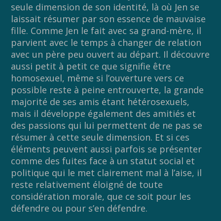
seule dimension de son identité, là où Jen se
laissait résumer par son essence de mauvaise
fille. Comme Jen le fait avec sa grand-mère, il
parvient avec le temps à changer de relation
avec un père peu ouvert au départ. Il découvre
aussi petit à petit ce que signifie être
homosexuel, même si l’ouverture vers ce
possible reste à peine entrouverte, la grande
majorité de ses amis étant hétérosexuels,
mais il développe également des amitiés et
des passions qui lui permettent de ne pas se
résumer à cette seule dimension. Et si ces
éléments peuvent aussi parfois se présenter
comme des fuites face à un statut social et
politique qui le met clairement mal à l’aise, il
reste relativement éloigné de toute
considération morale, que ce soit pour les
défendre ou pour s’en défendre.