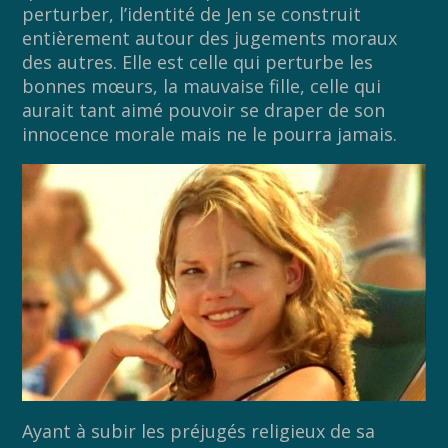
perturber, l’identité de Jen se construit
entièrement autour des jugements moraux
des autres. Elle est celle qui perturbe les
bonnes mœurs, la mauvaise fille, celle qui
aurait tant aimé pouvoir se draper de son
innocence morale mais ne le pourra jamais.
Ayant à subir les préjugés religieux de sa