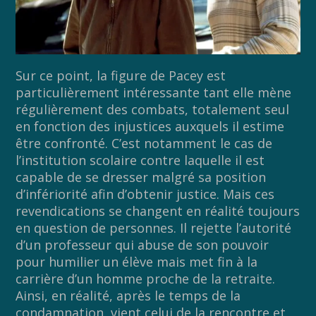
Sur ce point, la figure de Pacey est
particulièrement intéressante tant elle mène
régulièrement des combats, totalement seul
en fonction des injustices auxquels il estime
être confronté. C’est notamment le cas de
l’institution scolaire contre laquelle il est
capable de se dresser malgré sa position
d’infériorité afin d’obtenir justice. Mais ces
revendications se changent en réalité toujours
en question de personnes. Il rejette l’autorité
d’un professeur qui abuse de son pouvoir
pour humilier un élève mais met fin à la
carrière d’un homme proche de la retraite.
Ainsi, en réalité, après le temps de la
condamnation, vient celui de la rencontre et