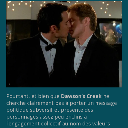
Pourtant, et bien que
Dawson’s Creek
ne
cherche clairement pas à porter un message
politique subversif et présente des
personnages assez peu enclins à
l’engagement collectif au nom des valeurs