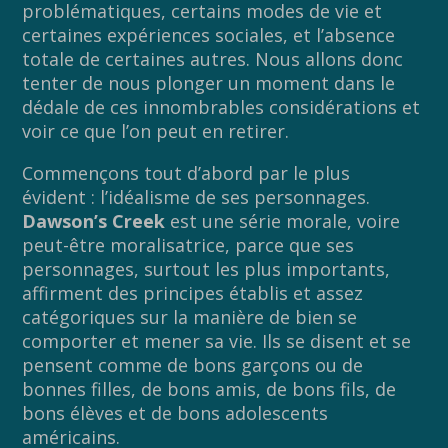
problématiques, certains modes de vie et
certaines expériences sociales, et l’absence
totale de certaines autres. Nous allons donc
tenter de nous plonger un moment dans le
dédale de ces innombrables considérations et
voir ce que l’on peut en retirer.
Commençons tout d’abord par le plus
évident : l’idéalisme de ses personnages.
Dawson’s Creek
est une série morale, voire
peut-être moralisatrice, parce que ses
personnages, surtout les plus importants,
affirment des principes établis et assez
catégoriques sur la manière de bien se
comporter et mener sa vie. Ils se disent et se
pensent comme de bons garçons ou de
bonnes filles, de bons amis, de bons fils, de
bons élèves et de bons adolescents
américains.