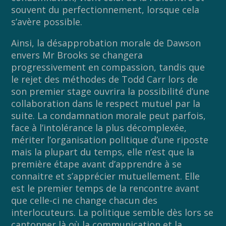
souvent du perfectionnement, lorsque cela
s’avère possible.
Ainsi, la désapprobation morale de Dawson
envers Mr Brooks se changera
progressivement en compassion, tandis que
le rejet des méthodes de Todd Carr lors de
son premier stage ouvrira la possibilité d’une
collaboration dans le respect mutuel par la
suite. La condamnation morale peut parfois,
face à l’intolérance la plus décomplexée,
mériter l’organisation politique d’une riposte
mais la plupart du temps, elle n’est que la
première étape avant d’apprendre à se
connaitre et s’apprécier mutuellement. Elle
est le premier temps de la rencontre avant
que celle-ci ne change chacun des
interlocuteurs. La politique semble dès lors se
cantonner là où la communication et la