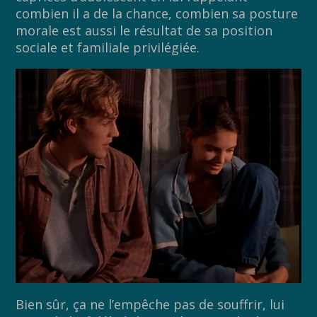
combien il a de la chance, combien sa posture
morale est aussi le résultat de sa position
sociale et familiale privilégiée.
Bien sûr, ça ne l’empêche pas de souffrir, lui