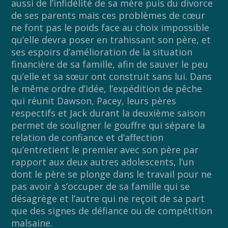
aussi de l’infidélité de sa mère puis du divorce
de ses parents mais ces problèmes de cœur
ne font pas le poids face au choix impossible
qu’elle devra poser en trahissant son père, et
ses espoirs d’amélioration de la situation
financière de sa famille, afin de sauver le peu
qu’elle et sa sœur ont construit sans lui. Dans
le même ordre d’idée, l’expédition de pêche
qui réunit Dawson, Pacey, leurs pères
respectifs et Jack durant la deuxième saison
permet de souligner le gouffre qui sépare la
relation de confiance et d’affection
qu’entretient le premier avec son père par
rapport aux deux autres adolescents, l’un
dont le père se plonge dans le travail pour ne
pas avoir à s’occuper de sa famille qui se
désagrège et l’autre qui ne reçoit de sa part
que des signes de défiance ou de compétition
malsaine.