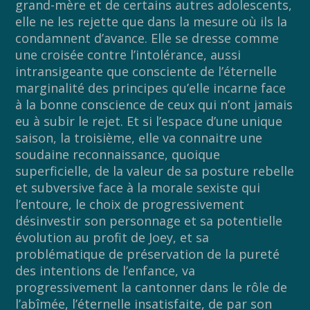
grand-mère et de certains autres adolescents,
elle ne les rejette que dans la mesure où ils la
condamnent d’avance. Elle se dresse comme
une croisée contre l’intolérance, aussi
intransigeante que consciente de l’éternelle
marginalité des principes qu’elle incarne face
à la bonne conscience de ceux qui n’ont jamais
eu à subir le rejet. Et si l’espace d’une unique
saison, la troisième, elle va connaitre une
soudaine reconnaissance, quoique
superficielle, de la valeur de sa posture rebelle
et subversive face à la morale sexiste qui
l’entoure, le choix de progressivement
désinvestir son personnage et sa potentielle
évolution au profit de Joey, et sa
problématique de préservation de la pureté
des intentions de l’enfance, va
progressivement la cantonner dans le rôle de
l’abîmée, l’éternelle insatisfaite, de par son