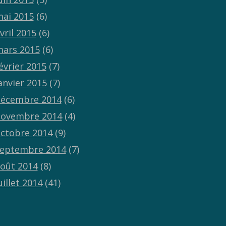
ai 2015
(6)
vril 2015
(6)
ars 2015
(6)
évrier 2015
(7)
anvier 2015
(7)
écembre 2014
(6)
ovembre 2014
(4)
ctobre 2014
(9)
eptembre 2014
(7)
oût 2014
(8)
uillet 2014
(41)