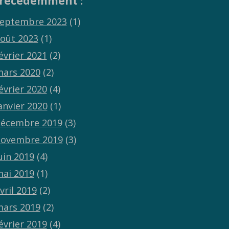
récédemment :
eptembre 2023
(1)
oût 2023
(1)
évrier 2021
(2)
ars 2020
(2)
évrier 2020
(4)
anvier 2020
(1)
écembre 2019
(3)
ovembre 2019
(3)
uin 2019
(4)
ai 2019
(1)
vril 2019
(2)
ars 2019
(2)
évrier 2019
(4)