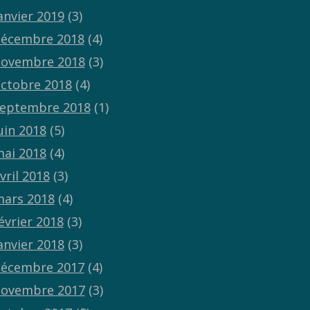
anvier 2019
(3)
écembre 2018
(4)
ovembre 2018
(3)
ctobre 2018
(4)
eptembre 2018
(1)
uin 2018
(5)
ai 2018
(4)
vril 2018
(3)
ars 2018
(4)
évrier 2018
(3)
anvier 2018
(3)
écembre 2017
(4)
ovembre 2017
(3)