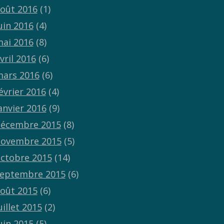
oût 2016
(1)
uin 2016
(4)
ai 2016
(8)
vril 2016
(6)
ars 2016
(6)
évrier 2016
(4)
anvier 2016
(9)
écembre 2015
(8)
ovembre 2015
(5)
ctobre 2015
(14)
eptembre 2015
(6)
oût 2015
(6)
uillet 2015
(2)
uin 2015
(5)