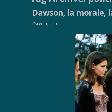
Dawson, la morale, l
février 21, 2021