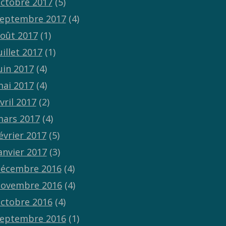
ctobre 2017
(5)
eptembre 2017
(4)
oût 2017
(1)
uillet 2017
(1)
uin 2017
(4)
ai 2017
(4)
vril 2017
(2)
ars 2017
(4)
évrier 2017
(5)
anvier 2017
(3)
écembre 2016
(4)
ovembre 2016
(4)
ctobre 2016
(4)
eptembre 2016
(1)