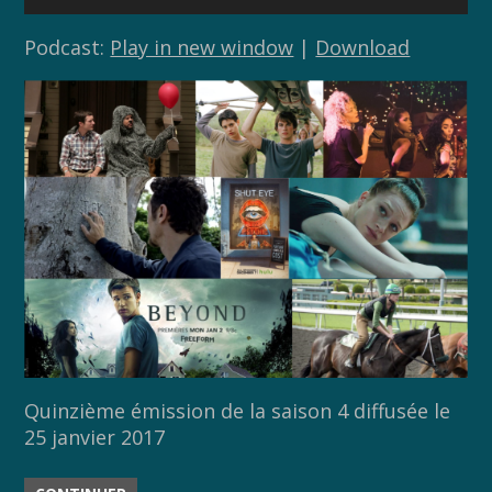
audio
Podcast:
Play in new window
|
Download
Quinzième émission de la saison 4 diffusée le
25 janvier 2017