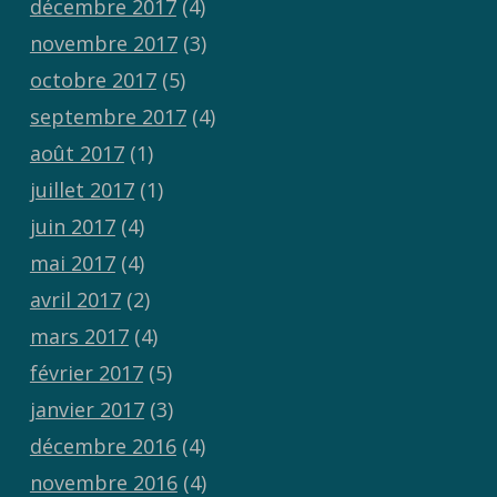
décembre 2017
(4)
novembre 2017
(3)
octobre 2017
(5)
septembre 2017
(4)
août 2017
(1)
juillet 2017
(1)
juin 2017
(4)
mai 2017
(4)
avril 2017
(2)
mars 2017
(4)
février 2017
(5)
janvier 2017
(3)
décembre 2016
(4)
novembre 2016
(4)