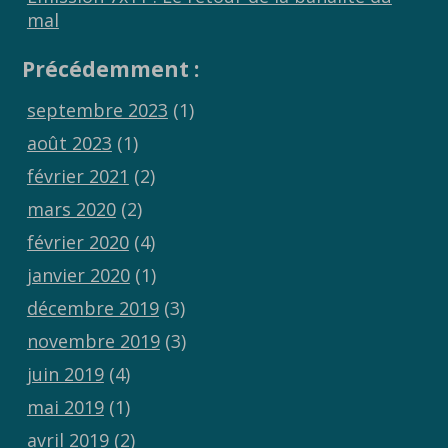
mal
Précédemment :
septembre 2023
(1)
août 2023
(1)
février 2021
(2)
mars 2020
(2)
février 2020
(4)
janvier 2020
(1)
décembre 2019
(3)
novembre 2019
(3)
juin 2019
(4)
mai 2019
(1)
avril 2019
(2)