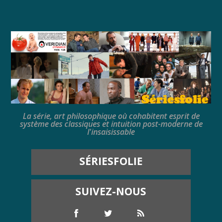
La série, art philosophique où cohabitent esprit de
système des classiques et intuition post-moderne de
l'insaisissable
SÉRIESFOLIE
SUIVEZ-NOUS