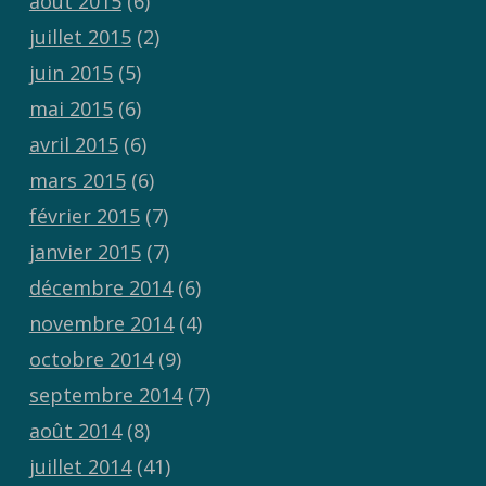
août 2015
(6)
juillet 2015
(2)
juin 2015
(5)
mai 2015
(6)
avril 2015
(6)
mars 2015
(6)
février 2015
(7)
janvier 2015
(7)
décembre 2014
(6)
novembre 2014
(4)
octobre 2014
(9)
septembre 2014
(7)
août 2014
(8)
juillet 2014
(41)