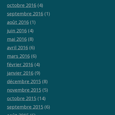
octobre 2016
(4)
septembre 2016
(1)
août 2016
(1)
juin 2016
(4)
mai 2016
(8)
avril 2016
(6)
mars 2016
(6)
février 2016
(4)
janvier 2016
(9)
décembre 2015
(8)
novembre 2015
(5)
octobre 2015
(14)
septembre 2015
(6)