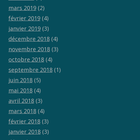
mars 2019
(2)
février 2019
(4)
janvier 2019
(3)
décembre 2018
(4)
novembre 2018
(3)
octobre 2018
(4)
septembre 2018
(1)
juin 2018
(5)
mai 2018
(4)
avril 2018
(3)
mars 2018
(4)
février 2018
(3)
janvier 2018
(3)