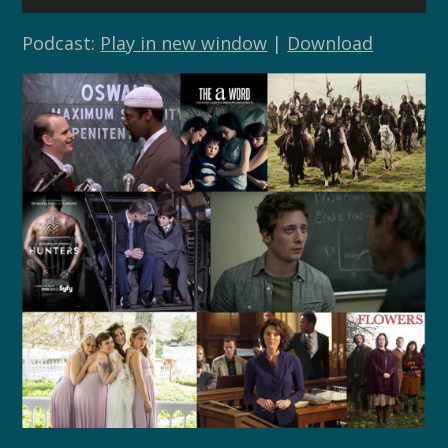
audio
Podcast:
Play in new window
|
Download