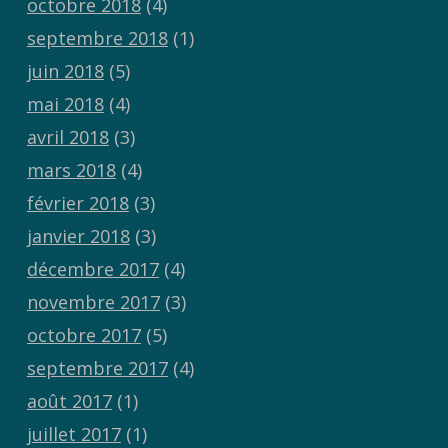
octobre 2018
(4)
septembre 2018
(1)
juin 2018
(5)
mai 2018
(4)
avril 2018
(3)
mars 2018
(4)
février 2018
(3)
janvier 2018
(3)
décembre 2017
(4)
novembre 2017
(3)
octobre 2017
(5)
septembre 2017
(4)
août 2017
(1)
juillet 2017
(1)