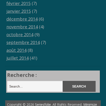
février 2015
(7)
janvier 2015
(7)
décembre 2014
(6)
novembre 2014
(4)
octobre 2014
(9)
septembre 2014
(7)
août 2014
(8)
juillet 2014
(41)
Recherche :
Copyright © 2026
Seriesfolie
. All Rights Reserved.
Minimize