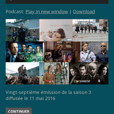
audio
Podcast:
Play in new window
|
Download
Vingt-septième émission de la saison 3
diffusée le 11 mai 2016
CONTINUER