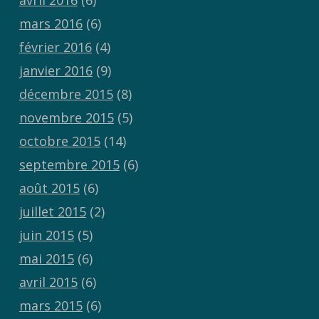
mars 2016
(6)
février 2016
(4)
janvier 2016
(9)
décembre 2015
(8)
novembre 2015
(5)
octobre 2015
(14)
septembre 2015
(6)
août 2015
(6)
juillet 2015
(2)
juin 2015
(5)
mai 2015
(6)
avril 2015
(6)
mars 2015
(6)