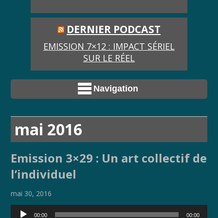
DERNIER PODCAST
EMISSION 7×12 : IMPACT SÉRIEL
SUR LE RÉEL
Navigation
mai 2016
Emission 3×29 : Un art collectif de
l’individuel
mai 30, 2016
Lecteur
00:00
00:00