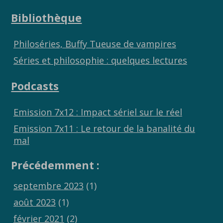
Bibliothèque
Philoséries, Buffy Tueuse de vampires
Séries et philosophie : quelques lectures
Podcasts
Emission 7x12 : Impact sériel sur le réel
Emission 7x11 : Le retour de la banalité du
mal
Précédemment :
septembre 2023
(1)
août 2023
(1)
février 2021
(2)