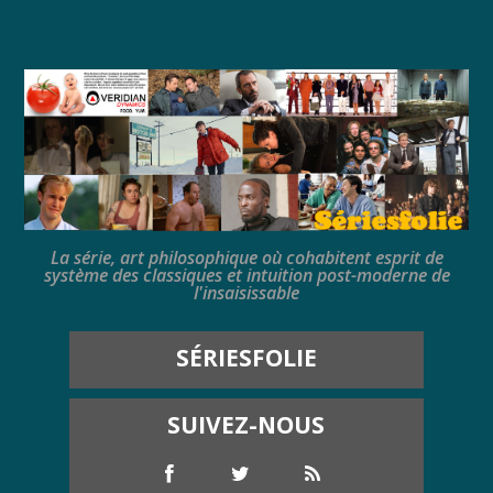
La série, art philosophique où cohabitent esprit de
système des classiques et intuition post-moderne de
l'insaisissable
SÉRIESFOLIE
SUIVEZ-NOUS