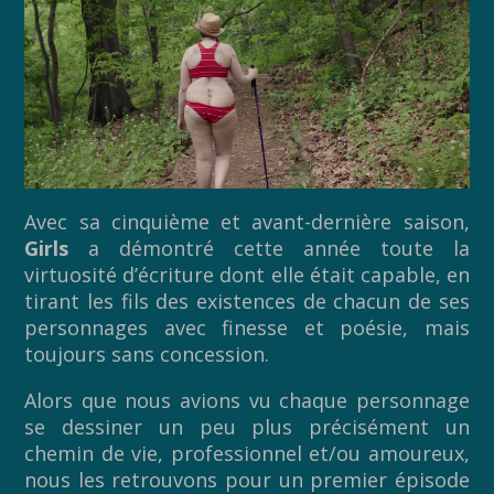
Avec sa cinquième et avant-dernière saison,
Girls
a démontré cette année toute la
virtuosité d’écriture dont elle était capable, en
tirant les fils des existences de chacun de ses
personnages avec finesse et poésie, mais
toujours sans concession.
Alors que nous avions vu chaque personnage
se dessiner un peu plus précisément un
chemin de vie, professionnel et/ou amoureux,
nous les retrouvons pour un premier épisode