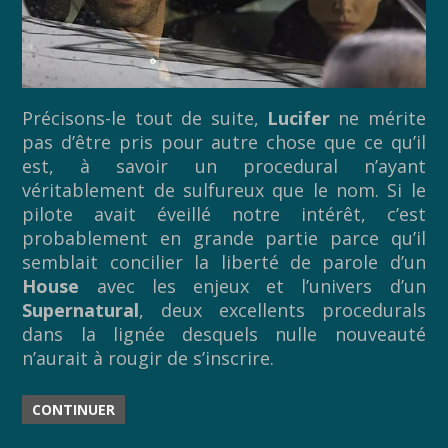
Précisons-le tout de suite,
Lucifer
ne mérite
pas d’être pris pour autre chose que ce qu’il
est, à savoir un procedural n’ayant
véritablement de sulfureux que le nom. Si le
pilote avait éveillé notre intérêt, c’est
probablement en grande partie parce qu’il
semblait concilier la liberté de parole d’un
House
avec les enjeux et l’univers d’un
Supernatural
, deux excellents procedurals
dans la lignée desquels nulle nouveauté
n’aurait à rougir de s’inscrire.
CONTINUER