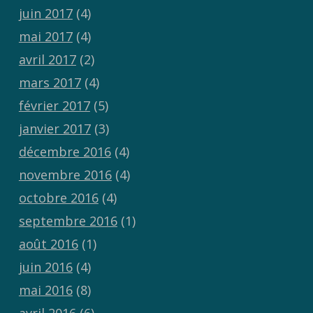
juin 2017
(4)
mai 2017
(4)
avril 2017
(2)
mars 2017
(4)
février 2017
(5)
janvier 2017
(3)
décembre 2016
(4)
novembre 2016
(4)
octobre 2016
(4)
septembre 2016
(1)
août 2016
(1)
juin 2016
(4)
mai 2016
(8)
avril 2016
(6)