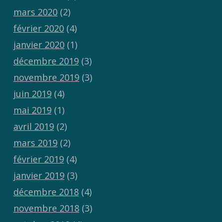
mars 2020
(2)
février 2020
(4)
janvier 2020
(1)
décembre 2019
(3)
novembre 2019
(3)
juin 2019
(4)
mai 2019
(1)
avril 2019
(2)
mars 2019
(2)
février 2019
(4)
janvier 2019
(3)
décembre 2018
(4)
novembre 2018
(3)