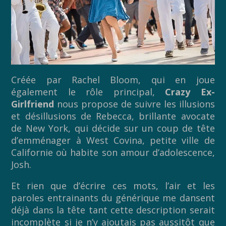
Créée par Rachel Bloom, qui en joue
également le rôle principal,
Crazy Ex-
Girlfriend
nous propose de suivre les illusions
et désillusions de Rebecca, brillante avocate
de New York, qui décide sur un coup de tête
d’emménager à West Covina, petite ville de
Californie où habite son amour d’adolescence,
Josh.
Et rien que d’écrire ces mots, l’air et les
paroles entrainants du générique me dansent
déjà dans la tête tant cette description serait
incomplète si je n’y ajoutais pas aussitôt que