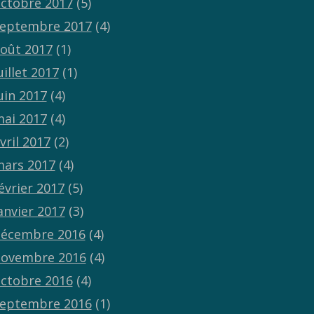
ctobre 2017
(5)
eptembre 2017
(4)
oût 2017
(1)
uillet 2017
(1)
uin 2017
(4)
ai 2017
(4)
vril 2017
(2)
ars 2017
(4)
évrier 2017
(5)
anvier 2017
(3)
écembre 2016
(4)
ovembre 2016
(4)
ctobre 2016
(4)
eptembre 2016
(1)