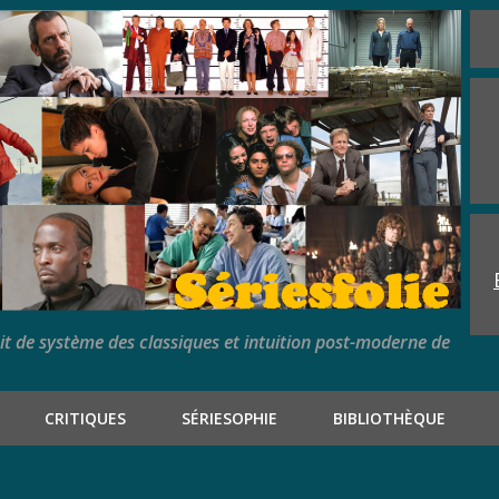
rit de système des classiques et intuition post-moderne de
CRITIQUES
SÉRIESOPHIE
BIBLIOTHÈQUE