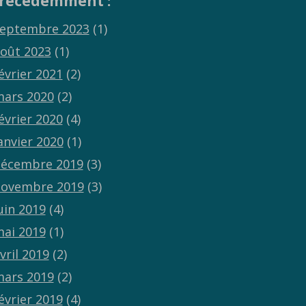
récédemment :
eptembre 2023
(1)
oût 2023
(1)
évrier 2021
(2)
ars 2020
(2)
évrier 2020
(4)
anvier 2020
(1)
écembre 2019
(3)
ovembre 2019
(3)
uin 2019
(4)
ai 2019
(1)
vril 2019
(2)
ars 2019
(2)
évrier 2019
(4)