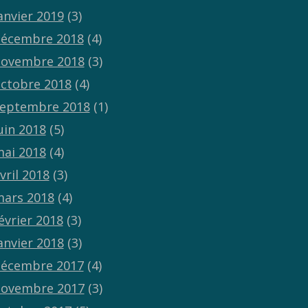
anvier 2019
(3)
écembre 2018
(4)
ovembre 2018
(3)
ctobre 2018
(4)
eptembre 2018
(1)
uin 2018
(5)
ai 2018
(4)
vril 2018
(3)
ars 2018
(4)
évrier 2018
(3)
anvier 2018
(3)
écembre 2017
(4)
ovembre 2017
(3)