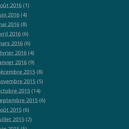
oût 2016
(1)
uin 2016
(4)
ai 2016
(8)
vril 2016
(6)
ars 2016
(6)
évrier 2016
(4)
anvier 2016
(9)
écembre 2015
(8)
ovembre 2015
(5)
ctobre 2015
(14)
eptembre 2015
(6)
oût 2015
(6)
uillet 2015
(2)
uin 2015
(5)