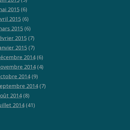
ai 2015
(6)
vril 2015
(6)
ars 2015
(6)
évrier 2015
(7)
anvier 2015
(7)
écembre 2014
(6)
ovembre 2014
(4)
ctobre 2014
(9)
eptembre 2014
(7)
oût 2014
(8)
uillet 2014
(41)