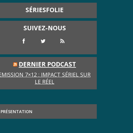
SÉRIESFOLIE
SUIVEZ-NOUS
DERNIER PODCAST
EMISSION 7×12 : IMPACT SÉRIEL SUR
LE RÉEL
PRÉSENTATION