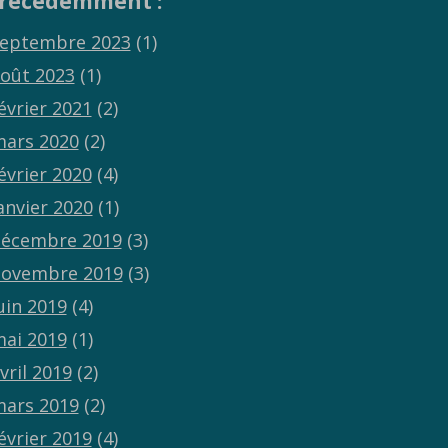
récédemment :
eptembre 2023
(1)
oût 2023
(1)
évrier 2021
(2)
ars 2020
(2)
évrier 2020
(4)
anvier 2020
(1)
écembre 2019
(3)
ovembre 2019
(3)
uin 2019
(4)
ai 2019
(1)
vril 2019
(2)
ars 2019
(2)
évrier 2019
(4)