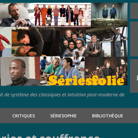
rit de système des classiques et intuition post-moderne de
CRITIQUES
SÉRIESOPHIE
BIBLIOTHÈQUE