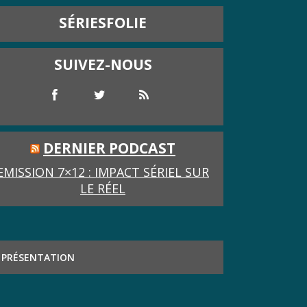
SÉRIESFOLIE
SUIVEZ-NOUS
DERNIER PODCAST
EMISSION 7×12 : IMPACT SÉRIEL SUR
LE RÉEL
PRÉSENTATION