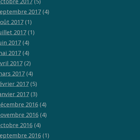
ctobre 2017
(5)
eptembre 2017
(4)
oût 2017
(1)
uillet 2017
(1)
uin 2017
(4)
ai 2017
(4)
vril 2017
(2)
ars 2017
(4)
évrier 2017
(5)
anvier 2017
(3)
écembre 2016
(4)
ovembre 2016
(4)
ctobre 2016
(4)
eptembre 2016
(1)