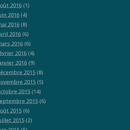
oût 2016
(1)
uin 2016
(4)
ai 2016
(8)
vril 2016
(6)
ars 2016
(6)
évrier 2016
(4)
anvier 2016
(9)
écembre 2015
(8)
ovembre 2015
(5)
ctobre 2015
(14)
eptembre 2015
(6)
oût 2015
(6)
uillet 2015
(2)
uin 2015
(5)