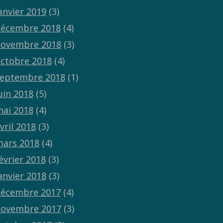
anvier 2019
(3)
écembre 2018
(4)
ovembre 2018
(3)
ctobre 2018
(4)
eptembre 2018
(1)
uin 2018
(5)
ai 2018
(4)
vril 2018
(3)
ars 2018
(4)
évrier 2018
(3)
anvier 2018
(3)
écembre 2017
(4)
ovembre 2017
(3)