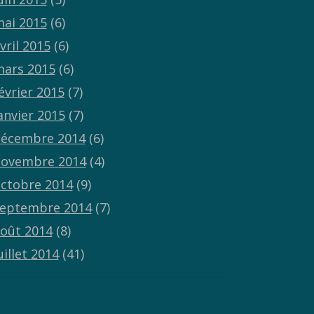
ai 2015
(6)
vril 2015
(6)
ars 2015
(6)
évrier 2015
(7)
anvier 2015
(7)
écembre 2014
(6)
ovembre 2014
(4)
ctobre 2014
(9)
eptembre 2014
(7)
oût 2014
(8)
uillet 2014
(41)