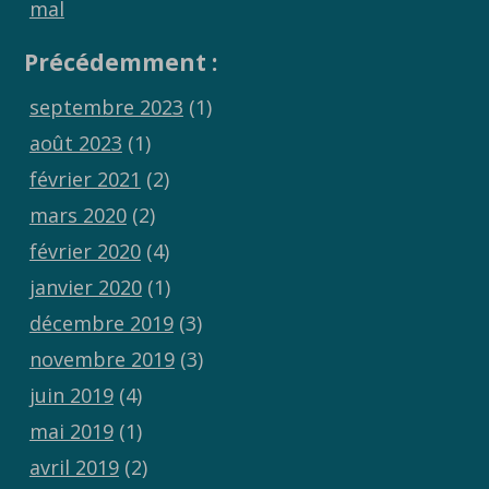
mal
Précédemment :
septembre 2023
(1)
août 2023
(1)
février 2021
(2)
mars 2020
(2)
février 2020
(4)
janvier 2020
(1)
décembre 2019
(3)
novembre 2019
(3)
juin 2019
(4)
mai 2019
(1)
avril 2019
(2)