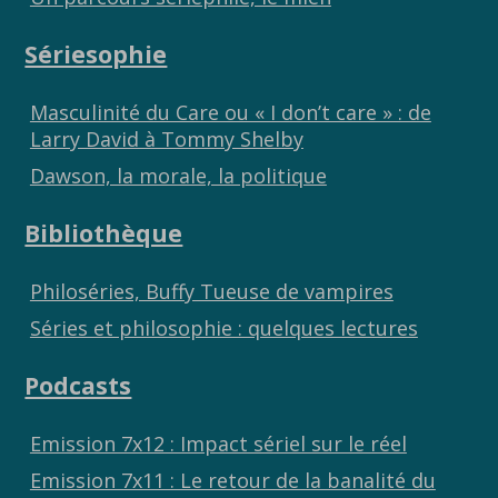
Sériesophie
Masculinité du Care ou « I don’t care » : de
Larry David à Tommy Shelby
Dawson, la morale, la politique
Bibliothèque
Philoséries, Buffy Tueuse de vampires
Séries et philosophie : quelques lectures
Podcasts
Emission 7x12 : Impact sériel sur le réel
Emission 7x11 : Le retour de la banalité du