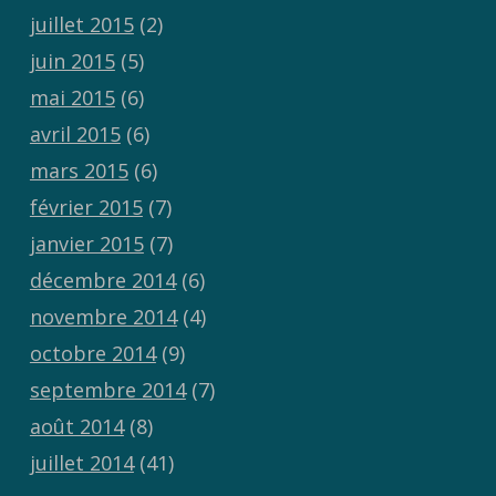
juillet 2015
(2)
juin 2015
(5)
mai 2015
(6)
avril 2015
(6)
mars 2015
(6)
février 2015
(7)
janvier 2015
(7)
décembre 2014
(6)
novembre 2014
(4)
octobre 2014
(9)
septembre 2014
(7)
août 2014
(8)
juillet 2014
(41)