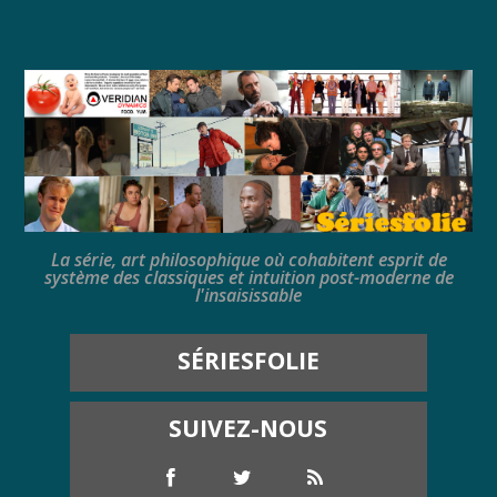
La série, art philosophique où cohabitent esprit de
système des classiques et intuition post-moderne de
l'insaisissable
SÉRIESFOLIE
SUIVEZ-NOUS