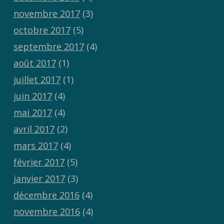
novembre 2017
(3)
octobre 2017
(5)
septembre 2017
(4)
août 2017
(1)
juillet 2017
(1)
juin 2017
(4)
mai 2017
(4)
avril 2017
(2)
mars 2017
(4)
février 2017
(5)
janvier 2017
(3)
décembre 2016
(4)
novembre 2016
(4)