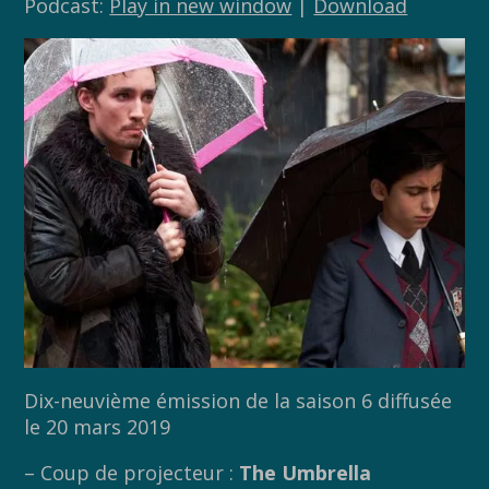
Podcast:
Play in new window
|
Download
Dix-neuvième émission de la saison 6 diffusée
le 20 mars 2019
– Coup de projecteur :
The Umbrella