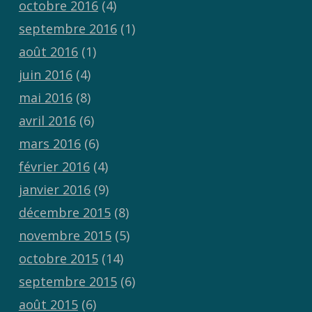
octobre 2016
(4)
septembre 2016
(1)
août 2016
(1)
juin 2016
(4)
mai 2016
(8)
avril 2016
(6)
mars 2016
(6)
février 2016
(4)
janvier 2016
(9)
décembre 2015
(8)
novembre 2015
(5)
octobre 2015
(14)
septembre 2015
(6)
août 2015
(6)