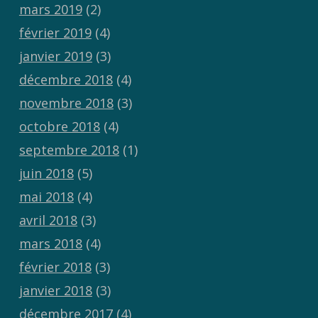
mars 2019
(2)
février 2019
(4)
janvier 2019
(3)
décembre 2018
(4)
novembre 2018
(3)
octobre 2018
(4)
septembre 2018
(1)
juin 2018
(5)
mai 2018
(4)
avril 2018
(3)
mars 2018
(4)
février 2018
(3)
janvier 2018
(3)
décembre 2017
(4)