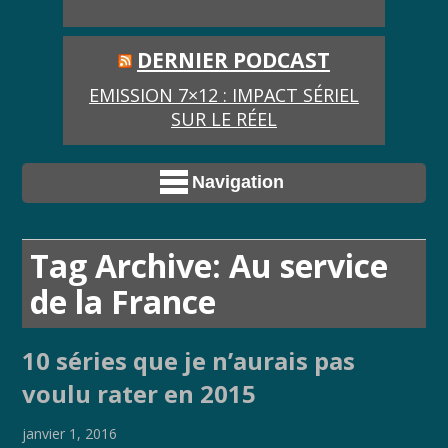
DERNIER PODCAST
EMISSION 7×12 : IMPACT SÉRIEL
SUR LE RÉEL
Navigation
Tag Archive: Au service
de la France
10 séries que je n’aurais pas
voulu rater en 2015
janvier 1, 2016