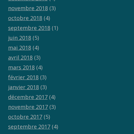
novembre 2018
(3)
octobre 2018
(4)
septembre 2018
(1)
juin 2018
(5)
mai 2018
(4)
avril 2018
(3)
mars 2018
(4)
février 2018
(3)
janvier 2018
(3)
décembre 2017
(4)
novembre 2017
(3)
octobre 2017
(5)
septembre 2017
(4)