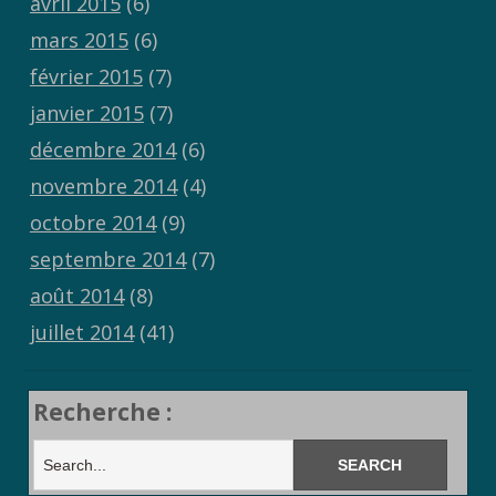
avril 2015
(6)
mars 2015
(6)
février 2015
(7)
janvier 2015
(7)
décembre 2014
(6)
novembre 2014
(4)
octobre 2014
(9)
septembre 2014
(7)
août 2014
(8)
juillet 2014
(41)
Recherche :