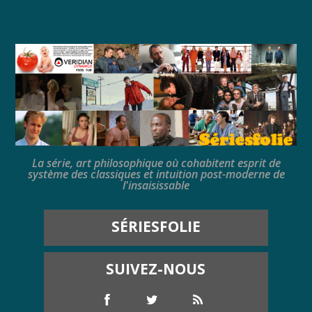
La série, art philosophique où cohabitent esprit de
système des classiques et intuition post-moderne de
l'insaisissable
SÉRIESFOLIE
SUIVEZ-NOUS