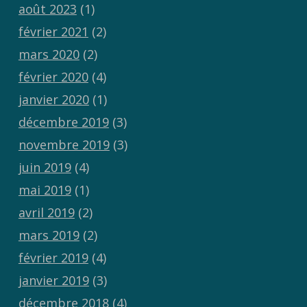
août 2023
(1)
février 2021
(2)
mars 2020
(2)
février 2020
(4)
janvier 2020
(1)
décembre 2019
(3)
novembre 2019
(3)
juin 2019
(4)
mai 2019
(1)
avril 2019
(2)
mars 2019
(2)
février 2019
(4)
janvier 2019
(3)
décembre 2018
(4)