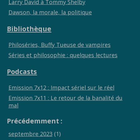
Larry David à Tommy Shelby
Dawson, la morale, la politique
Bibliothèque
Philoséries, Buffy Tueuse de vampires
Séries et philosophie : quelques lectures
Podcasts
Emission 7x12 : Impact sériel sur le réel
Emission 7x11 : Le retour de la banalité du
mal
Précédemment :
septembre 2023
(1)