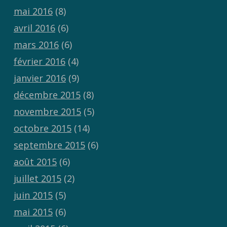
mai 2016
(8)
avril 2016
(6)
mars 2016
(6)
février 2016
(4)
janvier 2016
(9)
décembre 2015
(8)
novembre 2015
(5)
octobre 2015
(14)
septembre 2015
(6)
août 2015
(6)
juillet 2015
(2)
juin 2015
(5)
mai 2015
(6)