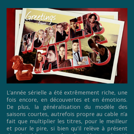
L’année sérielle a été extrêmement riche, une
fois encore, en découvertes et en émotions.
De plus, la généralisation du modèle des
saisons courtes, autrefois propre au cable n’a
fait que multiplier les titres, pour le meilleur
et pour le pire, si bien qu’il relève à présent