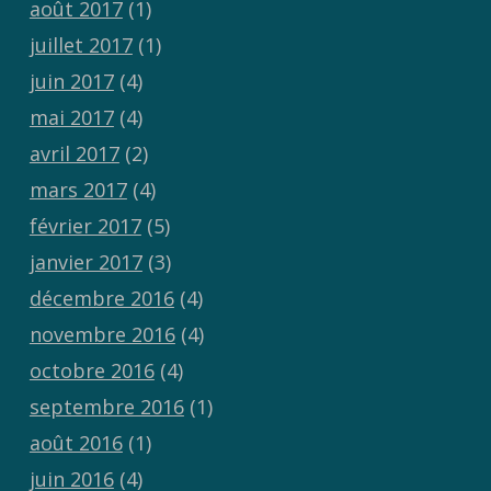
août 2017
(1)
juillet 2017
(1)
juin 2017
(4)
mai 2017
(4)
avril 2017
(2)
mars 2017
(4)
février 2017
(5)
janvier 2017
(3)
décembre 2016
(4)
novembre 2016
(4)
octobre 2016
(4)
septembre 2016
(1)
août 2016
(1)
juin 2016
(4)