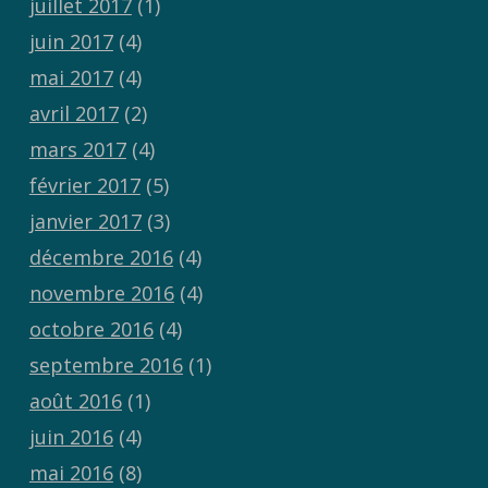
juillet 2017
(1)
juin 2017
(4)
mai 2017
(4)
avril 2017
(2)
mars 2017
(4)
février 2017
(5)
janvier 2017
(3)
décembre 2016
(4)
novembre 2016
(4)
octobre 2016
(4)
septembre 2016
(1)
août 2016
(1)
juin 2016
(4)
mai 2016
(8)