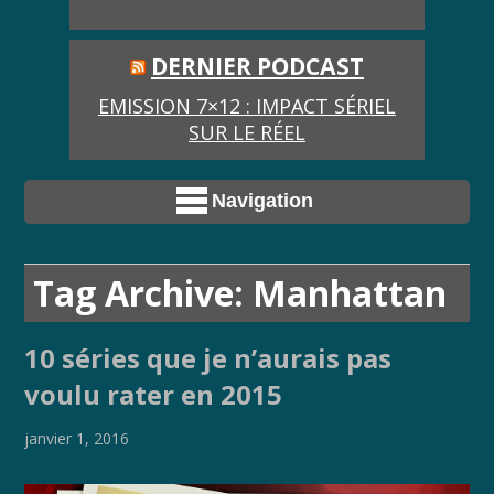
DERNIER PODCAST
EMISSION 7×12 : IMPACT SÉRIEL
SUR LE RÉEL
Navigation
Tag Archive: Manhattan
10 séries que je n’aurais pas
voulu rater en 2015
janvier 1, 2016