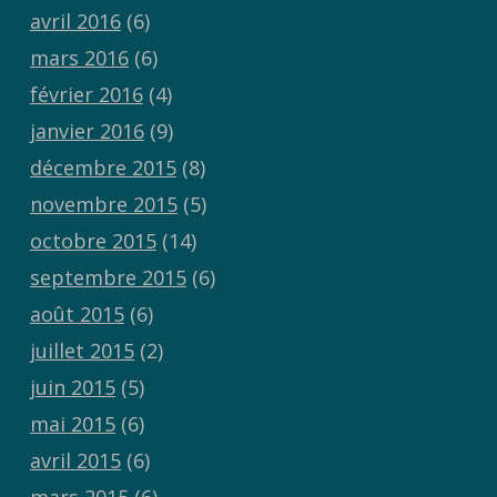
avril 2016
(6)
mars 2016
(6)
février 2016
(4)
janvier 2016
(9)
décembre 2015
(8)
novembre 2015
(5)
octobre 2015
(14)
septembre 2015
(6)
août 2015
(6)
juillet 2015
(2)
juin 2015
(5)
mai 2015
(6)
avril 2015
(6)
mars 2015
(6)