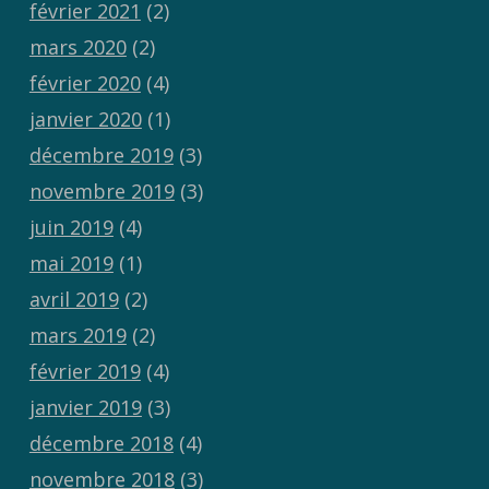
février 2021
(2)
mars 2020
(2)
février 2020
(4)
janvier 2020
(1)
décembre 2019
(3)
novembre 2019
(3)
juin 2019
(4)
mai 2019
(1)
avril 2019
(2)
mars 2019
(2)
février 2019
(4)
janvier 2019
(3)
décembre 2018
(4)
novembre 2018
(3)