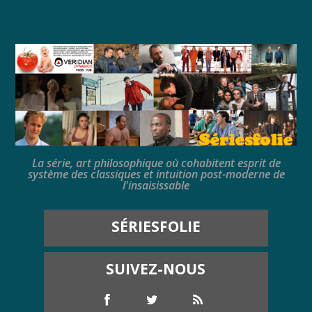
La série, art philosophique où cohabitent esprit de
système des classiques et intuition post-moderne de
l'insaisissable
SÉRIESFOLIE
SUIVEZ-NOUS