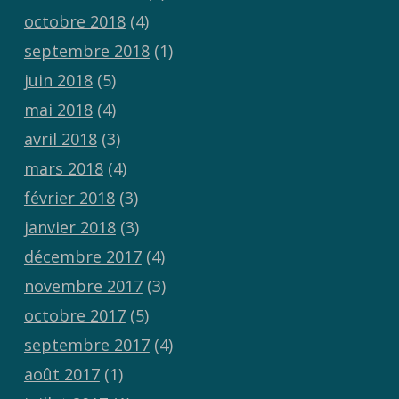
octobre 2018
(4)
septembre 2018
(1)
juin 2018
(5)
mai 2018
(4)
avril 2018
(3)
mars 2018
(4)
février 2018
(3)
janvier 2018
(3)
décembre 2017
(4)
novembre 2017
(3)
octobre 2017
(5)
septembre 2017
(4)
août 2017
(1)