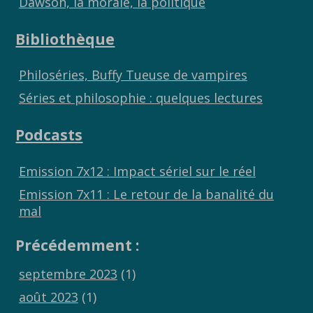
Dawson, la morale, la politique
Bibliothèque
Philoséries, Buffy Tueuse de vampires
Séries et philosophie : quelques lectures
Podcasts
Emission 7x12 : Impact sériel sur le réel
Emission 7x11 : Le retour de la banalité du
mal
Précédemment :
septembre 2023
(1)
août 2023
(1)