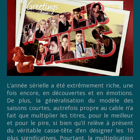
L’année sérielle a été extrêmement riche, une
fois encore, en découvertes et en émotions.
De plus, la généralisation du modèle des
saisons courtes, autrefois propre au cable n’a
fait que multiplier les titres, pour le meilleur
et pour le pire, si bien qu’il relève à présent
du véritable casse-tête d’en désigner les 10
plus significatives. Pourtant, la multiplication