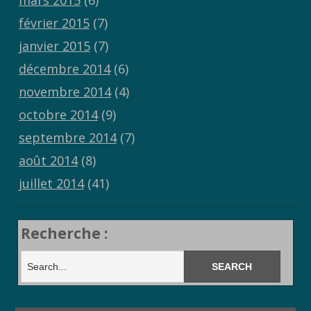
février 2015
(7)
janvier 2015
(7)
décembre 2014
(6)
novembre 2014
(4)
octobre 2014
(9)
septembre 2014
(7)
août 2014
(8)
juillet 2014
(41)
Recherche :