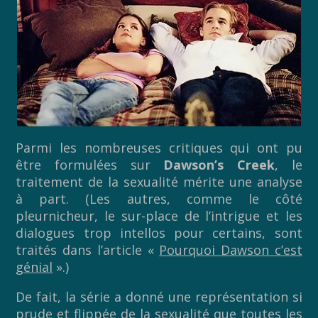
Parmi les nombreuses critiques qui ont pu
être formulées sur
Dawson’s Creek
, le
traitement de la sexualité mérite une analyse
à part. (Les autres, comme le côté
pleurnicheur, le sur-place de l’intrigue et les
dialogues trop intellos pour certains, sont
traités dans l’article «
Pourquoi Dawson c’est
génial
».)
De fait, la série a donné une représentation si
prude et flippée de la sexualité que toutes les