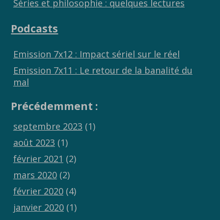
Séries et philosophie : quelques lectures
Podcasts
Emission 7x12 : Impact sériel sur le réel
Emission 7x11 : Le retour de la banalité du
mal
Précédemment :
septembre 2023
(1)
août 2023
(1)
février 2021
(2)
mars 2020
(2)
février 2020
(4)
janvier 2020
(1)