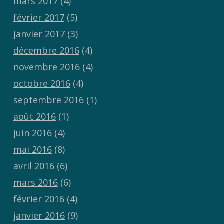
mars 2017
(4)
février 2017
(5)
janvier 2017
(3)
décembre 2016
(4)
novembre 2016
(4)
octobre 2016
(4)
septembre 2016
(1)
août 2016
(1)
juin 2016
(4)
mai 2016
(8)
avril 2016
(6)
mars 2016
(6)
février 2016
(4)
janvier 2016
(9)