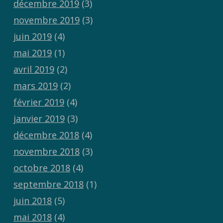
décembre 2019
(3)
novembre 2019
(3)
juin 2019
(4)
mai 2019
(1)
avril 2019
(2)
mars 2019
(2)
février 2019
(4)
janvier 2019
(3)
décembre 2018
(4)
novembre 2018
(3)
octobre 2018
(4)
septembre 2018
(1)
juin 2018
(5)
mai 2018
(4)