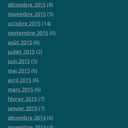
décembre 2015
(8)
novembre 2015
(5)
octobre 2015
(14)
septembre 2015
(6)
août 2015
(6)
juillet 2015
(2)
juin 2015
(5)
mai 2015
(6)
avril 2015
(6)
mars 2015
(6)
février 2015
(7)
janvier 2015
(7)
décembre 2014
(6)
novembre 2014
(4)