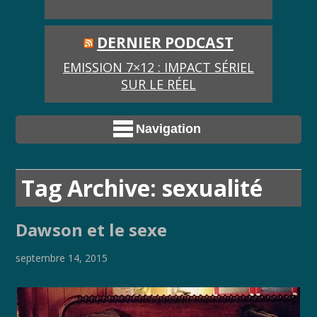
DERNIER PODCAST
EMISSION 7×12 : IMPACT SÉRIEL
SUR LE RÉEL
Navigation
Tag Archive: sexualité
Dawson et le sexe
septembre 14, 2015