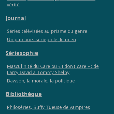
vérité
Journal
Séries télévisées au prisme du genre
Un parcours sériephile, le mien
Sériesophie
Masculinité du Care ou « I don’t care » : de
Larry David à Tommy Shelby
Dawson, la morale, la politique
Bibliothèque
Philoséries, Buffy Tueuse de vampires