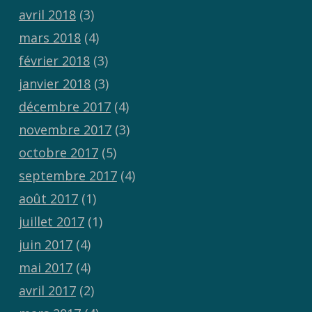
avril 2018
(3)
mars 2018
(4)
février 2018
(3)
janvier 2018
(3)
décembre 2017
(4)
novembre 2017
(3)
octobre 2017
(5)
septembre 2017
(4)
août 2017
(1)
juillet 2017
(1)
juin 2017
(4)
mai 2017
(4)
avril 2017
(2)