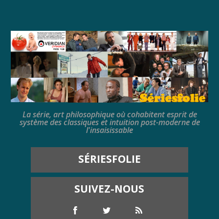
La série, art philosophique où cohabitent esprit de
système des classiques et intuition post-moderne de
l'insaisissable
SÉRIESFOLIE
SUIVEZ-NOUS