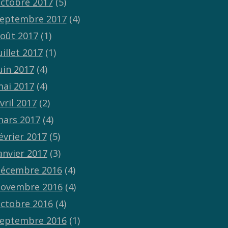
ctobre 2017
(5)
eptembre 2017
(4)
oût 2017
(1)
uillet 2017
(1)
uin 2017
(4)
ai 2017
(4)
vril 2017
(2)
ars 2017
(4)
évrier 2017
(5)
anvier 2017
(3)
écembre 2016
(4)
ovembre 2016
(4)
ctobre 2016
(4)
eptembre 2016
(1)