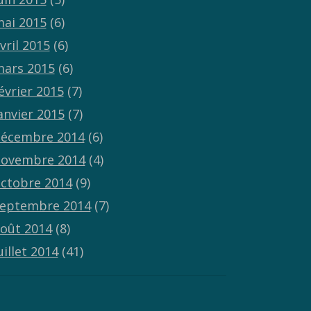
ai 2015
(6)
vril 2015
(6)
ars 2015
(6)
évrier 2015
(7)
anvier 2015
(7)
écembre 2014
(6)
ovembre 2014
(4)
ctobre 2014
(9)
eptembre 2014
(7)
oût 2014
(8)
uillet 2014
(41)