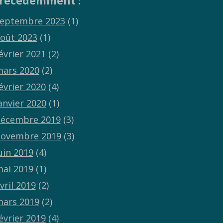
récédemment :
eptembre 2023
(1)
oût 2023
(1)
évrier 2021
(2)
ars 2020
(2)
évrier 2020
(4)
anvier 2020
(1)
écembre 2019
(3)
ovembre 2019
(3)
uin 2019
(4)
ai 2019
(1)
vril 2019
(2)
ars 2019
(2)
évrier 2019
(4)