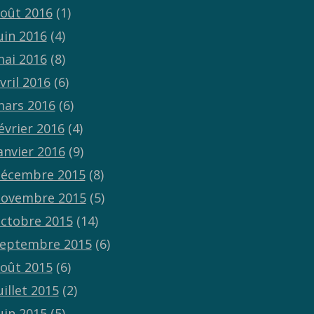
oût 2016
(1)
uin 2016
(4)
ai 2016
(8)
vril 2016
(6)
ars 2016
(6)
évrier 2016
(4)
anvier 2016
(9)
écembre 2015
(8)
ovembre 2015
(5)
ctobre 2015
(14)
eptembre 2015
(6)
oût 2015
(6)
uillet 2015
(2)
uin 2015
(5)