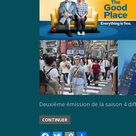
Deuxième émission de la saison 4 dif
CONTINUER