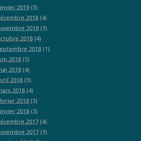
anvier 2019
(3)
écembre 2018
(4)
ovembre 2018
(3)
ctobre 2018
(4)
eptembre 2018
(1)
uin 2018
(5)
ai 2018
(4)
vril 2018
(3)
ars 2018
(4)
évrier 2018
(3)
anvier 2018
(3)
écembre 2017
(4)
ovembre 2017
(3)