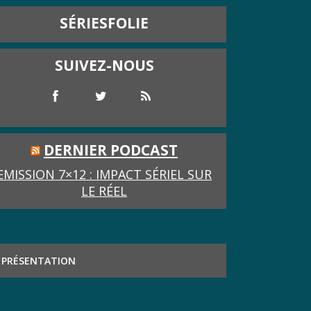
SÉRIESFOLIE
SUIVEZ-NOUS
DERNIER PODCAST
EMISSION 7×12 : IMPACT SÉRIEL SUR
LE RÉEL
PRÉSENTATION