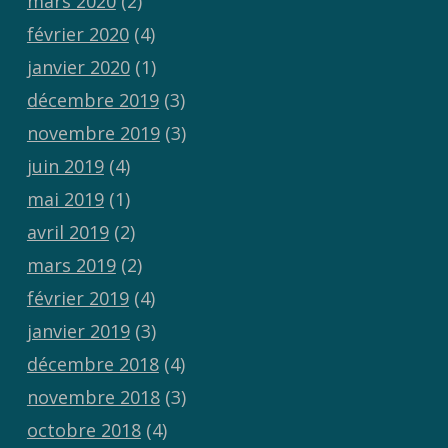
mars 2020
(2)
février 2020
(4)
janvier 2020
(1)
décembre 2019
(3)
novembre 2019
(3)
juin 2019
(4)
mai 2019
(1)
avril 2019
(2)
mars 2019
(2)
février 2019
(4)
janvier 2019
(3)
décembre 2018
(4)
novembre 2018
(3)
octobre 2018
(4)