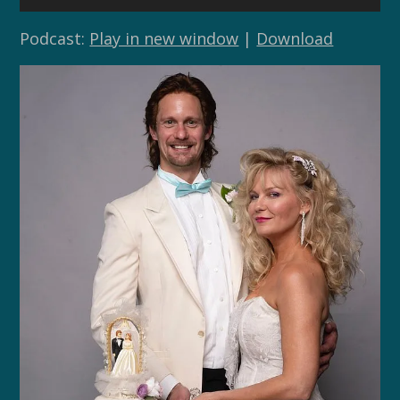
audio
Podcast:
Play in new window
|
Download