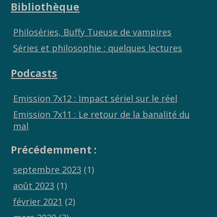
Bibliothèque
Philoséries, Buffy Tueuse de vampires
Séries et philosophie : quelques lectures
Podcasts
Emission 7x12 : Impact sériel sur le réel
Emission 7x11 : Le retour de la banalité du
mal
Précédemment :
septembre 2023
(1)
août 2023
(1)
février 2021
(2)