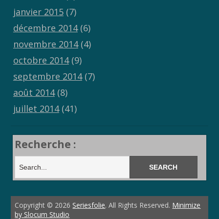
janvier 2015
(7)
décembre 2014
(6)
novembre 2014
(4)
octobre 2014
(9)
septembre 2014
(7)
août 2014
(8)
juillet 2014
(41)
Recherche :
Copyright © 2026
Seriesfolie
. All Rights Reserved.
Minimize
by Slocum Studio