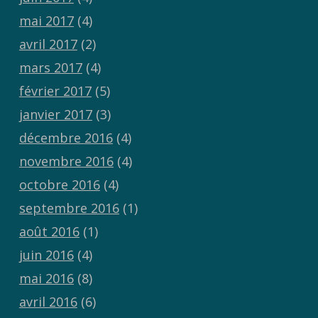
mai 2017
(4)
avril 2017
(2)
mars 2017
(4)
février 2017
(5)
janvier 2017
(3)
décembre 2016
(4)
novembre 2016
(4)
octobre 2016
(4)
septembre 2016
(1)
août 2016
(1)
juin 2016
(4)
mai 2016
(8)
avril 2016
(6)