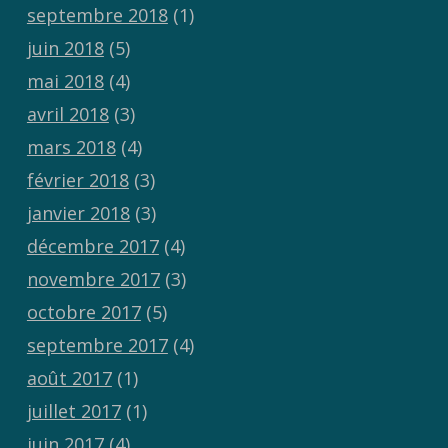
septembre 2018
(1)
juin 2018
(5)
mai 2018
(4)
avril 2018
(3)
mars 2018
(4)
février 2018
(3)
janvier 2018
(3)
décembre 2017
(4)
novembre 2017
(3)
octobre 2017
(5)
septembre 2017
(4)
août 2017
(1)
juillet 2017
(1)
juin 2017
(4)