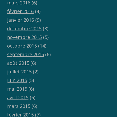
mars 2016
(6)
février 2016
(4)
janvier 2016
(9)
décembre 2015
(8)
novembre 2015
(5)
octobre 2015
(14)
septembre 2015
(6)
août 2015
(6)
juillet 2015
(2)
juin 2015
(5)
mai 2015
(6)
avril 2015
(6)
mars 2015
(6)
février 2015
(7)