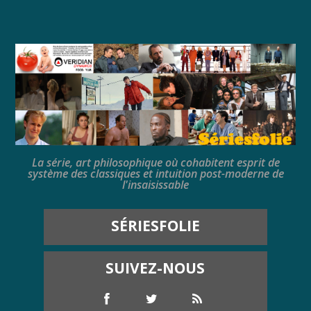
La série, art philosophique où cohabitent esprit de
système des classiques et intuition post-moderne de
l'insaisissable
SÉRIESFOLIE
SUIVEZ-NOUS