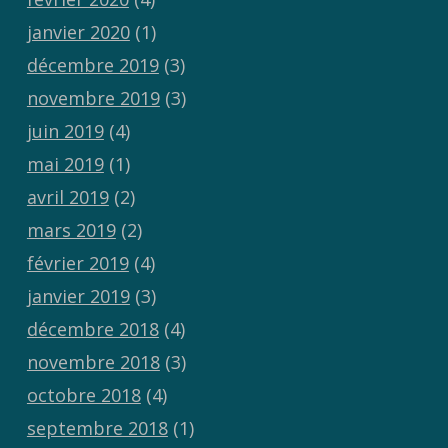
janvier 2020
(1)
décembre 2019
(3)
novembre 2019
(3)
juin 2019
(4)
mai 2019
(1)
avril 2019
(2)
mars 2019
(2)
février 2019
(4)
janvier 2019
(3)
décembre 2018
(4)
novembre 2018
(3)
octobre 2018
(4)
septembre 2018
(1)