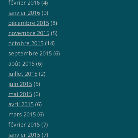
février 2016
(4)
janvier 2016
(9)
décembre 2015
(8)
novembre 2015
(5)
octobre 2015
(14)
septembre 2015
(6)
août 2015
(6)
juillet 2015
(2)
juin 2015
(5)
mai 2015
(6)
avril 2015
(6)
mars 2015
(6)
février 2015
(7)
janvier 2015
(7)