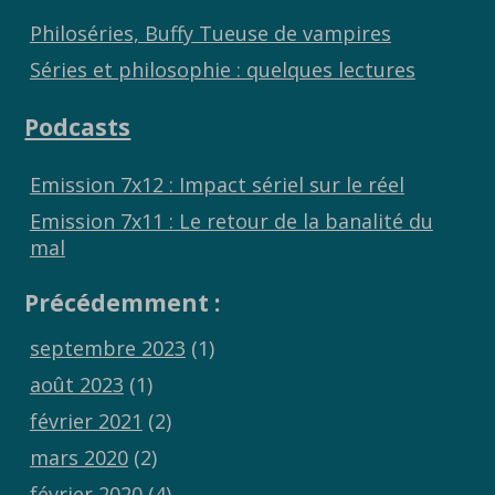
Philoséries, Buffy Tueuse de vampires
Séries et philosophie : quelques lectures
Podcasts
Emission 7x12 : Impact sériel sur le réel
Emission 7x11 : Le retour de la banalité du
mal
Précédemment :
septembre 2023
(1)
août 2023
(1)
février 2021
(2)
mars 2020
(2)
février 2020
(4)