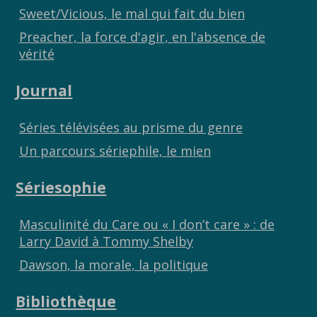
Sweet/Vicious, le mal qui fait du bien
Preacher, la force d'agir, en l'absence de
vérité
Journal
Séries télévisées au prisme du genre
Un parcours sériephile, le mien
Sériesophie
Masculinité du Care ou « I don’t care » : de
Larry David à Tommy Shelby
Dawson, la morale, la politique
Bibliothèque