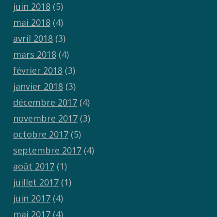
juin 2018
(5)
mai 2018
(4)
avril 2018
(3)
mars 2018
(4)
février 2018
(3)
janvier 2018
(3)
décembre 2017
(4)
novembre 2017
(3)
octobre 2017
(5)
septembre 2017
(4)
août 2017
(1)
juillet 2017
(1)
juin 2017
(4)
mai 2017
(4)