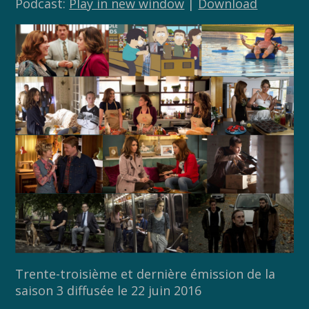
Podcast:
Play in new window
|
Download
Trente-troisième et dernière émission de la
saison 3 diffusée le 22 juin 2016