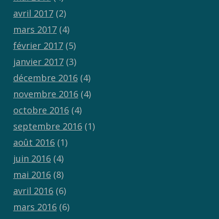
avril 2017
(2)
mars 2017
(4)
février 2017
(5)
janvier 2017
(3)
décembre 2016
(4)
novembre 2016
(4)
octobre 2016
(4)
septembre 2016
(1)
août 2016
(1)
juin 2016
(4)
mai 2016
(8)
avril 2016
(6)
mars 2016
(6)