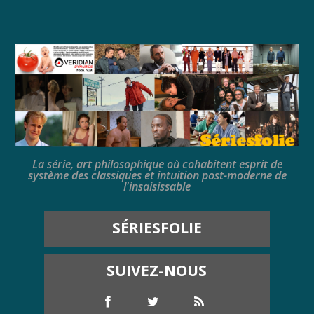
La série, art philosophique où cohabitent esprit de
système des classiques et intuition post-moderne de
l'insaisissable
SÉRIESFOLIE
SUIVEZ-NOUS