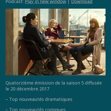
Podcast:
Play in new window
|
Download
Quatorzième émission de la saison 5 diffusée
le 20 décembre 2017
– Top nouveautés dramatiques
– Top nouveautés comiques