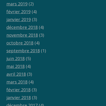
mars 2019
(2)
février 2019
(4)
janvier 2019
(3)
décembre 2018
(4)
novembre 2018
(3)
octobre 2018
(4)
septembre 2018
(1)
juin 2018
(5)
mai 2018
(4)
avril 2018
(3)
mars 2018
(4)
février 2018
(3)
janvier 2018
(3)
décembre 2017
(4)