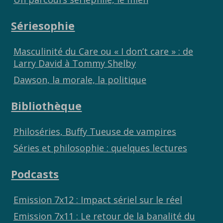
Sériesophie
Masculinité du Care ou « I don’t care » : de
Larry David à Tommy Shelby
Dawson, la morale, la politique
Bibliothèque
Philoséries, Buffy Tueuse de vampires
Séries et philosophie : quelques lectures
Podcasts
Emission 7x12 : Impact sériel sur le réel
Emission 7x11 : Le retour de la banalité du