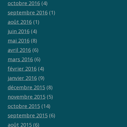
octobre 2016
(4)
septembre 2016
(1)
août 2016
(1)
juin 2016
(4)
mai 2016
(8)
avril 2016
(6)
mars 2016
(6)
février 2016
(4)
janvier 2016
(9)
décembre 2015
(8)
novembre 2015
(5)
octobre 2015
(14)
septembre 2015
(6)
août 2015
(6)