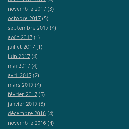
novembre 2017
(3)
octobre 2017
(5)
septembre 2017
(4)
août 2017
(1)
juillet 2017
(1)
juin 2017
(4)
mai 2017
(4)
avril 2017
(2)
mars 2017
(4)
février 2017
(5)
janvier 2017
(3)
décembre 2016
(4)
novembre 2016
(4)