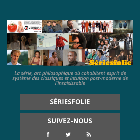
La série, art philosophique où cohabitent esprit de
système des classiques et intuition post-moderne de
l'insaisissable
SÉRIESFOLIE
SUIVEZ-NOUS