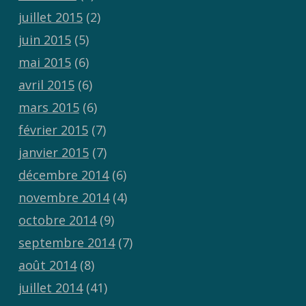
juillet 2015
(2)
juin 2015
(5)
mai 2015
(6)
avril 2015
(6)
mars 2015
(6)
février 2015
(7)
janvier 2015
(7)
décembre 2014
(6)
novembre 2014
(4)
octobre 2014
(9)
septembre 2014
(7)
août 2014
(8)
juillet 2014
(41)