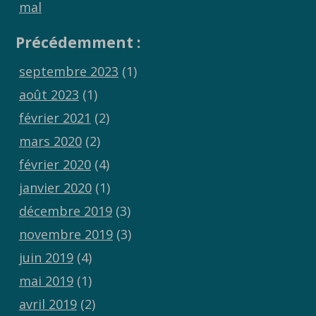
mal
Précédemment :
septembre 2023
(1)
août 2023
(1)
février 2021
(2)
mars 2020
(2)
février 2020
(4)
janvier 2020
(1)
décembre 2019
(3)
novembre 2019
(3)
juin 2019
(4)
mai 2019
(1)
avril 2019
(2)