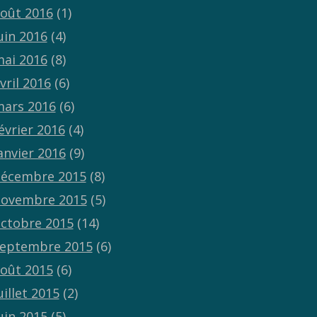
oût 2016
(1)
uin 2016
(4)
ai 2016
(8)
vril 2016
(6)
ars 2016
(6)
évrier 2016
(4)
anvier 2016
(9)
écembre 2015
(8)
ovembre 2015
(5)
ctobre 2015
(14)
eptembre 2015
(6)
oût 2015
(6)
uillet 2015
(2)
uin 2015
(5)