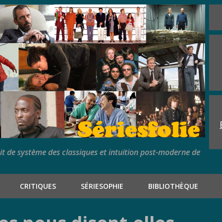
rit de système des classiques et intuition post-moderne de
CRITIQUES
SÉRIESOPHIE
BIBLIOTHÈQUE