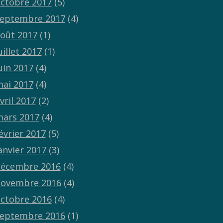
ctobre 2017
(5)
eptembre 2017
(4)
oût 2017
(1)
uillet 2017
(1)
uin 2017
(4)
ai 2017
(4)
vril 2017
(2)
ars 2017
(4)
évrier 2017
(5)
anvier 2017
(3)
écembre 2016
(4)
ovembre 2016
(4)
ctobre 2016
(4)
eptembre 2016
(1)