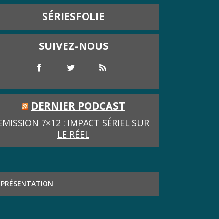
SÉRIESFOLIE
SUIVEZ-NOUS
DERNIER PODCAST
EMISSION 7×12 : IMPACT SÉRIEL SUR
LE RÉEL
PRÉSENTATION