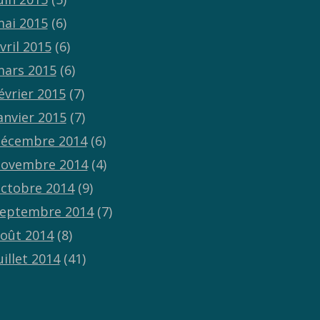
ai 2015
(6)
vril 2015
(6)
ars 2015
(6)
évrier 2015
(7)
anvier 2015
(7)
écembre 2014
(6)
ovembre 2014
(4)
ctobre 2014
(9)
eptembre 2014
(7)
oût 2014
(8)
uillet 2014
(41)