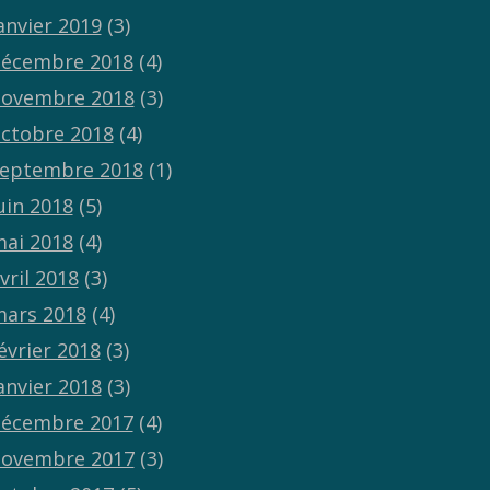
anvier 2019
(3)
écembre 2018
(4)
ovembre 2018
(3)
ctobre 2018
(4)
eptembre 2018
(1)
uin 2018
(5)
ai 2018
(4)
vril 2018
(3)
ars 2018
(4)
évrier 2018
(3)
anvier 2018
(3)
écembre 2017
(4)
ovembre 2017
(3)