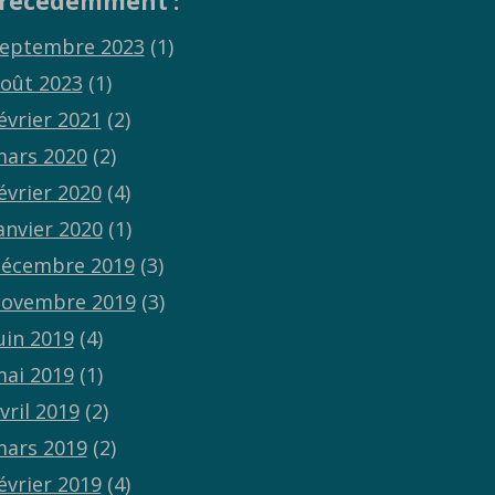
récédemment :
eptembre 2023
(1)
oût 2023
(1)
évrier 2021
(2)
ars 2020
(2)
évrier 2020
(4)
anvier 2020
(1)
écembre 2019
(3)
ovembre 2019
(3)
uin 2019
(4)
ai 2019
(1)
vril 2019
(2)
ars 2019
(2)
évrier 2019
(4)