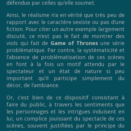
défendue par celles qu’elle soumet.
Ainsi, le réalisme n’a en vérité que très peu de
rapport avec le caractère sexiste ou pas d’une
fiction. Pour citer un autre exemple largement
discuté, ce n’est pas le fait de montrer des
viols qui fait de
Game of Thrones
une série
problématique. Par contre, la systématicité et
l’absence de problématisation de ces scènes
en font à la fois un motif attendu par le
spectateur et un état de nature si peu
important qu’il participe simplement du
décor, de l’ambiance.
Or, c’est bien de ce dispositif consistant à
faire du public, à travers les sentiments que
les personnages et les intrigues induisent en
lui, un complice jouissant du spectacle de ces
scènes, souvent justifiées par le principe du