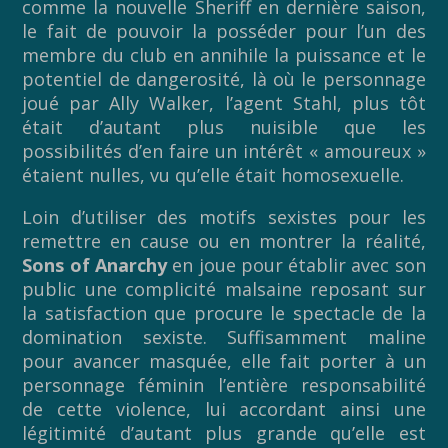
comme la nouvelle Sheriff en dernière saison,
le fait de pouvoir la posséder pour l’un des
membre du club en annihile la puissance et le
potentiel de dangerosité, là où le personnage
joué par Ally Walker, l’agent Stahl, plus tôt
était d’autant plus nuisible que les
possibilités d’en faire un intérêt « amoureux »
étaient nulles, vu qu’elle était homosexuelle.
Loin d’utiliser des motifs sexistes pour les
remettre en cause ou en montrer la réalité,
Sons of Anarchy
en joue pour établir avec son
public une complicité malsaine reposant sur
la satisfaction que procure le spectacle de la
domination sexiste. Suffisamment maline
pour avancer masquée, elle fait porter à un
personnage féminin l’entière responsabilité
de cette violence, lui accordant ainsi une
légitimité d’autant plus grande qu’elle est