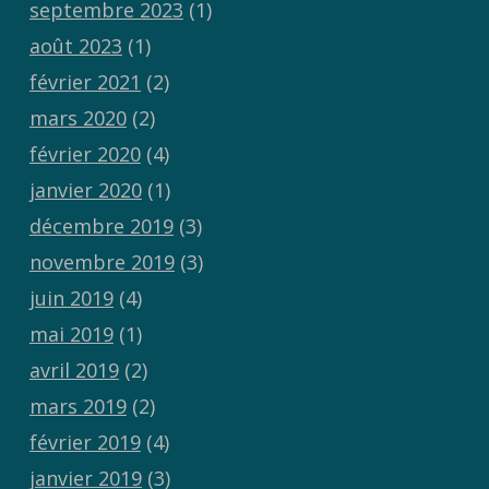
septembre 2023
(1)
août 2023
(1)
février 2021
(2)
mars 2020
(2)
février 2020
(4)
janvier 2020
(1)
décembre 2019
(3)
novembre 2019
(3)
juin 2019
(4)
mai 2019
(1)
avril 2019
(2)
mars 2019
(2)
février 2019
(4)
janvier 2019
(3)