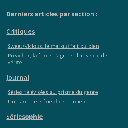
Derniers articles par section :
Critiques
Sweet/Vicious, le mal qui fait du bien
Preacher, la force d'agir, en l'absence de
vérité
Journal
Séries télévisées au prisme du genre
Un parcours sériephile, le mien
Sériesophie