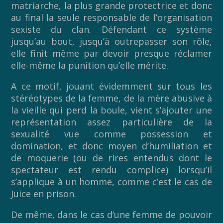
matriarche, la plus grande protectrice et donc
au final la seule responsable de l’organisation
sexiste du clan. Défendant ce système
jusqu’au bout, jusqu’à outrepasser son rôle,
elle finit même par devoir presque réclamer
elle-même la punition qu’elle mérite.
A ce motif, jouant évidemment sur tous les
stéréotypes de la femme, de la mère abusive à
la vieille qui perd la boule, vient s’ajouter une
représentation assez particulière de la
sexualité vue comme possession et
domination, et donc moyen d’humiliation et
de moquerie (ou de rires entendus dont le
spectateur est rendu complice) lorsqu’il
s’applique à un homme, comme c’est le cas de
Juice en prison.
De même, dans le cas d’une femme de pouvoir