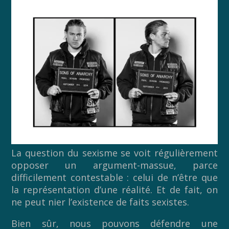
La question du sexisme se voit régulièrement
opposer un argument-massue, parce
difficilement contestable : celui de n’être que
la représentation d’une réalité. Et de fait, on
ne peut nier l’existence de faits sexistes.
Bien sûr, nous pouvons défendre une