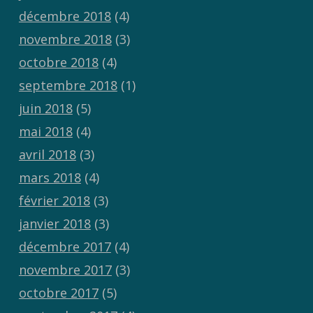
décembre 2018
(4)
novembre 2018
(3)
octobre 2018
(4)
septembre 2018
(1)
juin 2018
(5)
mai 2018
(4)
avril 2018
(3)
mars 2018
(4)
février 2018
(3)
janvier 2018
(3)
décembre 2017
(4)
novembre 2017
(3)
octobre 2017
(5)