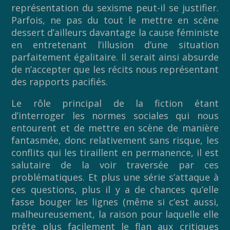
représentation du sexisme peut-il se justifier.
Parfois, ne pas du tout le mettre en scène
dessert d’ailleurs davantage la cause féministe
en entretenant l’illusion d’une situation
parfaitement égalitaire. Il serait ainsi absurde
de n’accepter que les récits nous représentant
des rapports pacifiés.
Le rôle principal de la fiction étant
d’interroger les normes sociales qui nous
entourent et de mettre en scène de manière
fantasmée, donc relativement sans risque, les
conflits qui les tiraillent en permanence, il est
salutaire de la voir traversée par ces
problématiques. Et plus une série s’attaque à
ces questions, plus il y a de chances qu’elle
fasse bouger les lignes (même si c’est aussi,
malheureusement, la raison pour laquelle elle
prête plus facilement le flan aux critiques