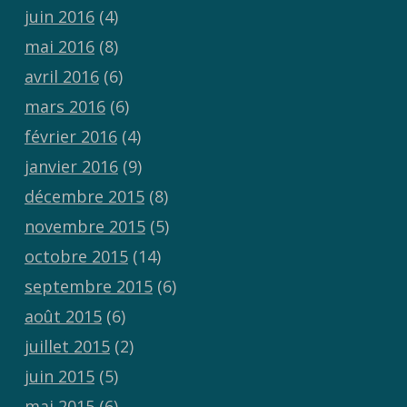
juin 2016
(4)
mai 2016
(8)
avril 2016
(6)
mars 2016
(6)
février 2016
(4)
janvier 2016
(9)
décembre 2015
(8)
novembre 2015
(5)
octobre 2015
(14)
septembre 2015
(6)
août 2015
(6)
juillet 2015
(2)
juin 2015
(5)
mai 2015
(6)