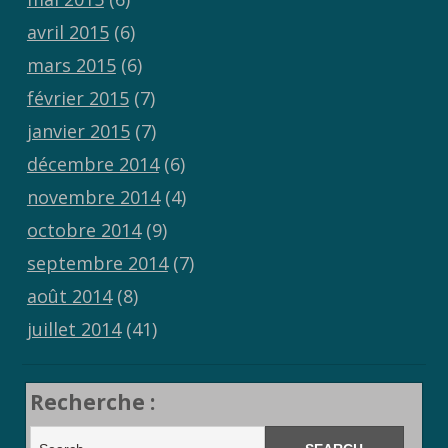
avril 2015
(6)
mars 2015
(6)
février 2015
(7)
janvier 2015
(7)
décembre 2014
(6)
novembre 2014
(4)
octobre 2014
(9)
septembre 2014
(7)
août 2014
(8)
juillet 2014
(41)
Recherche :