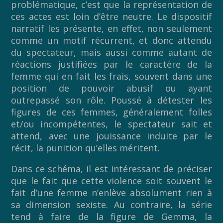
problématique, c’est que la représentation de
ces actes est loin d’être neutre. Le dispositif
narratif les présente, en effet, non seulement
comme un motif récurrent, et donc attendu
du spectateur, mais aussi comme autant de
réactions justifiées par le caractère de la
femme qui en fait les frais, souvent dans une
position de pouvoir abusif ou ayant
outrepassé son rôle. Poussé à détester les
figures de ces femmes, généralement folles
et/ou incompétentes, le spectateur sait et
attend, avec une jouissance induite par le
récit, la punition qu’elles méritent.
Dans ce schéma, il est intéressant de préciser
que le fait que cette violence soit souvent le
fait d’une femme n’enlève absolument rien à
sa dimension sexiste. Au contraire, la série
tend à faire de la figure de Gemma, la