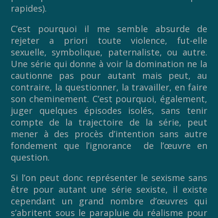
rapides).
C’est pourquoi il me semble absurde de
rejeter a priori toute violence, fut-elle
sexuelle, symbolique, paternaliste, ou autre.
Une série qui donne à voir la domination ne la
cautionne pas pour autant mais peut, au
contraire, la questionner, la travailler, en faire
son cheminement. C’est pourquoi, également,
juger quelques épisodes isolés, sans tenir
compte de la trajectoire de la série, peut
mener à des procès d’intention sans autre
fondement que l’ignorance de l’œuvre en
question.
Si l’on peut donc représenter le sexisme sans
être pour autant une série sexiste, il existe
cependant un grand nombre d’œuvres qui
s’abritent sous le parapluie du réalisme pour