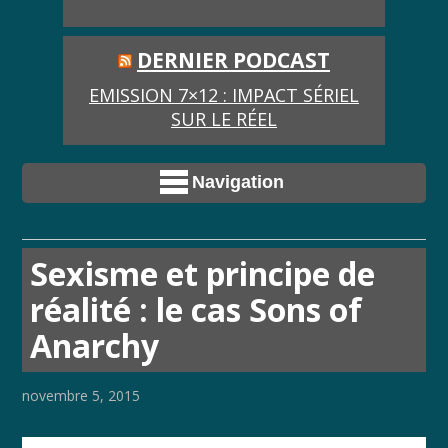
DERNIER PODCAST
EMISSION 7×12 : IMPACT SÉRIEL
SUR LE RÉEL
Navigation
Sexisme et principe de
réalité : le cas Sons of
Anarchy
novembre 5, 2015