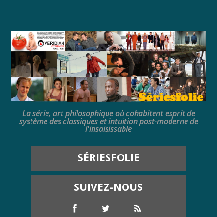
La série, art philosophique où cohabitent esprit de
système des classiques et intuition post-moderne de
l'insaisissable
SÉRIESFOLIE
SUIVEZ-NOUS