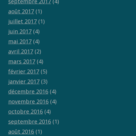
septembre 2017
(4)
août 2017
(1)
juillet 2017
(1)
juin 2017
(4)
mai 2017
(4)
avril 2017
(2)
mars 2017
(4)
février 2017
(5)
janvier 2017
(3)
décembre 2016
(4)
novembre 2016
(4)
octobre 2016
(4)
septembre 2016
(1)
août 2016
(1)