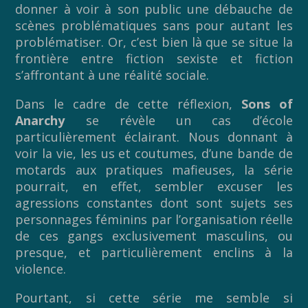
donner à voir à son public une débauche de
scènes problématiques sans pour autant les
problématiser. Or, c’est bien là que se situe la
frontière entre fiction sexiste et fiction
s’affrontant à une réalité sociale.
Dans le cadre de cette réflexion,
Sons of
Anarchy
se révèle un cas d’école
particulièrement éclairant. Nous donnant à
voir la vie, les us et coutumes, d’une bande de
motards aux pratiques mafieuses, la série
pourrait, en effet, sembler excuser les
agressions constantes dont sont sujets ses
personnages féminins par l’organisation réelle
de ces gangs exclusivement masculins, ou
presque, et particulièrement enclins à la
violence.
Pourtant, si cette série me semble si