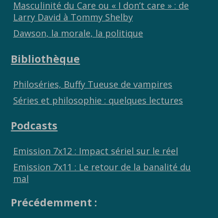
Masculinité du Care ou « I don’t care » : de
Larry David à Tommy Shelby
Dawson, la morale, la politique
Bibliothèque
Philoséries, Buffy Tueuse de vampires
Séries et philosophie : quelques lectures
Podcasts
Emission 7x12 : Impact sériel sur le réel
Emission 7x11 : Le retour de la banalité du
mal
Précédemment :