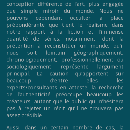
conception différente de l’art, plus engagée
que simple miroir du monde. Nous ne
pouvons cependant occulter la place
prépondérante que tient le réalisme dans
notre rapport à la fiction et l’immense
quantité de séries, notamment, dont la
prétention à reconstituer un monde, qu’il
nous soit lointain géographiquement,
chronologiquement, professionnellement ou
sociologiquement, représente l’argument
principal. La caution qu’apportent sur
beaucoup d’entre elles les
experts/consultants en atteste, la recherche
de l’authenticité préoccupe beaucoup les
créateurs, autant que le public qui n’hésitera
pas à rejeter un récit qu’il ne trouvera pas
assez crédible.
Aussi, dans un certain nombre de cas, la