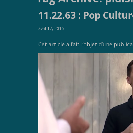
11.22.63 : Pop Cultur
avril 17, 2016
Cet article a fait l’objet d’une public