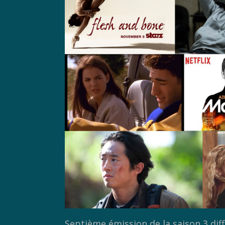
Septième émission de la saison 3 di