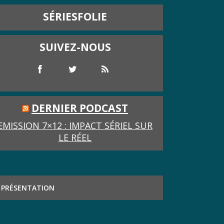
SÉRIESFOLIE
SUIVEZ-NOUS
DERNIER PODCAST
EMISSION 7×12 : IMPACT SÉRIEL SUR
LE RÉEL
PRÉSENTATION