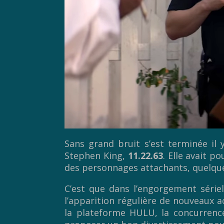
Sans grand bruit s’est terminée il
Stephen King,
11.22.63
. Elle avait p
des personnages attachants, quelque
C’est que dans l’engorgement sériel
l’apparition régulière de nouveaux 
la plateforme HULU, la concurrence 