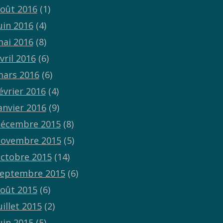
oût 2016
(1)
uin 2016
(4)
ai 2016
(8)
vril 2016
(6)
ars 2016
(6)
évrier 2016
(4)
anvier 2016
(9)
écembre 2015
(8)
ovembre 2015
(5)
ctobre 2015
(14)
eptembre 2015
(6)
oût 2015
(6)
uillet 2015
(2)
uin 2015
(5)