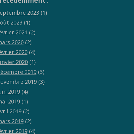
récédemment :
eptembre 2023
(1)
oût 2023
(1)
évrier 2021
(2)
ars 2020
(2)
évrier 2020
(4)
anvier 2020
(1)
écembre 2019
(3)
ovembre 2019
(3)
uin 2019
(4)
ai 2019
(1)
vril 2019
(2)
ars 2019
(2)
évrier 2019
(4)