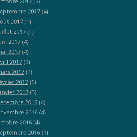
ctobre 2017
(5)
eptembre 2017
(4)
oût 2017
(1)
uillet 2017
(1)
uin 2017
(4)
ai 2017
(4)
vril 2017
(2)
ars 2017
(4)
évrier 2017
(5)
anvier 2017
(3)
écembre 2016
(4)
ovembre 2016
(4)
ctobre 2016
(4)
eptembre 2016
(1)