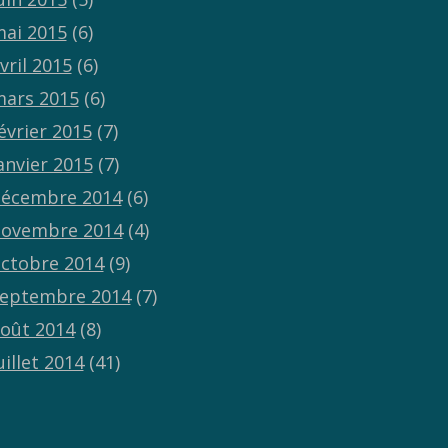
ai 2015
(6)
vril 2015
(6)
ars 2015
(6)
évrier 2015
(7)
anvier 2015
(7)
écembre 2014
(6)
ovembre 2014
(4)
ctobre 2014
(9)
eptembre 2014
(7)
oût 2014
(8)
uillet 2014
(41)