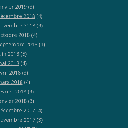
anvier 2019
(3)
écembre 2018
(4)
ovembre 2018
(3)
ctobre 2018
(4)
eptembre 2018
(1)
uin 2018
(5)
ai 2018
(4)
vril 2018
(3)
ars 2018
(4)
évrier 2018
(3)
anvier 2018
(3)
écembre 2017
(4)
ovembre 2017
(3)