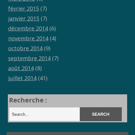
février 2015
(7)
janvier 2015
(7)
décembre 2014
(6)
novembre 2014
(4)
octobre 2014
(9)
septembre 2014
(7)
août 2014
(8)
juillet 2014
(41)
Recherche :