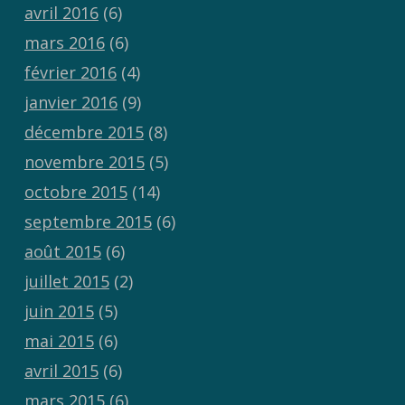
avril 2016
(6)
mars 2016
(6)
février 2016
(4)
janvier 2016
(9)
décembre 2015
(8)
novembre 2015
(5)
octobre 2015
(14)
septembre 2015
(6)
août 2015
(6)
juillet 2015
(2)
juin 2015
(5)
mai 2015
(6)
avril 2015
(6)
mars 2015
(6)