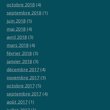
octobre 2018
(4)
septembre 2018
(1)
juin 2018
(5)
mai 2018
(4)
avril 2018
(3)
mars 2018
(4)
février 2018
(3)
janvier 2018
(3)
décembre 2017
(4)
novembre 2017
(3)
octobre 2017
(5)
septembre 2017
(4)
août 2017
(1)