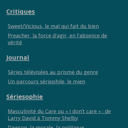
Critiques
Sweet/Vicious, le mal qui fait du bien
Preacher, la force d'agir, en l'absence de
vérité
Journal
Séries télévisées au prisme du genre
Un parcours sériephile, le mien
Sériesophie
Masculinité du Care ou « I don’t care » : de
Larry David à Tommy Shelby
Dawson, la morale, la politique