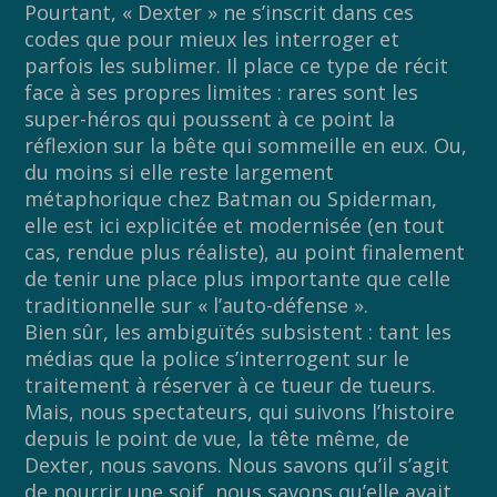
Pourtant, « Dexter » ne s’inscrit dans ces
codes que pour mieux les interroger et
parfois les sublimer. Il place ce type de récit
face à ses propres limites : rares sont les
super-héros qui poussent à ce point la
réflexion sur la bête qui sommeille en eux. Ou,
du moins si elle reste largement
métaphorique chez Batman ou Spiderman,
elle est ici explicitée et modernisée (en tout
cas, rendue plus réaliste), au point finalement
de tenir une place plus importante que celle
traditionnelle sur « l’auto-défense ».
Bien sûr, les ambiguïtés subsistent : tant les
médias que la police s’interrogent sur le
traitement à réserver à ce tueur de tueurs.
Mais, nous spectateurs, qui suivons l’histoire
depuis le point de vue, la tête même, de
Dexter, nous savons. Nous savons qu’il s’agit
de nourrir une soif, nous savons qu’elle avait