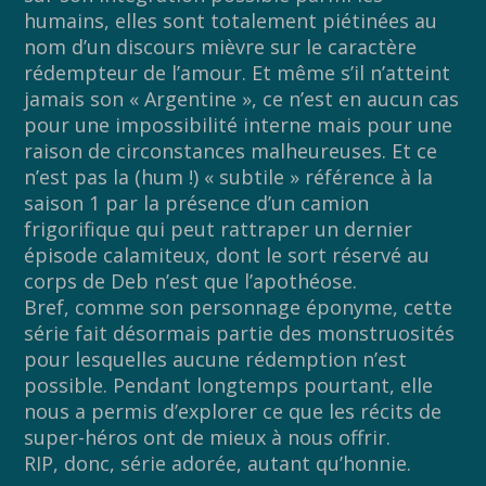
humains, elles sont totalement piétinées au
nom d’un discours mièvre sur le caractère
rédempteur de l’amour. Et même s’il n’atteint
jamais son « Argentine », ce n’est en aucun cas
pour une impossibilité interne mais pour une
raison de circonstances malheureuses. Et ce
n’est pas la (hum !) « subtile » référence à la
saison 1 par la présence d’un camion
frigorifique qui peut rattraper un dernier
épisode calamiteux, dont le sort réservé au
corps de Deb n’est que l’apothéose.
Bref, comme son personnage éponyme, cette
série fait désormais partie des monstruosités
pour lesquelles aucune rédemption n’est
possible. Pendant longtemps pourtant, elle
nous a permis d’explorer ce que les récits de
super-héros ont de mieux à nous offrir.
RIP, donc, série adorée, autant qu’honnie.