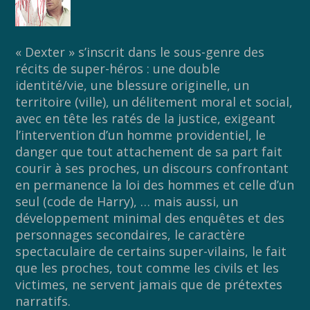
« Dexter » s’inscrit dans le sous-genre des
récits de super-héros : une double
identité/vie, une blessure originelle, un
territoire (ville), un délitement moral et social,
avec en tête les ratés de la justice, exigeant
l’intervention d’un homme providentiel, le
danger que tout attachement de sa part fait
courir à ses proches, un discours confrontant
en permanence la loi des hommes et celle d’un
seul (code de Harry), … mais aussi, un
développement minimal des enquêtes et des
personnages secondaires, le caractère
spectaculaire de certains super-vilains, le fait
que les proches, tout comme les civils et les
victimes, ne servent jamais que de prétextes
narratifs.