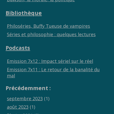
Bibliothèque
Philoséries, Buffy Tueuse de vampires
Séries et philosophie : quelques lectures
Podcasts
Emission 7x12 : Impact sériel sur le réel
Emission 7x11 : Le retour de la banalité du
mal
Précédemment :
septembre 2023
(1)
août 2023
(1)