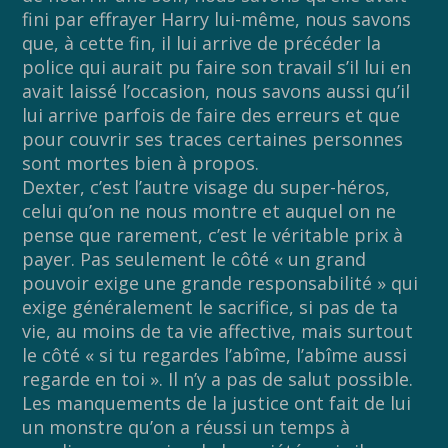
fini par effrayer Harry lui-même, nous savons
que, à cette fin, il lui arrive de précéder la
police qui aurait pu faire son travail s’il lui en
avait laissé l’occasion, nous savons aussi qu’il
lui arrive parfois de faire des erreurs et que
pour couvrir ses traces certaines personnes
sont mortes bien à propos.
Dexter, c’est l’autre visage du super-héros,
celui qu’on ne nous montre et auquel on ne
pense que rarement, c’est le véritable prix à
payer. Pas seulement le côté « un grand
pouvoir exige une grande responsabilité » qui
exige généralement le sacrifice, si pas de ta
vie, au moins de ta vie affective, mais surtout
le côté « si tu regardes l’abîme, l’abîme aussi
regarde en toi ». Il n’y a pas de salut possible.
Les manquements de la justice ont fait de lui
un monstre qu’on a réussi un temps à