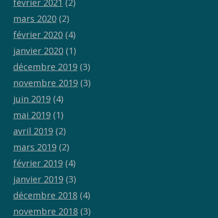
février 2021
(2)
mars 2020
(2)
février 2020
(4)
janvier 2020
(1)
décembre 2019
(3)
novembre 2019
(3)
juin 2019
(4)
mai 2019
(1)
avril 2019
(2)
mars 2019
(2)
février 2019
(4)
janvier 2019
(3)
décembre 2018
(4)
novembre 2018
(3)