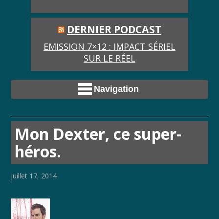
DERNIER PODCAST
EMISSION 7×12 : IMPACT SÉRIEL
SUR LE RÉEL
Navigation
Mon Dexter, ce super-
héros.
juillet 17, 2014