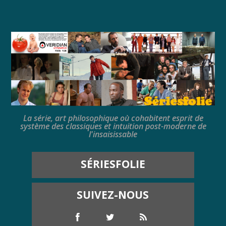
La série, art philosophique où cohabitent esprit de
système des classiques et intuition post-moderne de
l'insaisissable
SÉRIESFOLIE
SUIVEZ-NOUS