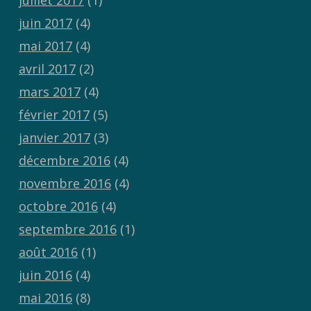
juillet 2017
(1)
juin 2017
(4)
mai 2017
(4)
avril 2017
(2)
mars 2017
(4)
février 2017
(5)
janvier 2017
(3)
décembre 2016
(4)
novembre 2016
(4)
octobre 2016
(4)
septembre 2016
(1)
août 2016
(1)
juin 2016
(4)
mai 2016
(8)