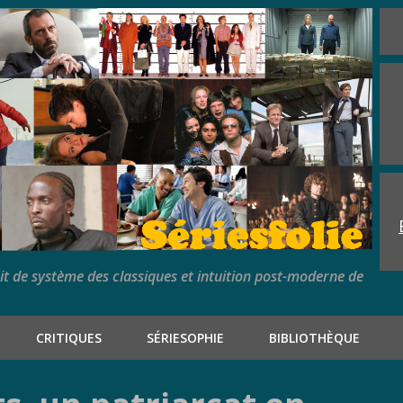
rit de système des classiques et intuition post-moderne de
CRITIQUES
SÉRIESOPHIE
BIBLIOTHÈQUE