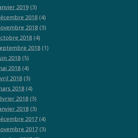
anvier 2019
(3)
écembre 2018
(4)
ovembre 2018
(3)
ctobre 2018
(4)
eptembre 2018
(1)
uin 2018
(5)
ai 2018
(4)
vril 2018
(3)
ars 2018
(4)
évrier 2018
(3)
anvier 2018
(3)
écembre 2017
(4)
ovembre 2017
(3)