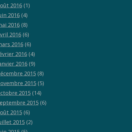
oût 2016
(1)
uin 2016
(4)
ai 2016
(8)
vril 2016
(6)
ars 2016
(6)
évrier 2016
(4)
anvier 2016
(9)
écembre 2015
(8)
ovembre 2015
(5)
ctobre 2015
(14)
eptembre 2015
(6)
oût 2015
(6)
uillet 2015
(2)
uin 2015
(5)