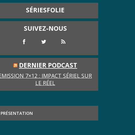
SÉRIESFOLIE
SUIVEZ-NOUS
DERNIER PODCAST
EMISSION 7×12 : IMPACT SÉRIEL SUR
LE RÉEL
PRÉSENTATION