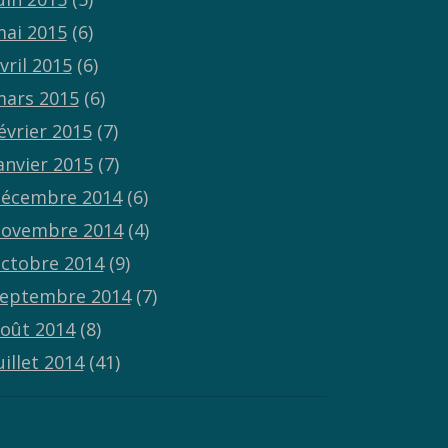
ai 2015
(6)
vril 2015
(6)
ars 2015
(6)
évrier 2015
(7)
anvier 2015
(7)
écembre 2014
(6)
ovembre 2014
(4)
ctobre 2014
(9)
eptembre 2014
(7)
oût 2014
(8)
uillet 2014
(41)