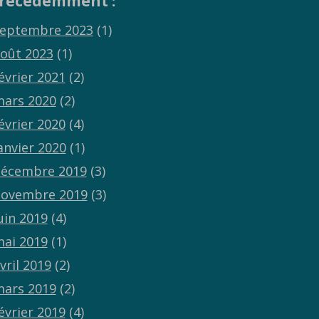
récédemment :
eptembre 2023
(1)
oût 2023
(1)
évrier 2021
(2)
ars 2020
(2)
évrier 2020
(4)
anvier 2020
(1)
écembre 2019
(3)
ovembre 2019
(3)
uin 2019
(4)
ai 2019
(1)
vril 2019
(2)
ars 2019
(2)
évrier 2019
(4)