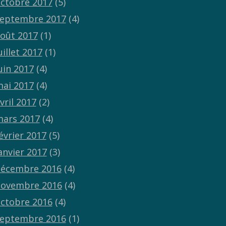
ctobre 2017
(5)
eptembre 2017
(4)
oût 2017
(1)
uillet 2017
(1)
uin 2017
(4)
ai 2017
(4)
vril 2017
(2)
ars 2017
(4)
évrier 2017
(5)
anvier 2017
(3)
écembre 2016
(4)
ovembre 2016
(4)
ctobre 2016
(4)
eptembre 2016
(1)