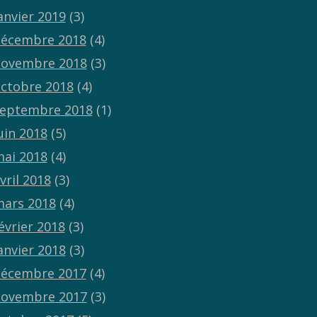
anvier 2019
(3)
écembre 2018
(4)
ovembre 2018
(3)
ctobre 2018
(4)
eptembre 2018
(1)
uin 2018
(5)
ai 2018
(4)
vril 2018
(3)
ars 2018
(4)
évrier 2018
(3)
anvier 2018
(3)
écembre 2017
(4)
ovembre 2017
(3)