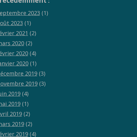
récédemment :
eptembre 2023
(1)
oût 2023
(1)
évrier 2021
(2)
ars 2020
(2)
évrier 2020
(4)
anvier 2020
(1)
écembre 2019
(3)
ovembre 2019
(3)
uin 2019
(4)
ai 2019
(1)
vril 2019
(2)
ars 2019
(2)
évrier 2019
(4)