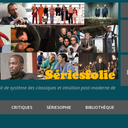
rit de système des classiques et intuition post-moderne de
CRITIQUES
SÉRIESOPHIE
BIBLIOTHÈQUE