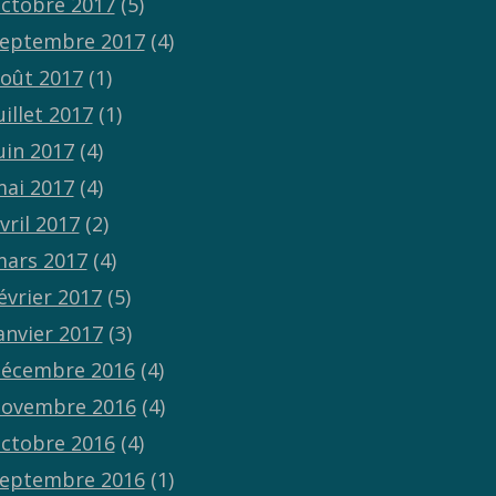
ctobre 2017
(5)
eptembre 2017
(4)
oût 2017
(1)
uillet 2017
(1)
uin 2017
(4)
ai 2017
(4)
vril 2017
(2)
ars 2017
(4)
évrier 2017
(5)
anvier 2017
(3)
écembre 2016
(4)
ovembre 2016
(4)
ctobre 2016
(4)
eptembre 2016
(1)