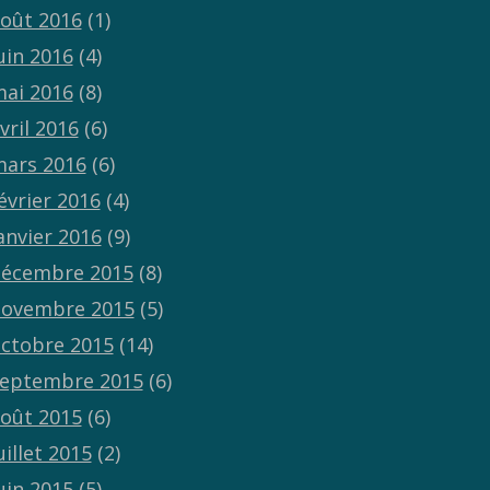
oût 2016
(1)
uin 2016
(4)
ai 2016
(8)
vril 2016
(6)
ars 2016
(6)
évrier 2016
(4)
anvier 2016
(9)
écembre 2015
(8)
ovembre 2015
(5)
ctobre 2015
(14)
eptembre 2015
(6)
oût 2015
(6)
uillet 2015
(2)
uin 2015
(5)