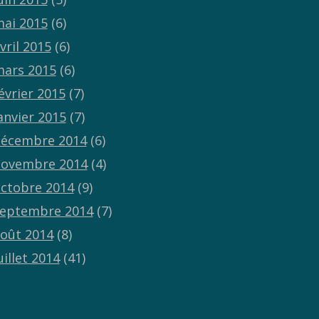
ai 2015
(6)
vril 2015
(6)
ars 2015
(6)
évrier 2015
(7)
anvier 2015
(7)
écembre 2014
(6)
ovembre 2014
(4)
ctobre 2014
(9)
eptembre 2014
(7)
oût 2014
(8)
uillet 2014
(41)