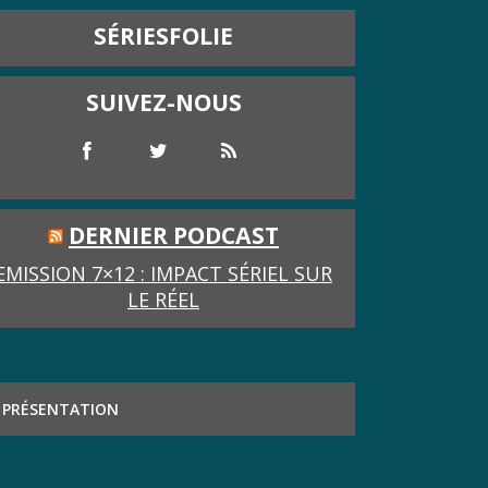
SÉRIESFOLIE
SUIVEZ-NOUS
DERNIER PODCAST
EMISSION 7×12 : IMPACT SÉRIEL SUR
LE RÉEL
PRÉSENTATION