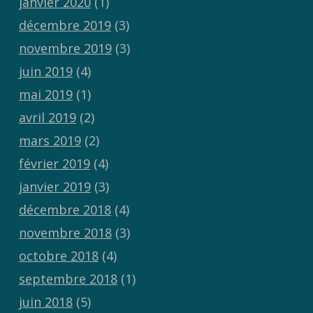
janvier 2020
(1)
décembre 2019
(3)
novembre 2019
(3)
juin 2019
(4)
mai 2019
(1)
avril 2019
(2)
mars 2019
(2)
février 2019
(4)
janvier 2019
(3)
décembre 2018
(4)
novembre 2018
(3)
octobre 2018
(4)
septembre 2018
(1)
juin 2018
(5)