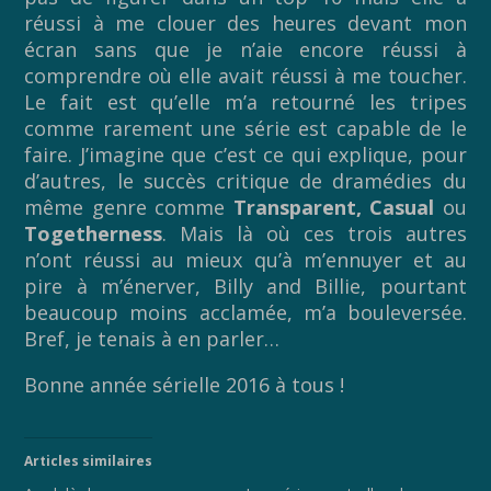
réussi à me clouer des heures devant mon
écran sans que je n’aie encore réussi à
comprendre où elle avait réussi à me toucher.
Le fait est qu’elle m’a retourné les tripes
comme rarement une série est capable de le
faire. J’imagine que c’est ce qui explique, pour
d’autres, le succès critique de dramédies du
même genre comme
Transparent, Casual
ou
Togetherness
. Mais là où ces trois autres
n’ont réussi au mieux qu’à m’ennuyer et au
pire à m’énerver, Billy and Billie, pourtant
beaucoup moins acclamée, m’a bouleversée.
Bref, je tenais à en parler…
Bonne année sérielle 2016 à tous !
Articles similaires