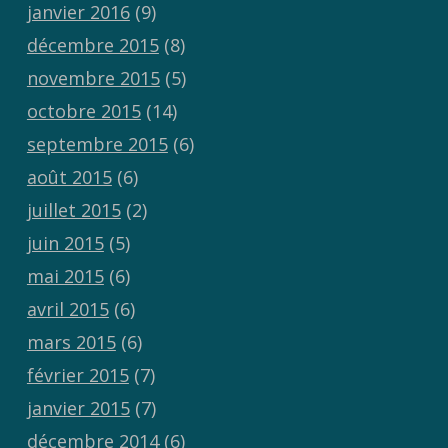
janvier 2016
(9)
décembre 2015
(8)
novembre 2015
(5)
octobre 2015
(14)
septembre 2015
(6)
août 2015
(6)
juillet 2015
(2)
juin 2015
(5)
mai 2015
(6)
avril 2015
(6)
mars 2015
(6)
février 2015
(7)
janvier 2015
(7)
décembre 2014
(6)