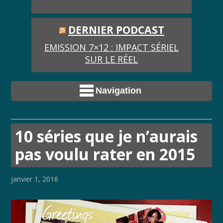
DERNIER PODCAST
EMISSION 7×12 : IMPACT SÉRIEL
SUR LE RÉEL
Navigation
10 séries que je n’aurais
pas voulu rater en 2015
janvier 1, 2016