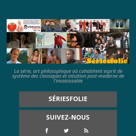
La série, art philosophique où cohabitent esprit de
système des classiques et intuition post-moderne de
l'insaisissable
SÉRIESFOLIE
SUIVEZ-NOUS