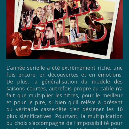
L’année sérielle a été extrêmement riche, une
fois encore, en découvertes et en émotions.
De plus, la généralisation du modèle des
saisons courtes, autrefois propre au cable n’a
fait que multiplier les titres, pour le meilleur
et pour le pire, si bien qu’il relève à présent
du véritable casse-tête d’en désigner les 10
plus significatives. Pourtant, la multiplication
du choix s’accompagne de l’impossibilité pour