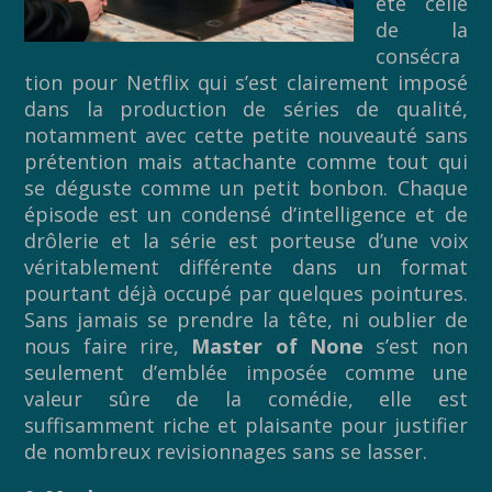
été celle
de la
consécra
tion pour Netflix qui s’est clairement imposé
dans la production de séries de qualité,
notamment avec cette petite nouveauté sans
prétention mais attachante comme tout qui
se déguste comme un petit bonbon. Chaque
épisode est un condensé d’intelligence et de
drôlerie et la série est porteuse d’une voix
véritablement différente dans un format
pourtant déjà occupé par quelques pointures.
Sans jamais se prendre la tête, ni oublier de
nous faire rire,
Master of None
s’est non
seulement d’emblée imposée comme une
valeur sûre de la comédie, elle est
suffisamment riche et plaisante pour justifier
de nombreux revisionnages sans se lasser.