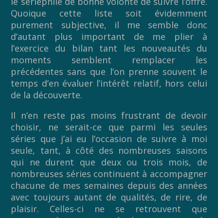
le sériephile de bonne volonté de suivre l’offre.
Quoique cette liste soit évidemment
purement subjective, il me semble donc
d’autant plus important de me plier à
l’exercice du bilan tant les nouveautés du
moments semblent remplacer les
précédentes sans que l’on prenne souvent le
temps d’en évaluer l’intérêt relatif, hors celui
de la découverte.
Il n’en reste pas moins frustrant de devoir
choisir, ne serait-ce que parmi les seules
séries que j’ai eu l’occasion de suivre à moi
seule, tant, à côté des nombreuses saisons
qui ne durent que deux ou trois mois, de
nombreuses séries continuent à accompagner
chacune de mes semaines depuis des années
avec toujours autant de qualités, de rire, de
plaisir. Celles-ci ne se retrouvent que