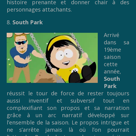
histoire prenante et donner chair à des
personnages attachants.
8.
South Park
Arrivé
dans sa
19ème
saison
cette
année,
South
Park
réussit le tour de force de rester toujours
aussi inventif et subversif tout en
complexifiant son propos et sa narration
grâce à un arc narratif développé sur
l’ensemble de la saison. Le propos intrigue et
ne s’arrête jamais là où l’on pourrait