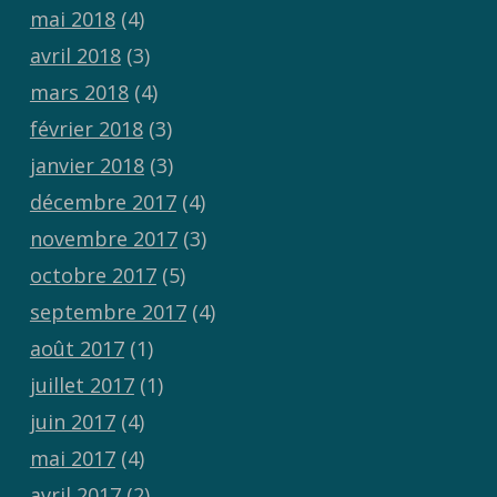
mai 2018
(4)
avril 2018
(3)
mars 2018
(4)
février 2018
(3)
janvier 2018
(3)
décembre 2017
(4)
novembre 2017
(3)
octobre 2017
(5)
septembre 2017
(4)
août 2017
(1)
juillet 2017
(1)
juin 2017
(4)
mai 2017
(4)
avril 2017
(2)