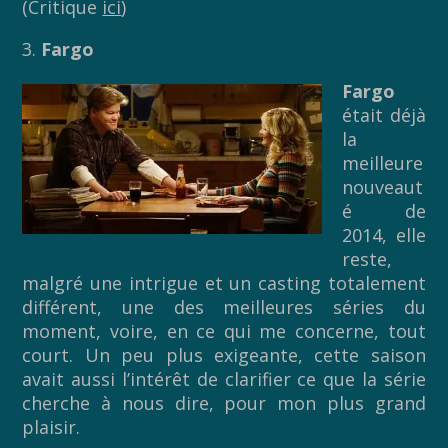
(Critique
ici
)
3.
Fargo
Fargo
était déjà
la
meilleure
nouveaut
é de
2014, elle
reste,
malgré une intrigue et un casting totalement
différent, une des meilleures séries du
moment, voire, en ce qui me concerne, tout
court. Un peu plus exigeante, cette saison
avait aussi l’intérêt de clarifier ce que la série
cherche à nous dire, pour mon plus grand
plaisir.