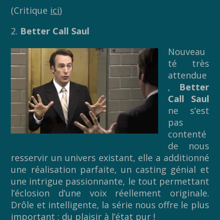
(Critique
ici
)
2.
Better Call Saul
Nouveau
té très
attendue
,
Better
Call Saul
ne s’est
pas
contenté
de nous
resservir un univers existant, elle a additionné
une réalisation parfaite, un casting génial et
une intrigue passionnante, le tout permettant
l’éclosion d’une voix réellement originale.
Drôle et intelligente, la série nous offre le plus
important : du plaisir à l’état pur !