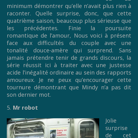
minimum démontrer qu’elle n’avait plus rien à
raconter. Quelle surprise, donc, que cette
quatrième saison, beaucoup plus sérieuse que
les précédentes. Finie la poursuite
romantique de l’amour, Nous voici à présent
face aux difficultés du couple avec une
tonalité douce-amère qui surprend. Sans
jamais prétendre tenir de grands discours, la
série réussit ici à traiter avec une justesse
acide l’inégalité ordinaire au sein des rapports
amoureux. Je ne peux qu’encourager cette
tournure démontrant que Mindy n’a pas dit
son dernier mot.
5.
Mr robot
Jolie
surprise
de cet