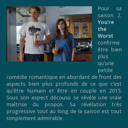
Pour sa
saison 2,
You’re
the
Worst
confirme
être bien
plus
qu’une
petite
comédie romantique en abordant de front des
aspects bien plus profonds de ce que c’est
qu’être humain et être en couple en 2015.
Sous son aspect décousu se révèle une vraie
maîtrise du propos. Sa révélation très
progressive tout au long de la saison est tout
simplement admirable.