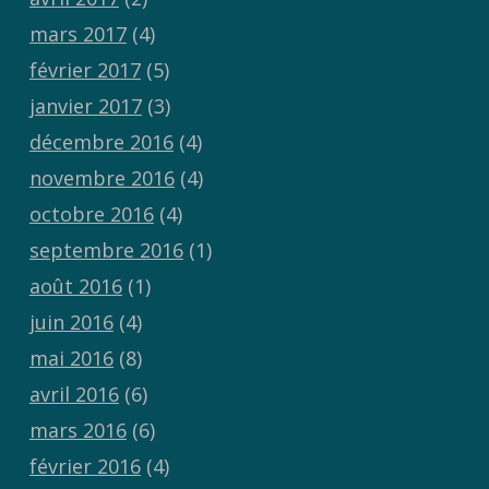
mars 2017
(4)
février 2017
(5)
janvier 2017
(3)
décembre 2016
(4)
novembre 2016
(4)
octobre 2016
(4)
septembre 2016
(1)
août 2016
(1)
juin 2016
(4)
mai 2016
(8)
avril 2016
(6)
mars 2016
(6)
février 2016
(4)