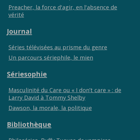
Preacher, la force d'agir, en l'absence de
vérité
Journal
Séries télévisées au prisme du genre
Un parcours sériephile, le mien
Sériesophie
Masculinité du Care ou « I don’t care » : de
Larry David à Tommy Shelby
Dawson, la morale, la politique
Bibliothèque