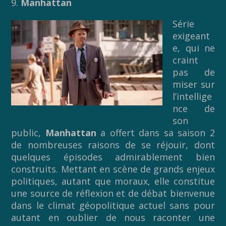
9.
Manhattan
Série
exigeant
e, qui ne
craint
pas de
miser sur
l’intellige
nce de
son
public,
Manhattan
a offert dans sa saison 2
de nombreuses raisons de se réjouir, dont
quelques épisodes admirablement bien
construits. Mettant en scène de grands enjeux
politiques, autant que moraux, elle constitue
une source de réflexion et de débat bienvenue
dans le climat géopolitique actuel sans pour
autant en oublier de nous raconter une